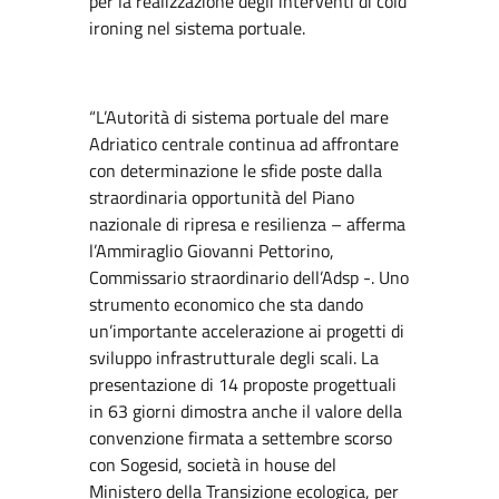
per la realizzazione degli interventi di cold
ironing nel sistema portuale.
“L’Autorità di sistema portuale del mare
Adriatico centrale continua ad affrontare
con determinazione le sfide poste dalla
straordinaria opportunità del Piano
nazionale di ripresa e resilienza – afferma
l’Ammiraglio Giovanni Pettorino,
Commissario straordinario dell’Adsp -. Uno
strumento economico che sta dando
un’importante accelerazione ai progetti di
sviluppo infrastrutturale degli scali. La
presentazione di 14 proposte progettuali
in 63 giorni dimostra anche il valore della
convenzione firmata a settembre scorso
con Sogesid, società in house del
Ministero della Transizione ecologica, per