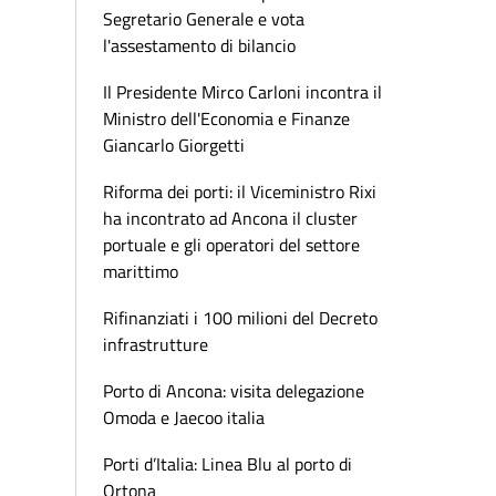
Segretario Generale e vota
l'assestamento di bilancio
Il Presidente Mirco Carloni incontra il
Ministro dell'Economia e Finanze
Giancarlo Giorgetti
Riforma dei porti: il Viceministro Rixi
ha incontrato ad Ancona il cluster
portuale e gli operatori del settore
marittimo
Rifinanziati i 100 milioni del Decreto
infrastrutture
Porto di Ancona: visita delegazione
Omoda e Jaecoo italia
Porti d’Italia: Linea Blu al porto di
Ortona