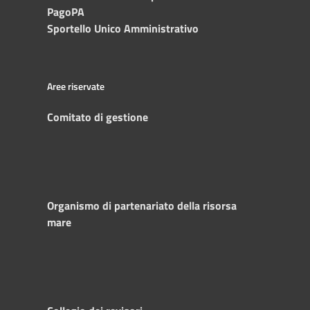
PagoPA
Sportello Unico Amministrativo
Aree riservate
Comitato di gestione
Organismo di partenariato della risorsa
mare