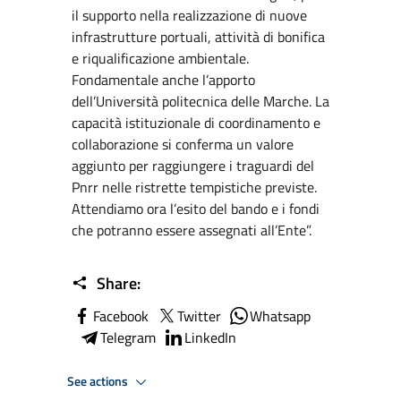
il supporto nella realizzazione di nuove
infrastrutture portuali, attività di bonifica
e riqualificazione ambientale.
Fondamentale anche l’apporto
dell’Università politecnica delle Marche. La
capacità istituzionale di coordinamento e
collaborazione si conferma un valore
aggiunto per raggiungere i traguardi del
Pnrr nelle ristrette tempistiche previste.
Attendiamo ora l’esito del bando e i fondi
che potranno essere assegnati all’Ente”.
Share:
Facebook
Twitter
Whatsapp
Telegram
LinkedIn
See actions