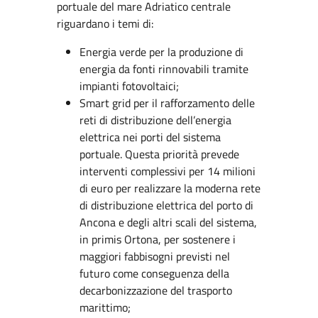
portuale del mare Adriatico centrale
riguardano i temi di:
Energia verde per la produzione di
energia da fonti rinnovabili tramite
impianti fotovoltaici;
Smart grid per il rafforzamento delle
reti di distribuzione dell’energia
elettrica nei porti del sistema
portuale. Questa priorità prevede
interventi complessivi per 14 milioni
di euro per realizzare la moderna rete
di distribuzione elettrica del porto di
Ancona e degli altri scali del sistema,
in primis Ortona, per sostenere i
maggiori fabbisogni previsti nel
futuro come conseguenza della
decarbonizzazione del trasporto
marittimo;