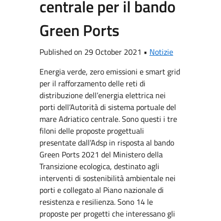
centrale per il bando
Green Ports
Published on 29 October 2021 •
Notizie
Energia verde, zero emissioni e smart grid
per il rafforzamento delle reti di
distribuzione dell’energia elettrica nei
porti dell’Autorità di sistema portuale del
mare Adriatico centrale. Sono questi i tre
filoni delle proposte progettuali
presentate dall’Adsp in risposta al bando
Green Ports 2021 del Ministero della
Transizione ecologica, destinato agli
interventi di sostenibilità ambientale nei
porti e collegato al Piano nazionale di
resistenza e resilienza. Sono 14 le
proposte per progetti che interessano gli