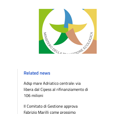
Related news
Adsp mare Adriatico centrale: via
libera dal Cipess al rifinanziamento di
106 milioni
Il Comitato di Gestione approva
Fabrizio Marilli come prossimo