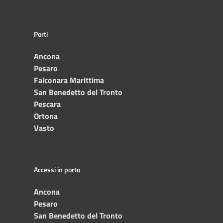
Porti
Ancona
Pesaro
Falconara Marittima
San Benedetto del Tronto
Pescara
Ortona
Vasto
Accessi in porto
Ancona
Pesaro
San Benedetto del Tronto