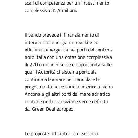
scali di competenza per un investimento
complessivo 35,9 milioni.
Il bando prevede il finanziamento di
interventi di energia rinnovabile ed
efficienza energetica nei porti del centro e
nord Italia con una dotazione complessiva
di 270 milioni. Risorse e opportunità sulle
quali l’Autorità di sistema portuale
continua a lavorare per candidare le
progettualità necessarie a inserire a pieno
Ancona e gli altri porti del mare adriatico
centrale nella transizione verde definita
dal Green Deal europeo.
Le proposte dell’Autorità di sistema