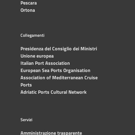
Pescara
Ortona
Collegamenti
Presidenza del Consiglio dei Ministri
Unione europea
Italian Port Association
European Sea Ports Organisation
Association of Mediterranean Cruise
Ports
Adriatic Ports Cultural Network
Servizi
Amministrazione trasparente