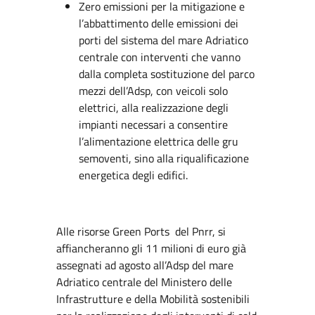
Zero emissioni per la mitigazione e
l’abbattimento delle emissioni dei
porti del sistema del mare Adriatico
centrale con interventi che vanno
dalla completa sostituzione del parco
mezzi dell’Adsp, con veicoli solo
elettrici, alla realizzazione degli
impianti necessari a consentire
l’alimentazione elettrica delle gru
semoventi, sino alla riqualificazione
energetica degli edifici.
Alle risorse Green Ports del Pnrr, si
affiancheranno gli 11 milioni di euro già
assegnati ad agosto all’Adsp del mare
Adriatico centrale del Ministero delle
Infrastrutture e della Mobilità sostenibili