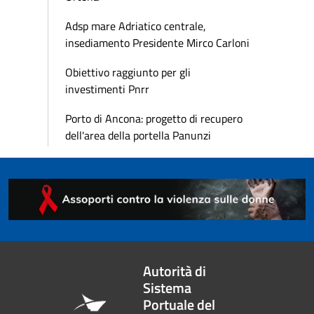
Adsp mare Adriatico centrale,
insediamento Presidente Mirco Carloni
Obiettivo raggiunto per gli
investimenti Pnrr
Porto di Ancona: progetto di recupero
dell'area della portella Panunzi
Autorità di
Sistema
Portuale del