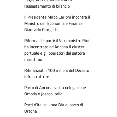
l'assestamento di bilancio
Il Presidente Mirco Carloni incontra il
Ministro dell'Economia e Finanze
Giancarlo Giorgetti
Riforma dei porti: il Viceministro Rixi
ha incontrato ad Ancona il cluster
portuale e gli operatori del settore
marittimo
Rifinanziati i 100 milioni del Decreto
infrastrutture
Porto di Ancona: visita delegazione
Omoda e Jaecoo italia
Porti d’Italia: Linea Blu al porto di
Ortona