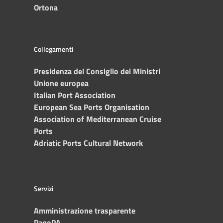
Ortona
Collegamenti
Presidenza del Consiglio dei Ministri
Unione europea
Italian Port Association
European Sea Ports Organisation
Association of Mediterranean Cruise
Ports
Adriatic Ports Cultural Network
Servizi
Amministrazione trasparente
PagoPA