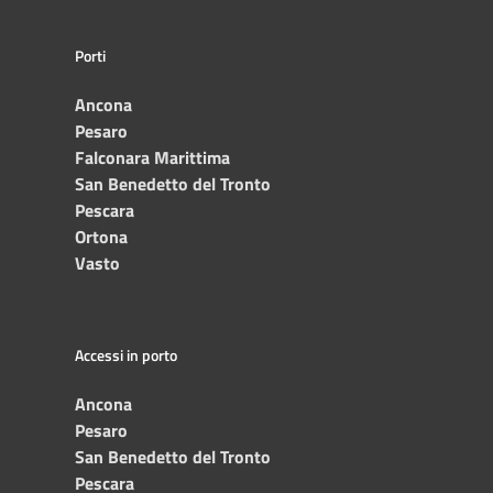
Porti
Ancona
Pesaro
Falconara Marittima
San Benedetto del Tronto
Pescara
Ortona
Vasto
Accessi in porto
Ancona
Pesaro
San Benedetto del Tronto
Pescara