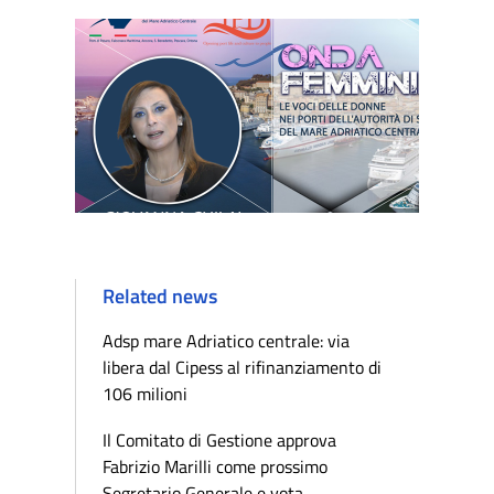
Related news
Adsp mare Adriatico centrale: via
libera dal Cipess al rifinanziamento di
106 milioni
Il Comitato di Gestione approva
Fabrizio Marilli come prossimo
Segretario Generale e vota