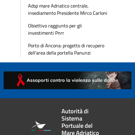
Adsp mare Adriatico centrale,
insediamento Presidente Mirco Carloni
Obiettivo raggiunto per gli
investimenti Pnrr
Porto di Ancona: progetto di recupero
dell'area della portella Panunzi
Autorità di
Sistema
Portuale del
Mare Adriatico