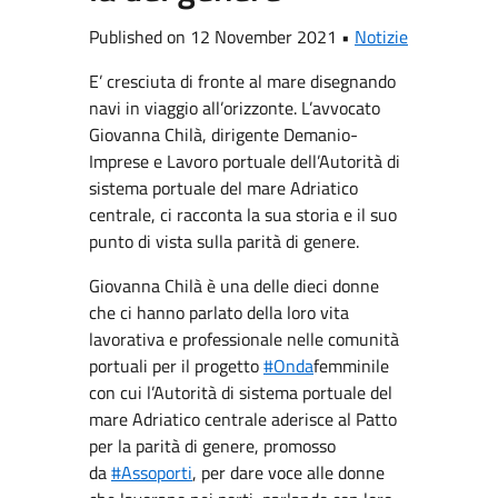
Published on 12 November 2021 •
Notizie
E’ cresciuta di fronte al mare disegnando
navi in viaggio all’orizzonte. L’avvocato
Giovanna Chilà, dirigente Demanio-
Imprese e Lavoro portuale dell’Autorità di
sistema portuale del mare Adriatico
centrale, ci racconta la sua storia e il suo
punto di vista sulla parità di genere.
Giovanna Chilà è una delle dieci donne
che ci hanno parlato della loro vita
lavorativa e professionale nelle comunità
portuali per il progetto
#Onda
femminile
con cui l’Autorità di sistema portuale del
mare Adriatico centrale aderisce al Patto
per la parità di genere, promosso
da
#Assoporti
, per dare voce alle donne