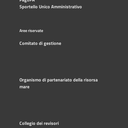
Sportello Unico Amministrativo
Aree riservate
Comitato di gestione
Organismo di partenariato della risorsa
mare
Collegio dei revisori