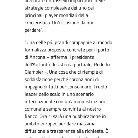
diventare un tassello importante nelle
strategie complessive dei uno dei
principali player mondiali della
crocieristica. Un'occasione da non
perdere”.
“Una delle più grandi compagnie al mondo
formalizza proposte concrete per il porto
di Ancona – afferma il presidente
dell’Autorità di sistema portuale, Rodolfo
Giampieri-. Una cosa che ci riempie di
soddisfazione perché corona anni di
impegno di tutti per consolidare il ruolo
leader dello scalo in uno scenario
internazionale con un’amministrazione
comunale sempre convinta al nostro
fianco. Ora ci sarà una pubblicazione in
ambito europeo per dare massima
diffusione e trasparenza alla richiesta. È