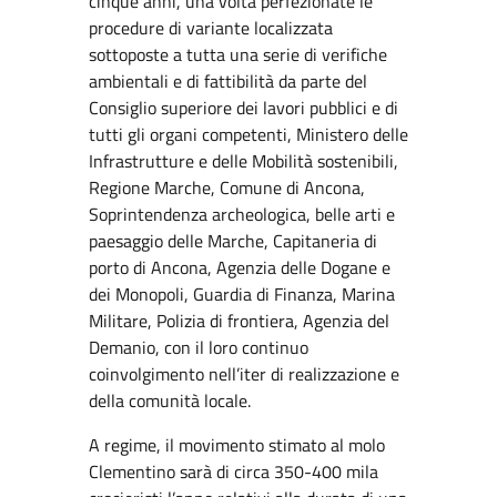
cinque anni, una volta perfezionate le
procedure di variante localizzata
sottoposte a tutta una serie di verifiche
ambientali e di fattibilità da parte del
Consiglio superiore dei lavori pubblici e di
tutti gli organi competenti, Ministero delle
Infrastrutture e delle Mobilità sostenibili,
Regione Marche, Comune di Ancona,
Soprintendenza archeologica, belle arti e
paesaggio delle Marche, Capitaneria di
porto di Ancona, Agenzia delle Dogane e
dei Monopoli, Guardia di Finanza, Marina
Militare, Polizia di frontiera, Agenzia del
Demanio, con il loro continuo
coinvolgimento nell’iter di realizzazione e
della comunità locale.
A regime, il movimento stimato al molo
Clementino sarà di circa 350-400 mila