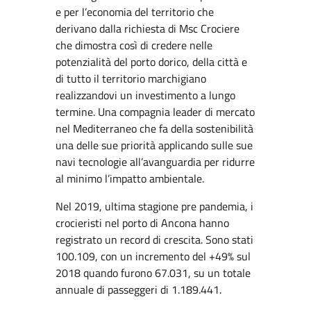
e per l’economia del territorio che
derivano dalla richiesta di Msc Crociere
che dimostra così di credere nelle
potenzialità del porto dorico, della città e
di tutto il territorio marchigiano
realizzandovi un investimento a lungo
termine. Una compagnia leader di mercato
nel Mediterraneo che fa della sostenibilità
una delle sue priorità applicando sulle sue
navi tecnologie all’avanguardia per ridurre
al minimo l’impatto ambientale.
Nel 2019, ultima stagione pre pandemia, i
crocieristi nel porto di Ancona hanno
registrato un record di crescita. Sono stati
100.109, con un incremento del +49% sul
2018 quando furono 67.031, su un totale
annuale di passeggeri di 1.189.441.