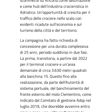
scommette su Ancona come destinazione
e come hub dell’industria crocieristica in
Adriatico. Un’opportunità di crescita per il
traffico delle crociere nello scalo con
evidenti ricadute sull’economia e sul
turismo della città e del territorio.
La compagnia ha fatto richiesta di
concessione per una durata complessiva
di 25 anni, periodo suddiviso in due fasi.
La prima, transitoria, a partire dal 2022
per il terminal crociere e un’area
demaniale di circa 3.630 metri quadrati
alla banchina 15. Questo fino alla
realizzazione, da parte dell’Autorità di
sistema portuale, del banchinamento del
fronte esterno del molo Clementino, come
indicato dal Comitato di gestione Adsp nel
luglio 2019, che dovrebbe avvenire entro