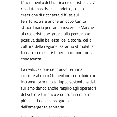
L’incremento del traffico crocieristico avrà
ricadute positive sull’indotto, con la
creazione di ricchezza diffusa sul
territorio. Sarà anche un’opportunità
straordinaria per far conoscere le Marche
ai crocieristi che, grazie alla percezione
positiva della bellezza, della storia, della
cultura della regione, saranno stimolati a
tornare come turisti per approfondirne la
conoscenza.
La realizzazione del nuovo terminal
crociere al molo Clementino contribuirà ad
incrementare uno sviluppo sostenibile del
turismo dando anche respiro agli operatori
del settore turistico e del commercio fra i
più colpiti dalle conseguenze
dell’emergenza sanitaria.