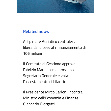
Related news
Adsp mare Adriatico centrale: via
libera dal Cipess al rifinanziamento di
106 milioni
Il Comitato di Gestione approva
Fabrizio Marilli come prossimo
Segretario Generale e vota
l'assestamento di bilancio
Il Presidente Mirco Carloni incontra il
Ministro dell'Economia e Finanze
Giancarlo Giorgetti