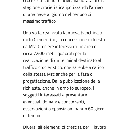
crocieristi l’anno relativi alla durata di una
stagione crocieristica ipotizzando l’arrivo
di una nave al giorno nel periodo di
massimo traffico.
Una volta realizzata la nuova banchina al
molo Clementino, la concessione richiesta
da Msc Crociere interesserà un’area di
circa 7.400 metri quadrati per la
realizzazione di un terminal destinato al
traffico crocieristico, che sarebbe a carico
della stessa Msc anche per la fase di
progettazione. Dalla pubblicazione della
richiesta, anche in ambito europeo, i
soggetti interessati a presentare
eventuali domande concorrenti,
osservazioni o opposizioni hanno 60 giorni
di tempo.
Diversi gli elementi di crescita per il lavoro