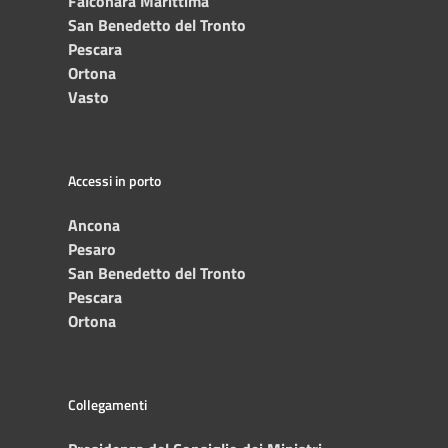
Falconara Marittima
San Benedetto del Tronto
Pescara
Ortona
Vasto
Accessi in porto
Ancona
Pesaro
San Benedetto del Tronto
Pescara
Ortona
Collegamenti