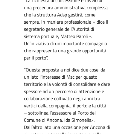
“La richiesta di concessione è l’avvio di
una procedura amministrativa complessa
che la struttura Adsp gestirà, come
sempre, in maniera professionale – dice il
segretario generale dell’Autorità di
sistema portuale, Matteo Paroli -.
Un’iniziativa di un’importante compagnia
che rappresenta una grande opportunità
per il porto”.
“Questa proposta a noi dice due cose: da
un lato l'interesse di Msc per questo
territorio e la volontà di consolidare e dare
spessore ad un percorso di attenzione e
collaborazione coltivato negli anni tra i
vertici della compagnia, il porto e la città
– sottolinea l’assessore al Porto del
Comune di Ancona, Ida Simonella-.
Dall’altro lato una occasione per Ancona di