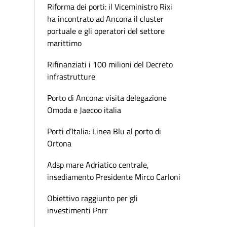
Riforma dei porti: il Viceministro Rixi
ha incontrato ad Ancona il cluster
portuale e gli operatori del settore
marittimo
Rifinanziati i 100 milioni del Decreto
infrastrutture
Porto di Ancona: visita delegazione
Omoda e Jaecoo italia
Porti d’Italia: Linea Blu al porto di
Ortona
Adsp mare Adriatico centrale,
insediamento Presidente Mirco Carloni
Obiettivo raggiunto per gli
investimenti Pnrr