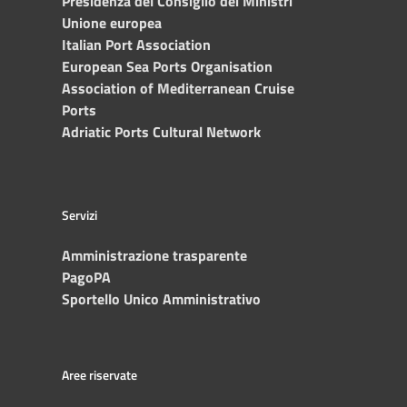
Presidenza del Consiglio dei Ministri
Unione europea
Italian Port Association
European Sea Ports Organisation
Association of Mediterranean Cruise
Ports
Adriatic Ports Cultural Network
Servizi
Amministrazione trasparente
PagoPA
Sportello Unico Amministrativo
Aree riservate