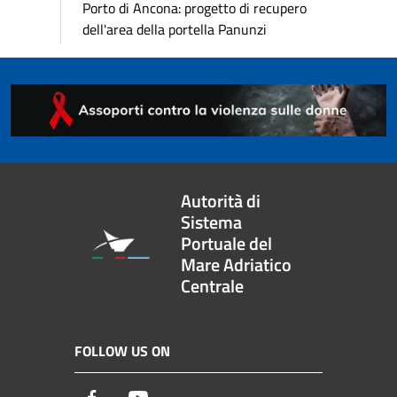
Porto di Ancona: progetto di recupero
dell'area della portella Panunzi
Autorità di
Sistema
Portuale del
Mare Adriatico
Centrale
FOLLOW US ON
Facebook
Youtube