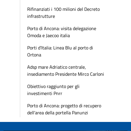
Rifinanziati i 100 milioni del Decreto
infrastrutture
Porto di Ancona: visita delegazione
Omoda e Jaecoo italia
Porti d’Italia: Linea Blu al porto di
Ortona
Adsp mare Adriatico centrale,
insediamento Presidente Mirco Carloni
Obiettivo raggiunto per gli
investimenti Pnrr
Porto di Ancona: progetto di recupero
dell'area della portella Panunzi