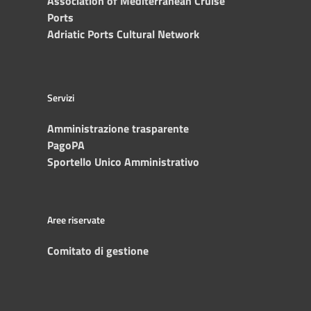
Association of Mediterranean Cruise
Ports
Adriatic Ports Cultural Network
Servizi
Amministrazione trasparente
PagoPA
Sportello Unico Amministrativo
Aree riservate
Comitato di gestione