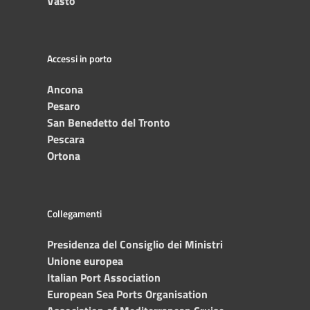
Vasto
Accessi in porto
Ancona
Pesaro
San Benedetto del Tronto
Pescara
Ortona
Collegamenti
Presidenza del Consiglio dei Ministri
Unione europea
Italian Port Association
European Sea Ports Organisation