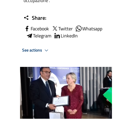
occupazione”.
Share:
Facebook
Twitter
Whatsapp
Telegram
LinkedIn
See actions