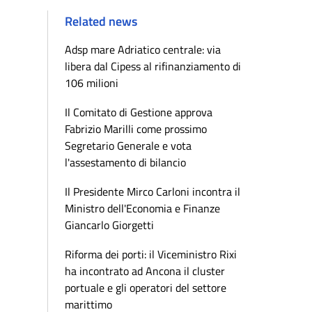
Related news
Adsp mare Adriatico centrale: via
libera dal Cipess al rifinanziamento di
106 milioni
Il Comitato di Gestione approva
Fabrizio Marilli come prossimo
Segretario Generale e vota
l'assestamento di bilancio
Il Presidente Mirco Carloni incontra il
Ministro dell'Economia e Finanze
Giancarlo Giorgetti
Riforma dei porti: il Viceministro Rixi
ha incontrato ad Ancona il cluster
portuale e gli operatori del settore
marittimo