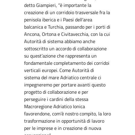
detto Giampieri, “è importante la
creazione di un corridoio trasversale fra la
penisola iberica e i Paesi dell'area
balcanica e Turchia, passando per i porti di
Ancona, Ortona e Civitavecchia, con la cui
Autorità di sistema abbiamo anche
sottoscritto un accordo di collaborazione
su quest’azione che rappresenta un
fondamentale completamento dei corridoi
verticali europei. Come Autorità di
sistema del mare Adriatico centrale ci
impegneremo per portare avanti questo
progetto di collaborazione e per
perseguire i cardini della stessa
Macroregione Adriatico Ionica
favorendone, com’è nostro compito, la loro
trasformazione in opportunità di lavoro
per le imprese e in creazione di nuova