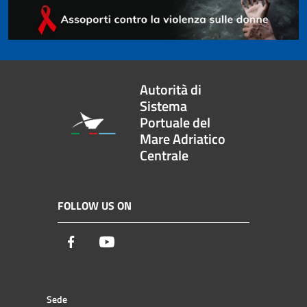
Autorità di
Sistema
Portuale del
Mare Adriatico
Centrale
FOLLOW US ON
Facebook
Youtube
Sede