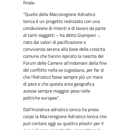
finale.
“Quello della Macroregione Adriatico
Ionica è un progetto realizzato con una
condivisione di intenti e di lavoro da parte
di tanti soggetti – ha detto Giampieri -,
nato dai valori di pacificazione e
convivenza serena alla base della crescita
comune che hanno ispirato la nascita del
Forum delle Camere all'indomani della fine
del conflitto nella ex Jugoslavia, per far sì
che l'Adriatico fosse sempre più un mare
di pace e che questa area geografica
avesse sempre maggior peso nelle
politiche europee”.
Dall’Iniziativa adriatico ionica ha preso
corpo la Macroregione Adriatico Ionica che
può contare oggi su quattro pilastri per il