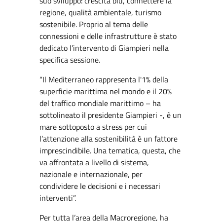
suo sviluppo: crescita blu, connettere la
regione, qualità ambientale, turismo
sostenibile. Proprio al tema delle
connessioni e delle infrastrutture è stato
dedicato l’intervento di Giampieri nella
specifica sessione.
“Il Mediterraneo rappresenta l'1% della
superficie marittima nel mondo e il 20%
del traffico mondiale marittimo – ha
sottolineato il presidente Giampieri -, è un
mare sottoposto a stress per cui
l’attenzione alla sostenibilità è un fattore
imprescindibile. Una tematica, questa, che
va affrontata a livello di sistema,
nazionale e internazionale, per
condividere le decisioni e i necessari
interventi”.
Per tutta l’area della Macroregione, ha