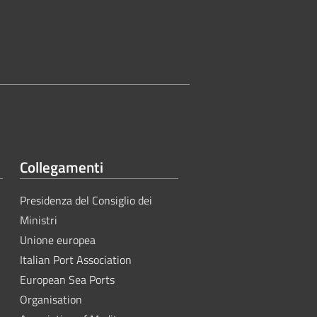
Collegamenti
Presidenza del Consiglio dei
Ministri
Unione europea
Italian Port Association
European Sea Ports
Organisation