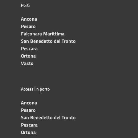
Porti
Ancona
Pesaro
Falconara Marittima
San Benedetto del Tronto
Pescara
Ortona
Vasto
Accessi in porto
Ancona
Pesaro
San Benedetto del Tronto
Pescara
Ortona