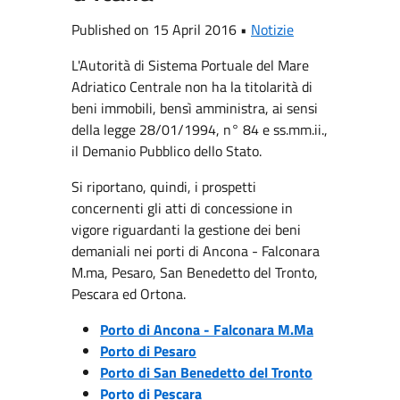
Published on 15 April 2016 •
Notizie
L'Autorità di Sistema Portuale del Mare
Adriatico Centrale non ha la titolarità di
beni immobili, bensì amministra, ai sensi
della legge 28/01/1994, n° 84 e ss.mm.ii.,
il Demanio Pubblico dello Stato.
Si riportano, quindi, i prospetti
concernenti gli atti di concessione in
vigore riguardanti la gestione dei beni
demaniali nei porti di Ancona - Falconara
M.ma, Pesaro, San Benedetto del Tronto,
Pescara ed Ortona.
Porto di Ancona - Falconara M.Ma
Porto di Pesaro
Porto di San Benedetto del Tronto
Porto di Pescara