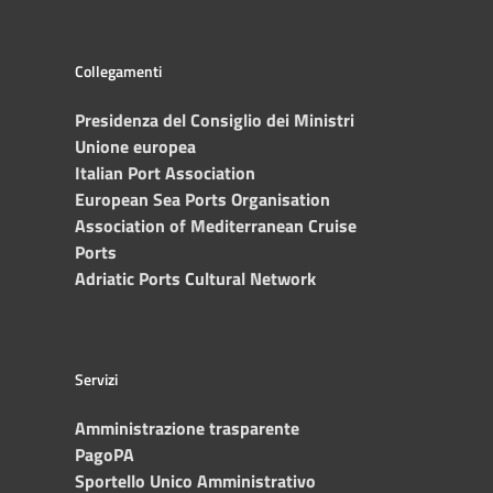
Collegamenti
Presidenza del Consiglio dei Ministri
Unione europea
Italian Port Association
European Sea Ports Organisation
Association of Mediterranean Cruise
Ports
Adriatic Ports Cultural Network
Servizi
Amministrazione trasparente
PagoPA
Sportello Unico Amministrativo