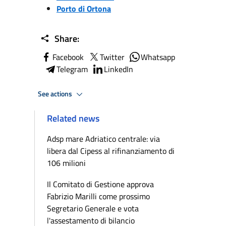
Porto di Ortona
Share:
Facebook
Twitter
Whatsapp
Telegram
LinkedIn
See actions
Related news
Adsp mare Adriatico centrale: via
libera dal Cipess al rifinanziamento di
106 milioni
Il Comitato di Gestione approva
Fabrizio Marilli come prossimo
Segretario Generale e vota
l'assestamento di bilancio