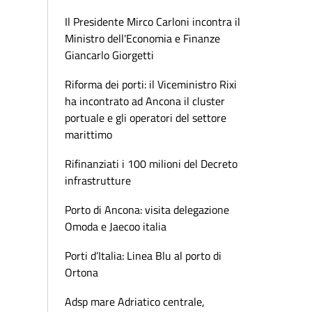
Il Presidente Mirco Carloni incontra il
Ministro dell'Economia e Finanze
Giancarlo Giorgetti
Riforma dei porti: il Viceministro Rixi
ha incontrato ad Ancona il cluster
portuale e gli operatori del settore
marittimo
Rifinanziati i 100 milioni del Decreto
infrastrutture
Porto di Ancona: visita delegazione
Omoda e Jaecoo italia
Porti d’Italia: Linea Blu al porto di
Ortona
Adsp mare Adriatico centrale,