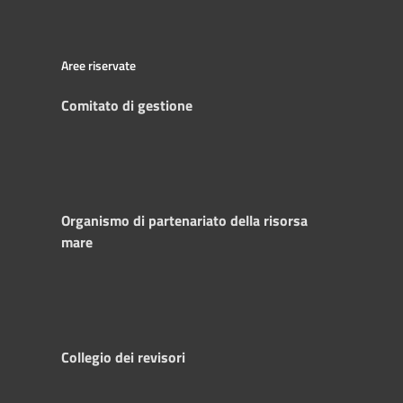
Aree riservate
Comitato di gestione
Organismo di partenariato della risorsa
mare
Collegio dei revisori