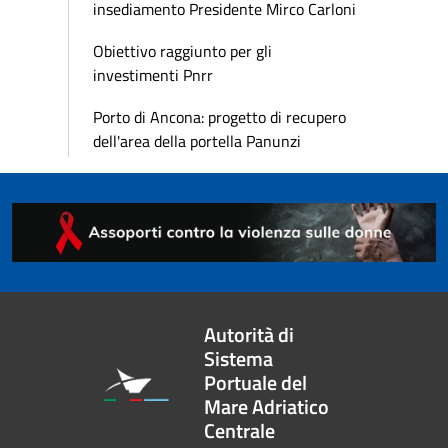
insediamento Presidente Mirco Carloni
Obiettivo raggiunto per gli
investimenti Pnrr
Porto di Ancona: progetto di recupero
dell'area della portella Panunzi
Autorità di
Sistema
Portuale del
Mare Adriatico
Centrale