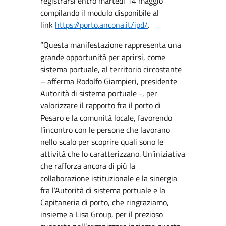
registrarsi entro martedì 14 maggio
compilando il modulo disponibile al
link
https://porto.ancona.it/ipd/
.
“Questa manifestazione rappresenta una
grande opportunità per aprirsi, come
sistema portuale, al territorio circostante
– afferma Rodolfo Giampieri, presidente
Autorità di sistema portuale -, per
valorizzare il rapporto fra il porto di
Pesaro e la comunità locale, favorendo
l’incontro con le persone che lavorano
nello scalo per scoprire quali sono le
attività che lo caratterizzano. Un’iniziativa
che rafforza ancora di più la
collaborazione istituzionale e la sinergia
fra l’Autorità di sistema portuale e la
Capitaneria di porto, che ringraziamo,
insieme a Lisa Group, per il prezioso