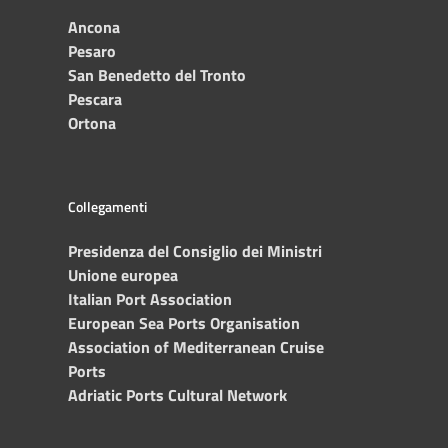
Ancona
Pesaro
San Benedetto del Tronto
Pescara
Ortona
Collegamenti
Presidenza del Consiglio dei Ministri
Unione europea
Italian Port Association
European Sea Ports Organisation
Association of Mediterranean Cruise
Ports
Adriatic Ports Cultural Network