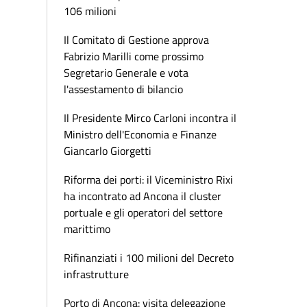
106 milioni
Il Comitato di Gestione approva
Fabrizio Marilli come prossimo
Segretario Generale e vota
l'assestamento di bilancio
Il Presidente Mirco Carloni incontra il
Ministro dell'Economia e Finanze
Giancarlo Giorgetti
Riforma dei porti: il Viceministro Rixi
ha incontrato ad Ancona il cluster
portuale e gli operatori del settore
marittimo
Rifinanziati i 100 milioni del Decreto
infrastrutture
Porto di Ancona: visita delegazione