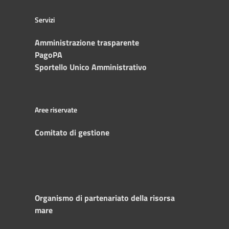
Servizi
Amministrazione trasparente
PagoPA
Sportello Unico Amministrativo
Aree riservate
Comitato di gestione
Organismo di partenariato della risorsa
mare