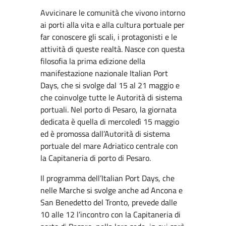
Avvicinare le comunità che vivono intorno
ai porti alla vita e alla cultura portuale per
far conoscere gli scali, i protagonisti e le
attività di queste realtà. Nasce con questa
filosofia la prima edizione della
manifestazione nazionale Italian Port
Days, che si svolge dal 15 al 21 maggio e
che coinvolge tutte le Autorità di sistema
portuali. Nel porto di Pesaro, la giornata
dedicata è quella di mercoledì 15 maggio
ed è promossa dall’Autorità di sistema
portuale del mare Adriatico centrale con
la Capitaneria di porto di Pesaro.
Il programma dell’Italian Port Days, che
nelle Marche si svolge anche ad Ancona e
San Benedetto del Tronto, prevede dalle
10 alle 12 l’incontro con la Capitaneria di