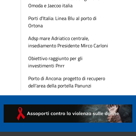
Omoda e Jaecoo italia
Porti d’Italia: Linea Blu al porto di
Ortona
Adsp mare Adriatico centrale,
insediamento Presidente Mirco Carloni
Obiettivo raggiunto per gli
investimenti Pnrr
Porto di Ancona: progetto di recupero
dell'area della portella Panunzi