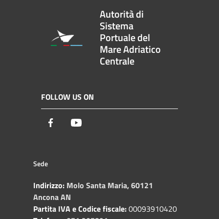
Autorità di
Sistema
Portuale del
Mare Adriatico
Centrale
FOLLOW US ON
Facebook
Youtube
Sede
Indirizzo:
Molo Santa Maria, 60121
Ancona AN
Partita IVA e Codice fiscale:
00093910420