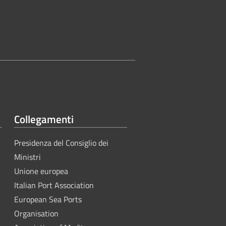
Collegamenti
Presidenza del Consiglio dei
Ministri
Unione europea
Italian Port Association
European Sea Ports
Organisation