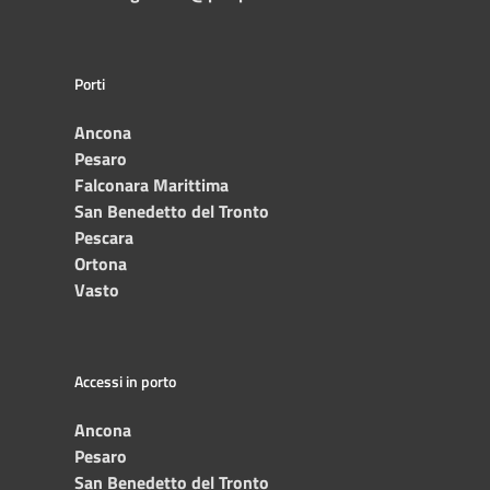
Porti
Ancona
Pesaro
Falconara Marittima
San Benedetto del Tronto
Pescara
Ortona
Vasto
Accessi in porto
Ancona
Pesaro
San Benedetto del Tronto