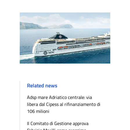
Related news
Adsp mare Adriatico centrale: via
libera dal Cipess al rifinanziamento di
106 milioni
Il Comitato di Gestione approva