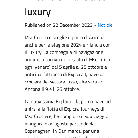
luxury
Published on 22 December 2023 •
Notizie
Msc Crociere sceglie il porto di Ancona
anche per la stagione 2024 e rilancia con
il luxury. La compagnia di navigazione
annuncia l’arrivo nello scalo di Msc Lirica
ogni venerdì dal 5 aprile al 25 ottobre e
anticipa l’attracco di Explora I, nave da
crociera del settore lusso, che sarà ad
Ancona il 9 e il 26 ottobre.
La nuovissima Explora I, la prima nave ad
unirsi alla flotta di Explora Journeys di
Msc Crociere, ha compiuto il suo viaggio
inaugurale ad agosto partendo da
Copenaghen, in Danimarca, per una