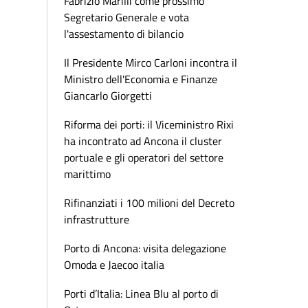
Fabrizio Marilli come prossimo
Segretario Generale e vota
l'assestamento di bilancio
Il Presidente Mirco Carloni incontra il
Ministro dell'Economia e Finanze
Giancarlo Giorgetti
Riforma dei porti: il Viceministro Rixi
ha incontrato ad Ancona il cluster
portuale e gli operatori del settore
marittimo
Rifinanziati i 100 milioni del Decreto
infrastrutture
Porto di Ancona: visita delegazione
Omoda e Jaecoo italia
Porti d’Italia: Linea Blu al porto di