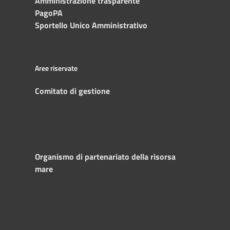
Amministrazione trasparente
PagoPA
Sportello Unico Amministrativo
Aree riservate
Comitato di gestione
Organismo di partenariato della risorsa
mare