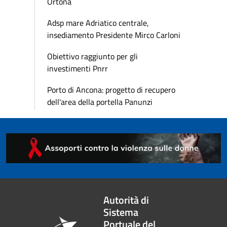
Ortona
Adsp mare Adriatico centrale,
insediamento Presidente Mirco Carloni
Obiettivo raggiunto per gli
investimenti Pnrr
Porto di Ancona: progetto di recupero
dell'area della portella Panunzi
Autorità di
Sistema
Portuale del