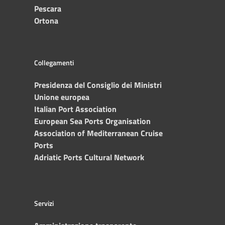
Pescara
Ortona
Collegamenti
Presidenza del Consiglio dei Ministri
Unione europea
Italian Port Association
European Sea Ports Organisation
Association of Mediterranean Cruise
Ports
Adriatic Ports Cultural Network
Servizi