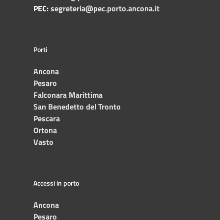
PEC:
segreteria@pec.porto.ancona.it
Porti
Ancona
Pesaro
Falconara Marittima
San Benedetto del Tronto
Pescara
Ortona
Vasto
Accessi in porto
Ancona
Pesaro