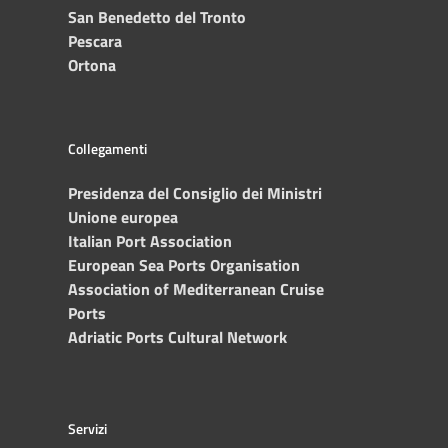
San Benedetto del Tronto
Pescara
Ortona
Collegamenti
Presidenza del Consiglio dei Ministri
Unione europea
Italian Port Association
European Sea Ports Organisation
Association of Mediterranean Cruise
Ports
Adriatic Ports Cultural Network
Servizi