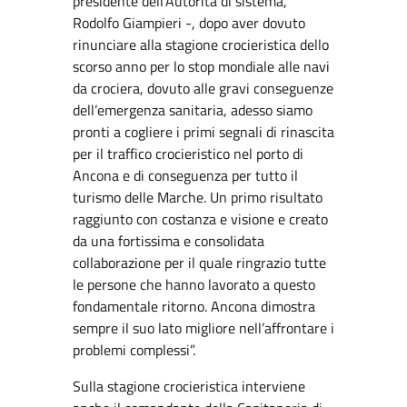
presidente dell’Autorità di sistema,
Rodolfo Giampieri -, dopo aver dovuto
rinunciare alla stagione crocieristica dello
scorso anno per lo stop mondiale alle navi
da crociera, dovuto alle gravi conseguenze
dell’emergenza sanitaria, adesso siamo
pronti a cogliere i primi segnali di rinascita
per il traffico crocieristico nel porto di
Ancona e di conseguenza per tutto il
turismo delle Marche. Un primo risultato
raggiunto con costanza e visione e creato
da una fortissima e consolidata
collaborazione per il quale ringrazio tutte
le persone che hanno lavorato a questo
fondamentale ritorno. Ancona dimostra
sempre il suo lato migliore nell’affrontare i
problemi complessi”.
Sulla stagione crocieristica interviene