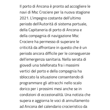
Il porto di Ancona è pronto ad accogliere le
navi di Msc Crociere per la nuova stagione
2021. L’impegno costante dell’ultimo
periodo dell’Autorità di sistema portuale,
della Capitaneria di porto di Ancona e
della compagnia di navigazione Msc
Crociere ha permesso di superare le
criticità da affrontare in questo che è un
periodo ancora difficile per le conseguenze
dell’emergenza sanitaria. Nella serata di
giovedì una telefonata fra i massimi
vertici del porto e della compagnia ha
sbloccato la situazione consentendo di
programmare gli attracchi nello scalo
dorico per i prossimi mesi anche se in
condizioni di eccezionalità. Una notizia che
supera e aggiorna le voci di annullamento
ad Ancona del calendario crocieristico da