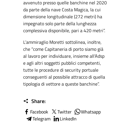
avvenuto presso quelle banchine nel 2020
da parte della nave Costa Magica, la cui
dimensione longitudinale (272 metri) ha
impegnato solo parte della lunghezza
complessiva disponibile, pari a 420 metri”.
L’ammiraglio Moretti sottolinea, inoltre,
che “come Capitaneria di porto siamo già
al lavoro per individuare, insieme all’Adsp
e agli altri soggetti pubblici competenti,
tutte le procedure di security portuale
conseguenti al possibile attracco di quella
tipologia di vettore a queste banchine”.
Share:
Facebook
Twitter
Whatsapp
Telegram
LinkedIn