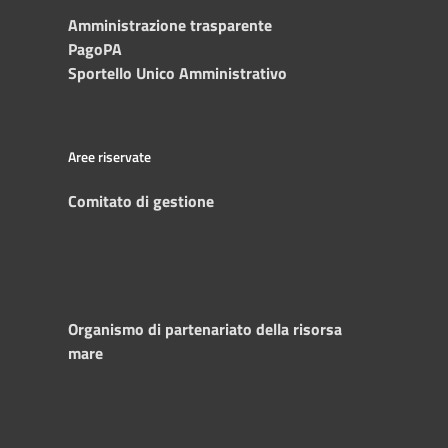
Amministrazione trasparente
PagoPA
Sportello Unico Amministrativo
Aree riservate
Comitato di gestione
Organismo di partenariato della risorsa
mare