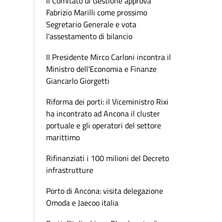
Il Comitato di Gestione approva
Fabrizio Marilli come prossimo
Segretario Generale e vota
l'assestamento di bilancio
Il Presidente Mirco Carloni incontra il
Ministro dell'Economia e Finanze
Giancarlo Giorgetti
Riforma dei porti: il Viceministro Rixi
ha incontrato ad Ancona il cluster
portuale e gli operatori del settore
marittimo
Rifinanziati i 100 milioni del Decreto
infrastrutture
Porto di Ancona: visita delegazione
Omoda e Jaecoo italia