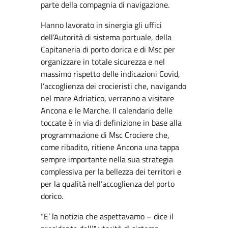
parte della compagnia di navigazione.
Hanno lavorato in sinergia gli uffici
dell’Autorità di sistema portuale, della
Capitaneria di porto dorica e di Msc per
organizzare in totale sicurezza e nel
massimo rispetto delle indicazioni Covid,
l’accoglienza dei crocieristi che, navigando
nel mare Adriatico, verranno a visitare
Ancona e le Marche. Il calendario delle
toccate è in via di definizione in base alla
programmazione di Msc Crociere che,
come ribadito, ritiene Ancona una tappa
sempre importante nella sua strategia
complessiva per la bellezza dei territori e
per la qualità nell’accoglienza del porto
dorico.
“E’ la notizia che aspettavamo – dice il