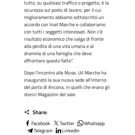
tutto, su qualsiasi traffico o progetto, è la
sicurezza sul posto di lavoro, per il cui
miglioramento abbiamo sottoscritto un
accordo con Inail Marche e collaboriamo
con tutti i soggetti interessati. Non c’è
risultato economico che valga di fronte
alla perdita di una vita umana e al
dramma di una famiglia che deve
affrontare questo fatto”.
Dopo l’incontro alle Muse, Uil Marche ha
inaugurato la sua nuova sede all’interno
del porto di Ancona, in quelli che erano gli
storici Magazzini del sale.
Share:
Facebook
Twitter
Whatsapp
Telegram
LinkedIn