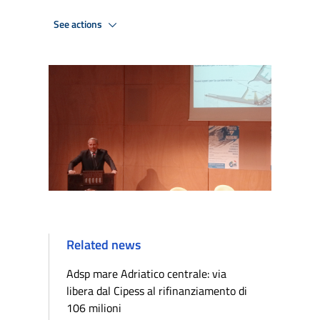
See actions
Related news
Adsp mare Adriatico centrale: via
libera dal Cipess al rifinanziamento di
106 milioni