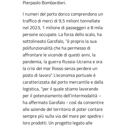
Pierpaolo Bombardieri.
I numeri del porto dorico comprendono un
traffico di merci di 9,5 milioni tonnellate
nel 2023, 1 milione di passeggeri e 8 mila
persone occupate. La forza dello scalo, ha
sottolineato Garofalo, “è proprio la sua
polifunzionalità che ha permesso di
affrontare le vicende di questi anni, la
pandemia, la guerra Russia-Ucraina e ora
la crisi del mar Rosso senza perdere un
posto di lavoro”. L’economia portuale è
caratterizzata dal porto mercantile e dalla
logistica, “per il quale stiamo lavorando
per il potenziamento dell’intermodalità –
ha affermato Garofalo - così da consentire
alle aziende del territorio di poter contare
sempre più sulla via del mare per spedire i
loro prodotti. Un progetto legato alle