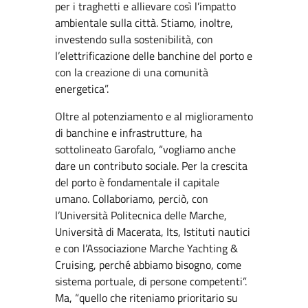
per i traghetti e allievare così l’impatto
ambientale sulla città. Stiamo, inoltre,
investendo sulla sostenibilità, con
l’elettrificazione delle banchine del porto e
con la creazione di una comunità
energetica”.
Oltre al potenziamento e al miglioramento
di banchine e infrastrutture, ha
sottolineato Garofalo, “vogliamo anche
dare un contributo sociale. Per la crescita
del porto è fondamentale il capitale
umano. Collaboriamo, perciò, con
l’Università Politecnica delle Marche,
Università di Macerata, Its, Istituti nautici
e con l’Associazione Marche Yachting &
Cruising, perché abbiamo bisogno, come
sistema portuale, di persone competenti”.
Ma, “quello che riteniamo prioritario su