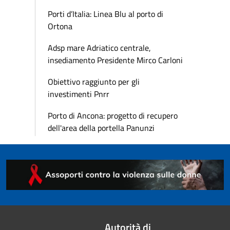
Porti d’Italia: Linea Blu al porto di
Ortona
Adsp mare Adriatico centrale,
insediamento Presidente Mirco Carloni
Obiettivo raggiunto per gli
investimenti Pnrr
Porto di Ancona: progetto di recupero
dell'area della portella Panunzi
Autorità di