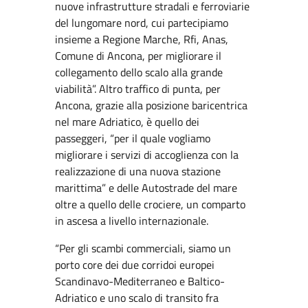
nuove infrastrutture stradali e ferroviarie
del lungomare nord, cui partecipiamo
insieme a Regione Marche, Rfi, Anas,
Comune di Ancona, per migliorare il
collegamento dello scalo alla grande
viabilità”. Altro traffico di punta, per
Ancona, grazie alla posizione baricentrica
nel mare Adriatico, è quello dei
passeggeri, “per il quale vogliamo
migliorare i servizi di accoglienza con la
realizzazione di una nuova stazione
marittima” e delle Autostrade del mare
oltre a quello delle crociere, un comparto
in ascesa a livello internazionale.
“Per gli scambi commerciali, siamo un
porto core dei due corridoi europei
Scandinavo-Mediterraneo e Baltico-
Adriatico e uno scalo di transito fra