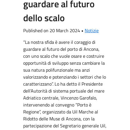
guardare al futuro
dello scalo
Published on 20 March 2024 •
Notizie
“La nostra sfida è avere il coraggio di
guardare al futuro del porto di Ancona,
con uno scalo che vuole osare e costruire
opportunità di sviluppo senza cambiare la
sua natura polifunzionale ma anzi
valorizzando e potenziando i settori che lo
caratterizzano”. Lo ha detto il Presidente
dell’Autorità di sistema portuale del mare
Adriatico centrale, Vincenzo Garofalo,
intervenendo al convegno “Porto è
Regione”, organizzato da Uil Marche al
Ridotto delle Muse di Ancona, con la
partecipazione del Segretario generale Uil,