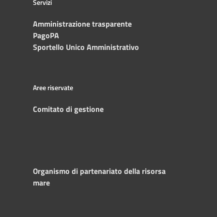
Servizi
Amministrazione trasparente
PagoPA
Sportello Unico Amministrativo
Aree riservate
Comitato di gestione
Organismo di partenariato della risorsa
mare