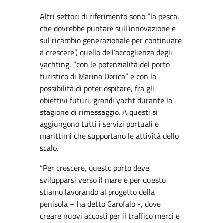
Altri settori di riferimento sono “la pesca,
che dovrebbe puntare sull’innovazione e
sul ricambio generazionale per continuare
a crescere”, quello dell’accoglienza degli
yachting, “con le potenzialità del porto
turistico di Marina Dorica” e con la
possibilità di poter ospitare, fra gli
obiettivi futuri, grandi yacht durante la
stagione di rimessaggio. A questi si
aggiungono tutti i servizi portuali e
marittimi che supportano le attività dello
scalo.
“Per crescere, questo porto deve
svilupparsi verso il mare e per questo
stiamo lavorando al progetto della
penisola – ha detto Garofalo -, dove
creare nuovi accosti per il traffico merci e