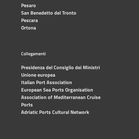
Pesaro
San Benedetto del Tronto
Pescara
Ortona
Collegamenti
Presidenza del Consiglio dei Ministri
Unione europea
Italian Port Association
European Sea Ports Organisation
Association of Mediterranean Cruise
Ports
Adriatic Ports Cultural Network