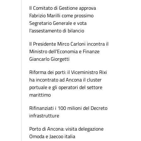
Il Comitato di Gestione approva
Fabrizio Marilli come prossimo
Segretario Generale e vota
l'assestamento di bilancio
Il Presidente Mirco Carloni incontra il
Ministro dell'Economia e Finanze
Giancarlo Giorgetti
Riforma dei porti: il Viceministro Rixi
ha incontrato ad Ancona il cluster
portuale e gli operatori del settore
marittimo
Rifinanziati i 100 milioni del Decreto
infrastrutture
Porto di Ancona: visita delegazione
Omoda e Jaecoo italia