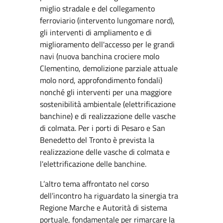
miglio stradale e del collegamento
ferroviario (intervento lungomare nord),
gli interventi di ampliamento e di
miglioramento dell'accesso per le grandi
navi (nuova banchina crociere molo
Clementino, demolizione parziale attuale
molo nord, approfondimento fondali)
nonché gli interventi per una maggiore
sostenibilità ambientale (elettrificazione
banchine) e di realizzazione delle vasche
di colmata. Per i porti di Pesaro e San
Benedetto del Tronto è prevista la
realizzazione delle vasche di colmata e
l'elettrificazione delle banchine.
L’altro tema affrontato nel corso
dell’incontro ha riguardato la sinergia tra
Regione Marche e Autorità di sistema
portuale, fondamentale per rimarcare la