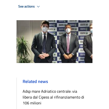
See actions
Related news
Adsp mare Adriatico centrale: via
libera dal Cipess al rifinanziamento di
106 milioni