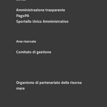
Amministrazione trasparente
PagoPA
Sportello Unico Amministrativo
Aree riservate
Comitato di gestione
Organismo di partenariato della risorsa
mare