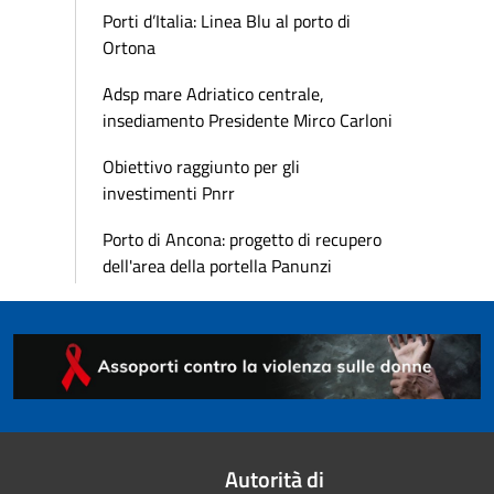
Porti d’Italia: Linea Blu al porto di
Ortona
Adsp mare Adriatico centrale,
insediamento Presidente Mirco Carloni
Obiettivo raggiunto per gli
investimenti Pnrr
Porto di Ancona: progetto di recupero
dell'area della portella Panunzi
Autorità di