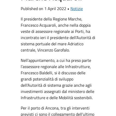
Published on 1 April 2022 •
Notizie
Il presidente della Regione Marche,
Francesco Acquaroli, anche nella doppia
veste di assessore regionale ai Porti, ha
incontrato ieri il presidente dell’Autorità di
sistema portuale del mare Adriatico
centrale, Vincenzo Garofalo.
Nell’appuntamento, a cui ha preso parte
l’assessore regionale alle Infrastrutture,
Francesco Baldelli, si è discusso delle
grandi potenzialità di sviluppo
dell’Autorità di sistema grazie anche agli
investimenti assegnati dal ministero delle
Infrastrutture e delle Mobilità sostenibili.
Per il porto di Ancona, tra gli interventi
previsti ci sono il collegamento dell'ultimo