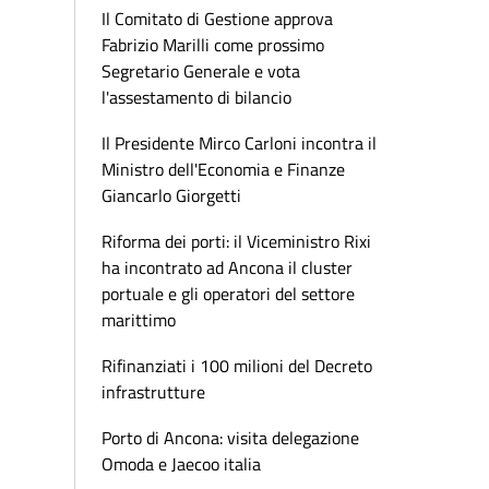
Il Comitato di Gestione approva
Fabrizio Marilli come prossimo
Segretario Generale e vota
l'assestamento di bilancio
Il Presidente Mirco Carloni incontra il
Ministro dell'Economia e Finanze
Giancarlo Giorgetti
Riforma dei porti: il Viceministro Rixi
ha incontrato ad Ancona il cluster
portuale e gli operatori del settore
marittimo
Rifinanziati i 100 milioni del Decreto
infrastrutture
Porto di Ancona: visita delegazione
Omoda e Jaecoo italia