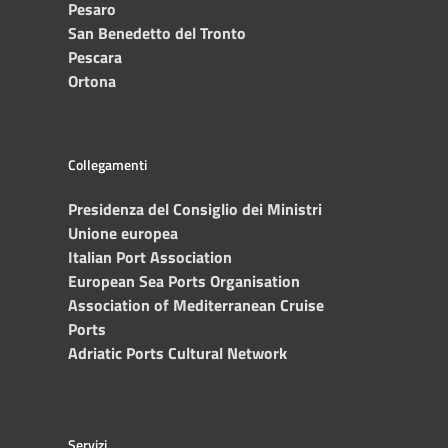
Pesaro
San Benedetto del Tronto
Pescara
Ortona
Collegamenti
Presidenza del Consiglio dei Ministri
Unione europea
Italian Port Association
European Sea Ports Organisation
Association of Mediterranean Cruise
Ports
Adriatic Ports Cultural Network
Servizi