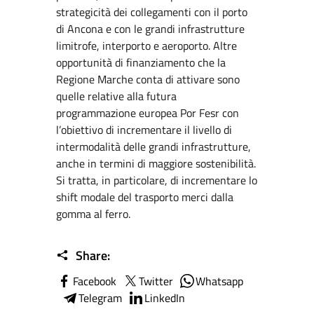
strategicità dei collegamenti con il porto
di Ancona e con le grandi infrastrutture
limitrofe, interporto e aeroporto. Altre
opportunità di finanziamento che la
Regione Marche conta di attivare sono
quelle relative alla futura
programmazione europea Por Fesr con
l’obiettivo di incrementare il livello di
intermodalità delle grandi infrastrutture,
anche in termini di maggiore sostenibilità.
Si tratta, in particolare, di incrementare lo
shift modale del trasporto merci dalla
gomma al ferro.
Share:
Facebook
Twitter
Whatsapp
Telegram
LinkedIn