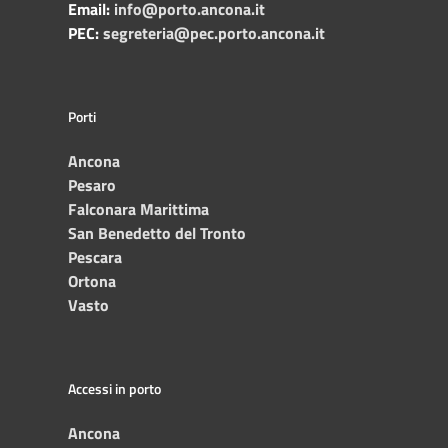
Email:
info@porto.ancona.it
PEC:
segreteria@pec.porto.ancona.it
Porti
Ancona
Pesaro
Falconara Marittima
San Benedetto del Tronto
Pescara
Ortona
Vasto
Accessi in porto
Ancona