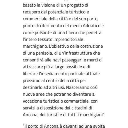
basato la visione di un progetto di
recupero del potenziale turistico e
commerciale della città e del suo porto,
punto di riferimento del medio Adriatico e
cuore pulsante di una filiera che penetra
l’intero tessuto imprenditoriale
marchigiano. L'obiettivo della costruzione
di una penisola, di un’infrastruttura che
consentirà alle navi passeggeri e merci di
attraccare più a largo possibile e di
liberare l’insediamento portuale attuale
prossimo al centro della città per
destinarlo ad altri usi. Nasceranno così
nuove aree che potranno diventare a
vocazione turistica o commerciale, con
servizi a disposizione dei cittadini di
Ancona, dei turisti e di tutti i marchigiani”.
“Il porto di Ancona è davanti ad una svolta