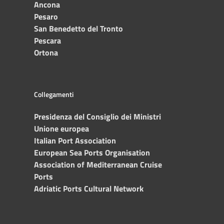
Ancona
Pesaro
San Benedetto del Tronto
Pescara
Ortona
Collegamenti
Presidenza del Consiglio dei Ministri
Unione europea
Italian Port Association
European Sea Ports Organisation
Association of Mediterranean Cruise
Ports
Adriatic Ports Cultural Network