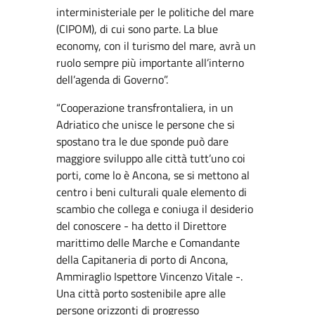
interministeriale per le politiche del mare
(CIPOM), di cui sono parte. La blue
economy, con il turismo del mare, avrà un
ruolo sempre più importante all’interno
dell’agenda di Governo”.
“Cooperazione transfrontaliera, in un
Adriatico che unisce le persone che si
spostano tra le due sponde può dare
maggiore sviluppo alle città tutt’uno coi
porti, come lo è Ancona, se si mettono al
centro i beni culturali quale elemento di
scambio che collega e coniuga il desiderio
del conoscere - ha detto il Direttore
marittimo delle Marche e Comandante
della Capitaneria di porto di Ancona,
Ammiraglio Ispettore Vincenzo Vitale -.
Una città porto sostenibile apre alle
persone orizzonti di progresso