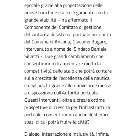
epocale grazie alla progettazione delle
nuove banchine e al collegamento con la
grande viabilità – ha affermato il
Componente del Comitato di gestione
dell’Autorità di sistema portuale per conto
del Comune di Ancona, Giacomo Bugaro,
intervenuto a nome del Sindaco Daniele
Silvetti -. Due grandi cambiamenti che
consentiranno di aumentare molto la
competitività dello scalo che potrà contare
sulla crescita dell’eccellenza della nautica
e degli yacht grazie alle nuove aree messe
a disposizione dall’Autorità portuale.
Questi interventi, oltre a creare ottime
prospettive di crescita per l’infrastruttura
portuale, consentiranno anche di liberare
spazi di cui potrà fruire la città”.
Dialogo, integrazione e inclusività, infine,