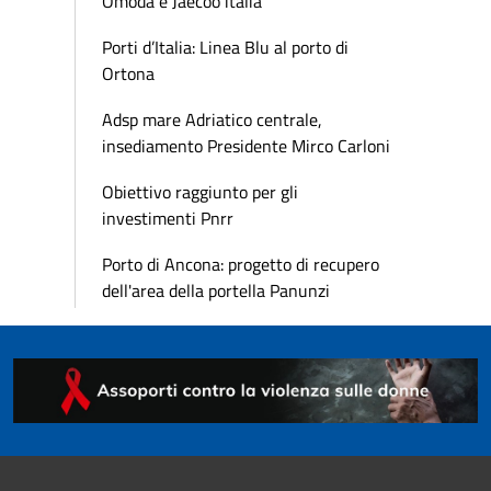
Omoda e Jaecoo italia
Porti d’Italia: Linea Blu al porto di
Ortona
Adsp mare Adriatico centrale,
insediamento Presidente Mirco Carloni
Obiettivo raggiunto per gli
investimenti Pnrr
Porto di Ancona: progetto di recupero
dell'area della portella Panunzi