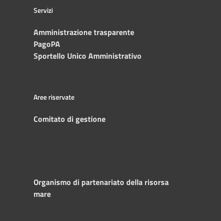
Servizi
Amministrazione trasparente
PagoPA
Sportello Unico Amministrativo
Aree riservate
Comitato di gestione
Organismo di partenariato della risorsa
mare