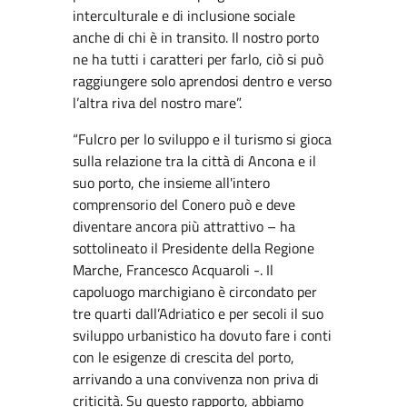
interculturale e di inclusione sociale
anche di chi è in transito. Il nostro porto
ne ha tutti i caratteri per farlo, ciò si può
raggiungere solo aprendosi dentro e verso
l’altra riva del nostro mare”.
“Fulcro per lo sviluppo e il turismo si gioca
sulla relazione tra la città di Ancona e il
suo porto, che insieme all'intero
comprensorio del Conero può e deve
diventare ancora più attrattivo – ha
sottolineato il Presidente della Regione
Marche, Francesco Acquaroli -. Il
capoluogo marchigiano è circondato per
tre quarti dall’Adriatico e per secoli il suo
sviluppo urbanistico ha dovuto fare i conti
con le esigenze di crescita del porto,
arrivando a una convivenza non priva di
criticità. Su questo rapporto, abbiamo