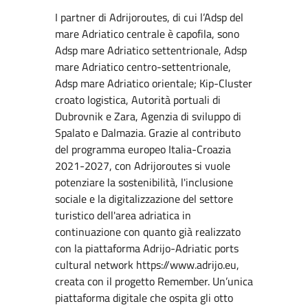
I partner di Adrijoroutes, di cui l’Adsp del
mare Adriatico centrale è capofila, sono
Adsp mare Adriatico settentrionale, Adsp
mare Adriatico centro-settentrionale,
Adsp mare Adriatico orientale; Kip-Cluster
croato logistica, Autorità portuali di
Dubrovnik e Zara, Agenzia di sviluppo di
Spalato e Dalmazia. Grazie al contributo
del programma europeo Italia-Croazia
2021-2027, con Adrijoroutes si vuole
potenziare la sostenibilità, l'inclusione
sociale e la digitalizzazione del settore
turistico dell'area adriatica in
continuazione con quanto già realizzato
con la piattaforma Adrijo-Adriatic ports
cultural network https://www.adrijo.eu,
creata con il progetto Remember. Un’unica
piattaforma digitale che ospita gli otto