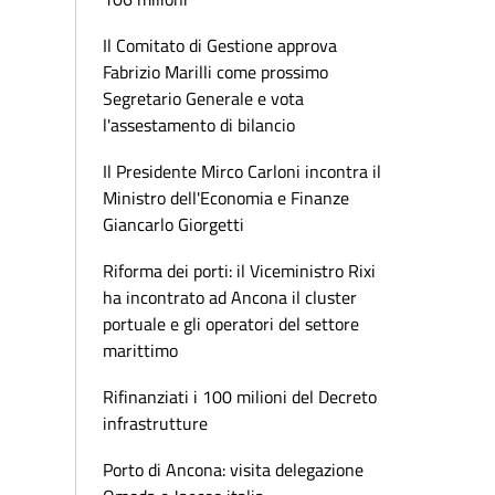
Il Comitato di Gestione approva
Fabrizio Marilli come prossimo
Segretario Generale e vota
l'assestamento di bilancio
Il Presidente Mirco Carloni incontra il
Ministro dell'Economia e Finanze
Giancarlo Giorgetti
Riforma dei porti: il Viceministro Rixi
ha incontrato ad Ancona il cluster
portuale e gli operatori del settore
marittimo
Rifinanziati i 100 milioni del Decreto
infrastrutture
Porto di Ancona: visita delegazione