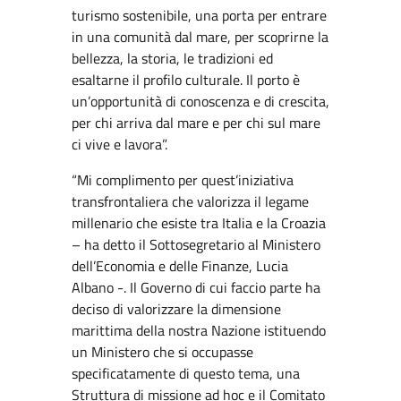
turismo sostenibile, una porta per entrare
in una comunità dal mare, per scoprirne la
bellezza, la storia, le tradizioni ed
esaltarne il profilo culturale. Il porto è
un’opportunità di conoscenza e di crescita,
per chi arriva dal mare e per chi sul mare
ci vive e lavora”.
“Mi complimento per quest’iniziativa
transfrontaliera che valorizza il legame
millenario che esiste tra Italia e la Croazia
– ha detto il Sottosegretario al Ministero
dell’Economia e delle Finanze, Lucia
Albano -. Il Governo di cui faccio parte ha
deciso di valorizzare la dimensione
marittima della nostra Nazione istituendo
un Ministero che si occupasse
specificatamente di questo tema, una
Struttura di missione ad hoc e il Comitato