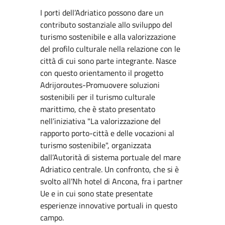
I porti dell’Adriatico possono dare un
contributo sostanziale allo sviluppo del
turismo sostenibile e alla valorizzazione
del profilo culturale nella relazione con le
città di cui sono parte integrante. Nasce
con questo orientamento il progetto
Adrijoroutes-Promuovere soluzioni
sostenibili per il turismo culturale
marittimo, che è stato presentato
nell’iniziativa "La valorizzazione del
rapporto porto-città e delle vocazioni al
turismo sostenibile", organizzata
dall’Autorità di sistema portuale del mare
Adriatico centrale. Un confronto, che si è
svolto all’Nh hotel di Ancona, fra i partner
Ue e in cui sono state presentate
esperienze innovative portuali in questo
campo.