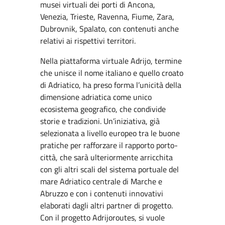
musei virtuali dei porti di Ancona,
Venezia, Trieste, Ravenna, Fiume, Zara,
Dubrovnik, Spalato, con contenuti anche
relativi ai rispettivi territori.
Nella piattaforma virtuale Adrijo, termine
che unisce il nome italiano e quello croato
di Adriatico, ha preso forma l’unicità della
dimensione adriatica come unico
ecosistema geografico, che condivide
storie e tradizioni. Un’iniziativa, già
selezionata a livello europeo tra le buone
pratiche per rafforzare il rapporto porto-
città, che sarà ulteriormente arricchita
con gli altri scali del sistema portuale del
mare Adriatico centrale di Marche e
Abruzzo e con i contenuti innovativi
elaborati dagli altri partner di progetto.
Con il progetto Adrijoroutes, si vuole