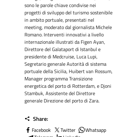
sono le parole chiave condivise nei
progetti di sviluppo del turismo sostenibile
in ambito portuale, presentati nel
meeting, moderato dal giornalista Michele
Romano. Interventi innovativi a livello
internazionale illustrati da Figen Ayan,
Direttore del Galataport di Istanbul e
presidente di Medcruise, Luca Lupi,
Segretario generale Autorità di sistema
portuale della Sicilia, Huibert van Rossum,
Manager programma Transizione
energetica del porto di Rotterdam, e Djoni
Stambuk, Assistente del Direttore
generale Direzione del porto di Zara.
Share:
Facebook
Twitter
Whatsapp