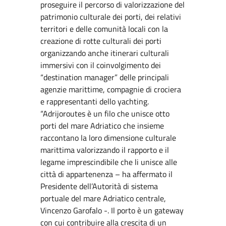
proseguire il percorso di valorizzazione del
patrimonio culturale dei porti, dei relativi
territori e delle comunità locali con la
creazione di rotte culturali dei porti
organizzando anche itinerari culturali
immersivi con il coinvolgimento dei
“destination manager” delle principali
agenzie marittime, compagnie di crociera
e rappresentanti dello yachting.
“Adrijoroutes è un filo che unisce otto
porti del mare Adriatico che insieme
raccontano la loro dimensione culturale
marittima valorizzando il rapporto e il
legame imprescindibile che li unisce alle
città di appartenenza – ha affermato il
Presidente dell’Autorità di sistema
portuale del mare Adriatico centrale,
Vincenzo Garofalo -. Il porto è un gateway
con cui contribuire alla crescita di un