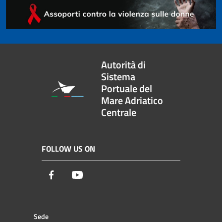
Autorità di
Sistema
Portuale del
Mare Adriatico
Centrale
FOLLOW US ON
Facebook
Youtube
Sede