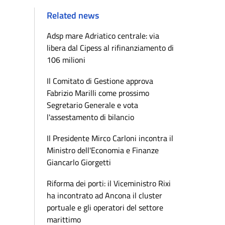
Related news
Adsp mare Adriatico centrale: via
libera dal Cipess al rifinanziamento di
106 milioni
Il Comitato di Gestione approva
Fabrizio Marilli come prossimo
Segretario Generale e vota
l'assestamento di bilancio
Il Presidente Mirco Carloni incontra il
Ministro dell'Economia e Finanze
Giancarlo Giorgetti
Riforma dei porti: il Viceministro Rixi
ha incontrato ad Ancona il cluster
portuale e gli operatori del settore
marittimo