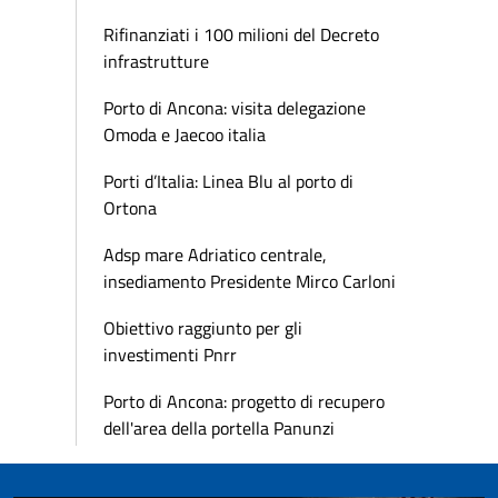
Rifinanziati i 100 milioni del Decreto
infrastrutture
Porto di Ancona: visita delegazione
Omoda e Jaecoo italia
Porti d’Italia: Linea Blu al porto di
Ortona
Adsp mare Adriatico centrale,
insediamento Presidente Mirco Carloni
Obiettivo raggiunto per gli
investimenti Pnrr
Porto di Ancona: progetto di recupero
dell'area della portella Panunzi