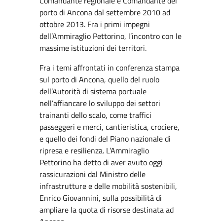
Comandante regionale e Comandante del
porto di Ancona dal settembre 2010 ad
ottobre 2013. Fra i primi impegni
dell’Ammiraglio Pettorino, l’incontro con le
massime istituzioni dei territori.
Fra i temi affrontati in conferenza stampa
sul porto di Ancona, quello del ruolo
dell’Autorità di sistema portuale
nell’affiancare lo sviluppo dei settori
trainanti dello scalo, come traffici
passeggeri e merci, cantieristica, crociere,
e quello dei fondi del Piano nazionale di
ripresa e resilienza. L’Ammiraglio
Pettorino ha detto di aver avuto oggi
rassicurazioni dal Ministro delle
infrastrutture e delle mobilità sostenibili,
Enrico Giovannini, sulla possibilità di
ampliare la quota di risorse destinata ad