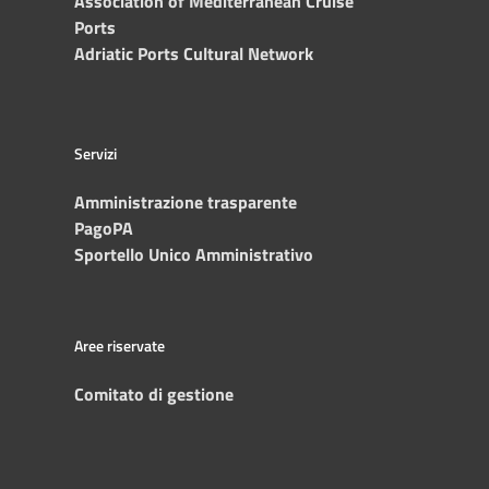
Association of Mediterranean Cruise
Ports
Adriatic Ports Cultural Network
Servizi
Amministrazione trasparente
PagoPA
Sportello Unico Amministrativo
Aree riservate
Comitato di gestione