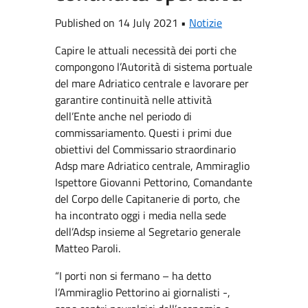
Published on 14 July 2021 •
Notizie
Capire le attuali necessità dei porti che
compongono l’Autorità di sistema portuale
del mare Adriatico centrale e lavorare per
garantire continuità nelle attività
dell’Ente anche nel periodo di
commissariamento. Questi i primi due
obiettivi del Commissario straordinario
Adsp mare Adriatico centrale, Ammiraglio
Ispettore Giovanni Pettorino, Comandante
del Corpo delle Capitanerie di porto, che
ha incontrato oggi i media nella sede
dell’Adsp insieme al Segretario generale
Matteo Paroli.
“I porti non si fermano – ha detto
l’Ammiraglio Pettorino ai giornalisti -,