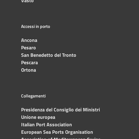
Vasto
Accessi in porto
Ancona
Pesaro
San Benedetto del Tronto
Pescara
Ortona
Collegamenti
Presidenza del Consiglio dei Ministri
Unione europea
Italian Port Association
European Sea Ports Organisation