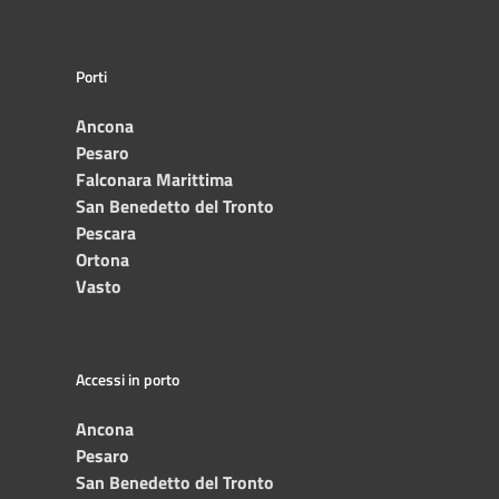
Porti
Ancona
Pesaro
Falconara Marittima
San Benedetto del Tronto
Pescara
Ortona
Vasto
Accessi in porto
Ancona
Pesaro
San Benedetto del Tronto