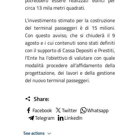
potrebbero essere realizzati edifici per
circa 13 mila metri quadrati.
L'investimento stimato per la costruzione
del terminal passeggeri è di 15 milioni.
Con questo avviso, che si chiuderà il 9
agosto e i cui contenuti sono stati definiti
con il supporto di Cassa Depositi e Prestiti,
l'Ente ha l’obiettivo di valutare con quale
modalità procedere all’affidamento della
progettazione, dei lavori e della gestione
del nuovo terminal passeggeri.
Share:
Facebook
Twitter
Whatsapp
Telegram
LinkedIn
See actions