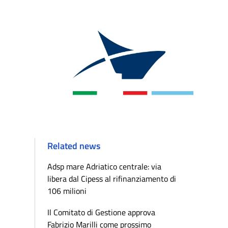
Related news
Adsp mare Adriatico centrale: via
libera dal Cipess al rifinanziamento di
106 milioni
Il Comitato di Gestione approva
Fabrizio Marilli come prossimo