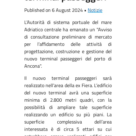
Published on 6 August 2024 •
Notizie
L’Autorità di sistema portuale del mare
Adriatico centrale ha emanato un "Avviso
di consultazione preliminare di mercato
per l’affidamento delle attività di
progettazione, costruzione e gestione del
nuovo terminal passeggeri del porto di
Ancona".
Il nuovo terminal passeggeri sarà
realizzato nell’area della ex Fiera. L’edificio
del nuovo terminal avrà una superficie
minima di 2.800 metri quadri, con la
possibilità di ampliare tale superficie
realizzando un edificio su più piani. La
superficie complessiva dell’area
interessata è di circa 5 ettari su cui