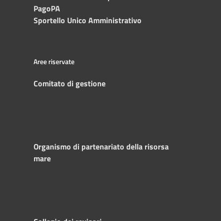
PagoPA
Sportello Unico Amministrativo
Aree riservate
Comitato di gestione
Organismo di partenariato della risorsa
mare