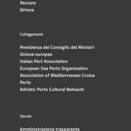
Pescara
Ortona
Collegamenti
Presidenza del Consiglio dei Ministri
Unione europea
Italian Port Association
European Sea Ports Organisation
Association of Mediterranean Cruise
Ports
Adriatic Ports Cultural Network
Servizi
Amministrazione trasparente