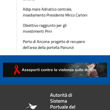
Adsp mare Adriatico centrale,
insediamento Presidente Mirco Carloni
Obiettivo raggiunto per gli
investimenti Pnrr
Porto di Ancona: progetto di recupero
dell'area della portella Panunzi
Autorità di
Sistema
Portuale del