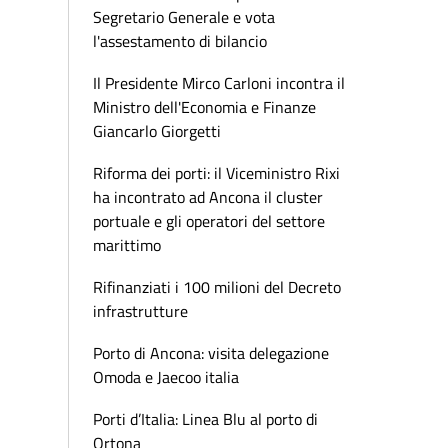
Segretario Generale e vota
l'assestamento di bilancio
Il Presidente Mirco Carloni incontra il
Ministro dell'Economia e Finanze
Giancarlo Giorgetti
Riforma dei porti: il Viceministro Rixi
ha incontrato ad Ancona il cluster
portuale e gli operatori del settore
marittimo
Rifinanziati i 100 milioni del Decreto
infrastrutture
Porto di Ancona: visita delegazione
Omoda e Jaecoo italia
Porti d’Italia: Linea Blu al porto di
Ortona