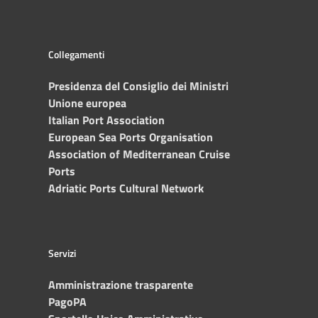
Collegamenti
Presidenza del Consiglio dei Ministri
Unione europea
Italian Port Association
European Sea Ports Organisation
Association of Mediterranean Cruise
Ports
Adriatic Ports Cultural Network
Servizi
Amministrazione trasparente
PagoPA