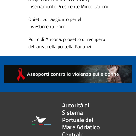
insediamento Presidente Mirco Carloni
Obiettivo raggiunto per gli
investimenti Pnrr
Porto di Ancona: progetto di recupero
dell'area della portella Panunzi
Autorità di
Sistema
Portuale del
Mare Adriatico
Centrale