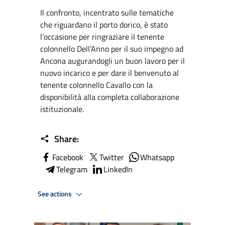
Il confronto, incentrato sulle tematiche
che riguardano il porto dorico, è stato
l’occasione per ringraziare il tenente
colonnello Dell’Anno per il suo impegno ad
Ancona augurandogli un buon lavoro per il
nuovo incarico e per dare il benvenuto al
tenente colonnello Cavallo con la
disponibilità alla completa collaborazione
istituzionale.
Share:
Facebook
Twitter
Whatsapp
Telegram
LinkedIn
See actions