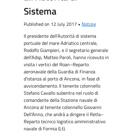
Sistema
Published on 12 July 2017 •
Notizie
Il presidente dell’Autorità di sistema
portuale del mare Adriatico centrale,
Rodolfo Giampieri, e il segretario generale
dell’Adsp, Matteo Paroli, hanno ricevuto in
visita i vertici del Roan–Reparto
aeronavale della Guardia di Finanza
d’istanza al porto di Ancona, in fase di
avvicendamento. Il tenente colonnello
Stefano Cavallo subentra nel ruolo di
comandante della Stazione navale di
Ancona al tenente colonnello Giovanni
Dell’Anno, che andrà a dirigere il Retla–
Reparto tecnico logistico amministrativo
navale di Formia (Lt).