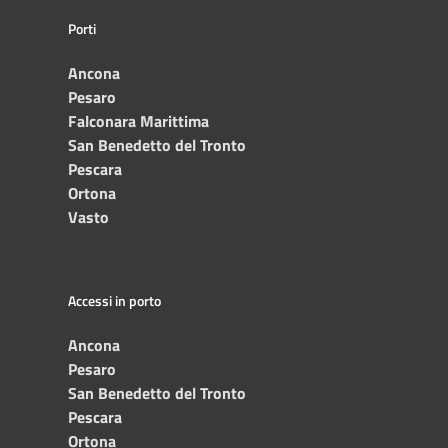
Porti
Ancona
Pesaro
Falconara Marittima
San Benedetto del Tronto
Pescara
Ortona
Vasto
Accessi in porto
Ancona
Pesaro
San Benedetto del Tronto
Pescara
Ortona