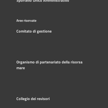
Sportello Unico Amministrativo
Aree riservate
Comitato di gestione
Organismo di partenariato della risorsa
mare
Collegio dei revisori