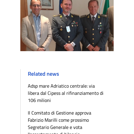
Related news
Adsp mare Adriatico centrale: via
libera dal Cipess al rifinanziamento di
106 milioni
Il Comitato di Gestione approva
Fabrizio Marilli come prossimo
Segretario Generale e vota