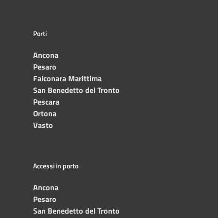
Porti
Ancona
Pesaro
Falconara Marittima
San Benedetto del Tronto
Pescara
Ortona
Vasto
Accessi in porto
Ancona
Pesaro
San Benedetto del Tronto