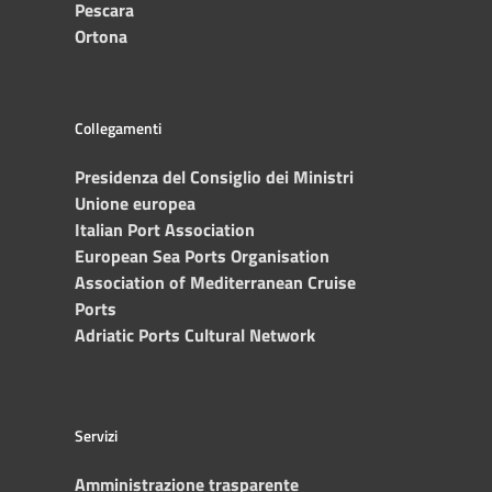
Pescara
Ortona
Collegamenti
Presidenza del Consiglio dei Ministri
Unione europea
Italian Port Association
European Sea Ports Organisation
Association of Mediterranean Cruise
Ports
Adriatic Ports Cultural Network
Servizi
Amministrazione trasparente