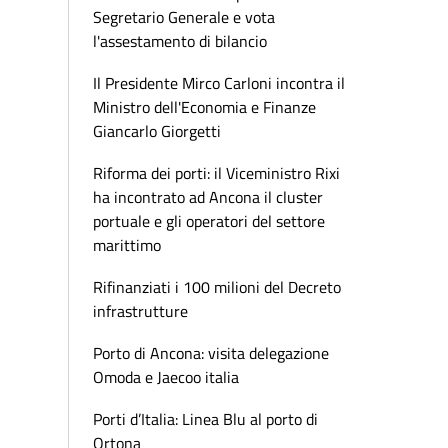
Segretario Generale e vota
l'assestamento di bilancio
Il Presidente Mirco Carloni incontra il
Ministro dell'Economia e Finanze
Giancarlo Giorgetti
Riforma dei porti: il Viceministro Rixi
ha incontrato ad Ancona il cluster
portuale e gli operatori del settore
marittimo
Rifinanziati i 100 milioni del Decreto
infrastrutture
Porto di Ancona: visita delegazione
Omoda e Jaecoo italia
Porti d’Italia: Linea Blu al porto di
Ortona