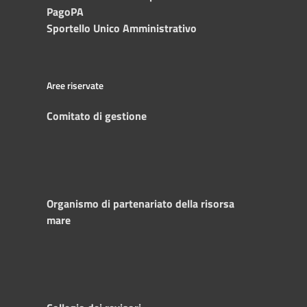
PagoPA
Sportello Unico Amministrativo
Aree riservate
Comitato di gestione
Organismo di partenariato della risorsa
mare