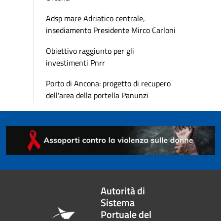
Adsp mare Adriatico centrale,
insediamento Presidente Mirco Carloni
Obiettivo raggiunto per gli
investimenti Pnrr
Porto di Ancona: progetto di recupero
dell'area della portella Panunzi
Autorità di
Sistema
Portuale del