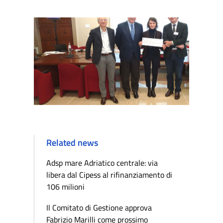
Related news
Adsp mare Adriatico centrale: via
libera dal Cipess al rifinanziamento di
106 milioni
Il Comitato di Gestione approva
Fabrizio Marilli come prossimo