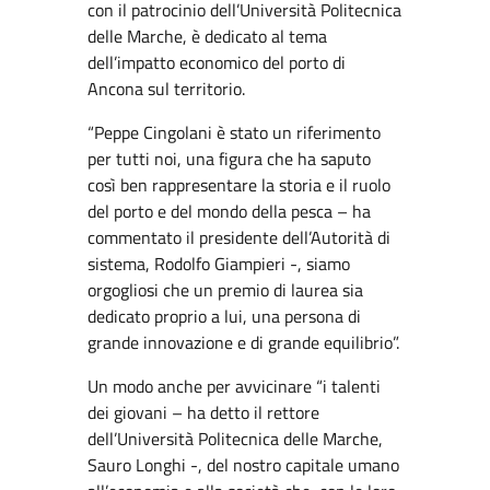
con il patrocinio dell’Università Politecnica
delle Marche, è dedicato al tema
dell’impatto economico del porto di
Ancona sul territorio.
“Peppe Cingolani è stato un riferimento
per tutti noi, una figura che ha saputo
così ben rappresentare la storia e il ruolo
del porto e del mondo della pesca – ha
commentato il presidente dell’Autorità di
sistema, Rodolfo Giampieri -, siamo
orgogliosi che un premio di laurea sia
dedicato proprio a lui, una persona di
grande innovazione e di grande equilibrio”.
Un modo anche per avvicinare “i talenti
dei giovani – ha detto il rettore
dell’Università Politecnica delle Marche,
Sauro Longhi -, del nostro capitale umano