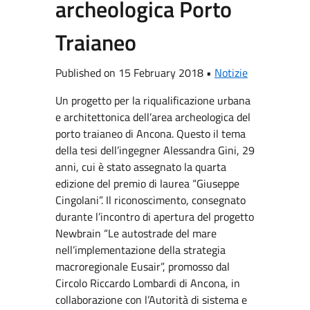
archeologica Porto
Traianeo
Published on 15 February 2018 •
Notizie
Un progetto per la riqualificazione urbana
e architettonica dell’area archeologica del
porto traianeo di Ancona. Questo il tema
della tesi dell’ingegner Alessandra Gini, 29
anni, cui è stato assegnato la quarta
edizione del premio di laurea “Giuseppe
Cingolani”. Il riconoscimento, consegnato
durante l’incontro di apertura del progetto
Newbrain “Le autostrade del mare
nell’implementazione della strategia
macroregionale Eusair”, promosso dal
Circolo Riccardo Lombardi di Ancona, in
collaborazione con l’Autorità di sistema e