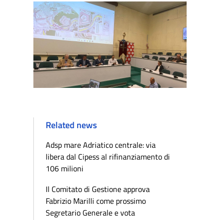
Related news
Adsp mare Adriatico centrale: via
libera dal Cipess al rifinanziamento di
106 milioni
Il Comitato di Gestione approva
Fabrizio Marilli come prossimo
Segretario Generale e vota