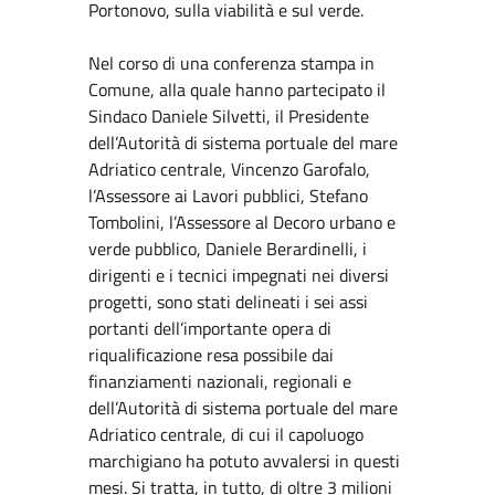
Portonovo, sulla viabilità e sul verde.
Nel corso di una conferenza stampa in
Comune, alla quale hanno partecipato il
Sindaco Daniele Silvetti, il Presidente
dell’Autorità di sistema portuale del mare
Adriatico centrale, Vincenzo Garofalo,
l’Assessore ai Lavori pubblici, Stefano
Tombolini, l’Assessore al Decoro urbano e
verde pubblico, Daniele Berardinelli, i
dirigenti e i tecnici impegnati nei diversi
progetti, sono stati delineati i sei assi
portanti dell’importante opera di
riqualificazione resa possibile dai
finanziamenti nazionali, regionali e
dell’Autorità di sistema portuale del mare
Adriatico centrale, di cui il capoluogo
marchigiano ha potuto avvalersi in questi
mesi. Si tratta, in tutto, di oltre 3 milioni