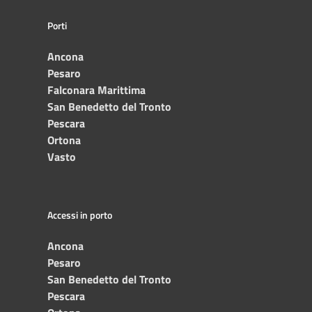
Porti
Ancona
Pesaro
Falconara Marittima
San Benedetto del Tronto
Pescara
Ortona
Vasto
Accessi in porto
Ancona
Pesaro
San Benedetto del Tronto
Pescara