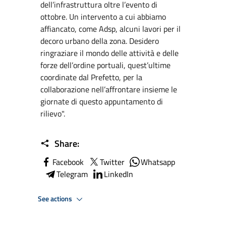
dell’infrastruttura oltre l’evento di
ottobre. Un intervento a cui abbiamo
affiancato, come Adsp, alcuni lavori per il
decoro urbano della zona. Desidero
ringraziare il mondo delle attività e delle
forze dell’ordine portuali, quest’ultime
coordinate dal Prefetto, per la
collaborazione nell’affrontare insieme le
giornate di questo appuntamento di
rilievo".
Share:
Facebook
Twitter
Whatsapp
Telegram
LinkedIn
See actions