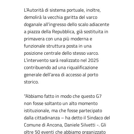
L’Autorità di sistema portuale, inoltre,
demolirà la vecchia garitta del varco
doganale all’ingresso dello scalo adiacente
a piazza della Repubblica, già sostituita in
primavera con una più moderna e
funzionale struttura posta in una
posizione centrale dello stesso varco.
L’intervento sarà realizzato nel 2025
contribuendo ad una riqualificazione
generale dell’area di accesso al porto
storico.
“Abbiamo fatto in modo che questo G7
non fosse soltanto un alto momento
istituzionale, ma che fosse partecipato
dalla cittadinanza – ha detto il Sindaco del
Comune di Ancona, Daniele Silvetti -. Gli
oltre 50 eventi che abbiamo organizzato