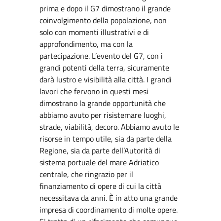
prima e dopo il G7 dimostrano il grande
coinvolgimento della popolazione, non
solo con momenti illustrativi e di
approfondimento, ma con la
partecipazione. L’evento del G7, con i
grandi potenti della terra, sicuramente
darà lustro e visibilità alla città. I grandi
lavori che fervono in questi mesi
dimostrano la grande opportunità che
abbiamo avuto per risistemare luoghi,
strade, viabilità, decoro. Abbiamo avuto le
risorse in tempo utile, sia da parte della
Regione, sia da parte dell’Autorità di
sistema portuale del mare Adriatico
centrale, che ringrazio per il
finanziamento di opere di cui la città
necessitava da anni. È in atto una grande
impresa di coordinamento di molte opere.