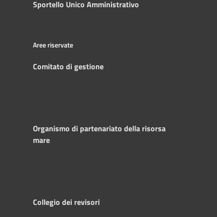
Sportello Unico Amministrativo
Aree riservate
Comitato di gestione
Organismo di partenariato della risorsa
mare
Collegio dei revisori