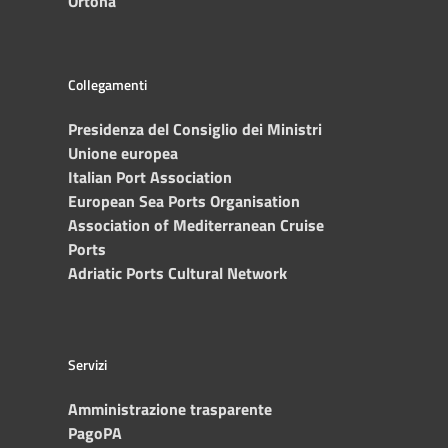
Ortona
Collegamenti
Presidenza del Consiglio dei Ministri
Unione europea
Italian Port Association
European Sea Ports Organisation
Association of Mediterranean Cruise
Ports
Adriatic Ports Cultural Network
Servizi
Amministrazione trasparente
PagoPA