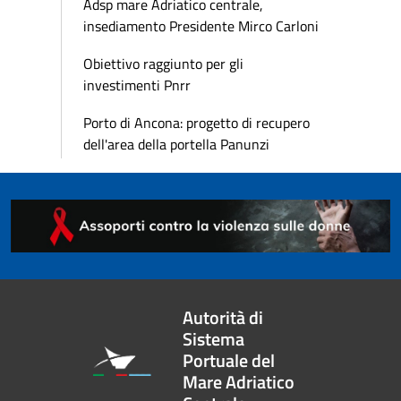
Adsp mare Adriatico centrale,
insediamento Presidente Mirco Carloni
Obiettivo raggiunto per gli
investimenti Pnrr
Porto di Ancona: progetto di recupero
dell'area della portella Panunzi
Autorità di
Sistema
Portuale del
Mare Adriatico