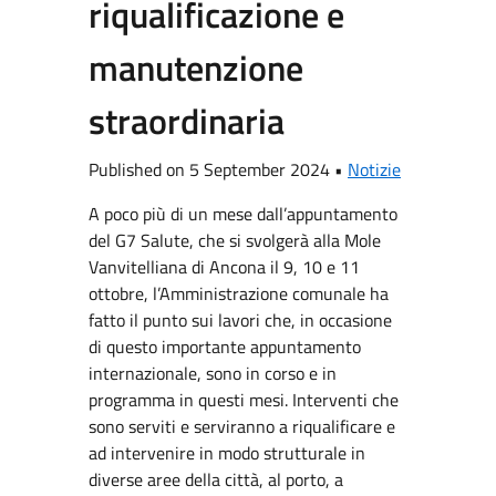
riqualificazione e
manutenzione
straordinaria
Published on 5 September 2024 •
Notizie
A poco più di un mese dall’appuntamento
del G7 Salute, che si svolgerà alla Mole
Vanvitelliana di Ancona il 9, 10 e 11
ottobre, l’Amministrazione comunale ha
fatto il punto sui lavori che, in occasione
di questo importante appuntamento
internazionale, sono in corso e in
programma in questi mesi. Interventi che
sono serviti e serviranno a riqualificare e
ad intervenire in modo strutturale in
diverse aree della città, al porto, a