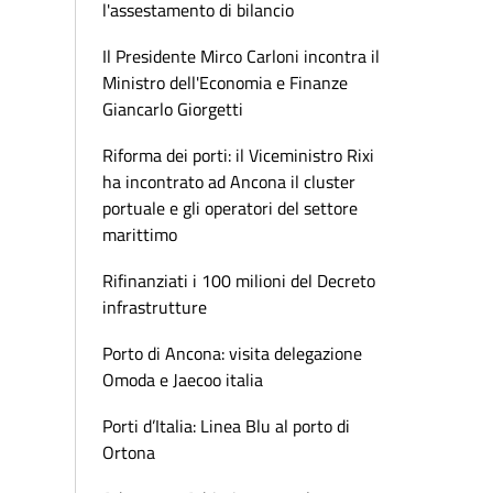
l'assestamento di bilancio
Il Presidente Mirco Carloni incontra il
Ministro dell'Economia e Finanze
Giancarlo Giorgetti
Riforma dei porti: il Viceministro Rixi
ha incontrato ad Ancona il cluster
portuale e gli operatori del settore
marittimo
Rifinanziati i 100 milioni del Decreto
infrastrutture
Porto di Ancona: visita delegazione
Omoda e Jaecoo italia
Porti d’Italia: Linea Blu al porto di
Ortona