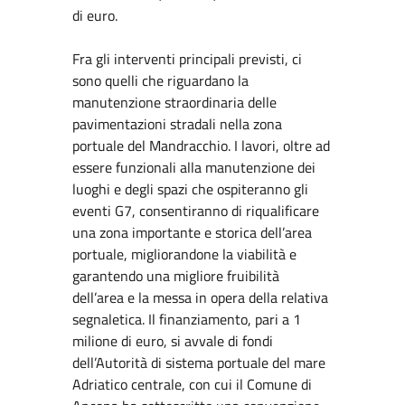
di euro.
Fra gli interventi principali previsti, ci
sono quelli che riguardano la
manutenzione straordinaria delle
pavimentazioni stradali nella zona
portuale del Mandracchio. I lavori, oltre ad
essere funzionali alla manutenzione dei
luoghi e degli spazi che ospiteranno gli
eventi G7, consentiranno di riqualificare
una zona importante e storica dell’area
portuale, migliorandone la viabilità e
garantendo una migliore fruibilità
dell’area e la messa in opera della relativa
segnaletica. Il finanziamento, pari a 1
milione di euro, si avvale di fondi
dell’Autorità di sistema portuale del mare
Adriatico centrale, con cui il Comune di