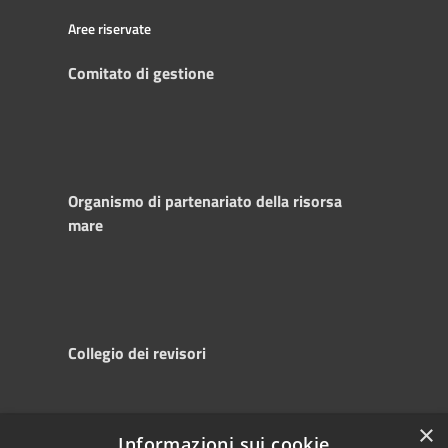
Aree riservate
Comitato di gestione
Organismo di partenariato della risorsa
mare
Collegio dei revisori
×
Informazioni sui cookie