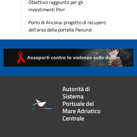
Obiettivo raggiunto per gli
investimenti Pnrr
Porto di Ancona: progetto di recupero
dell'area della portella Panunzi
Autorità di
Sistema
Portuale del
Mare Adriatico
Centrale