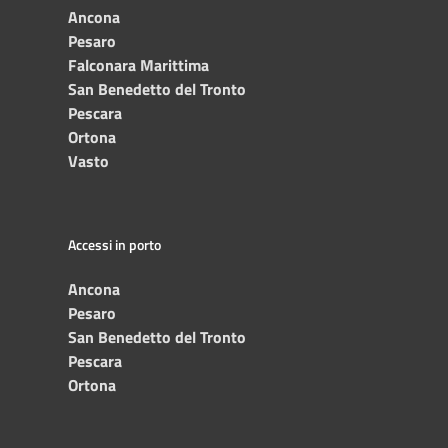
Ancona
Pesaro
Falconara Marittima
San Benedetto del Tronto
Pescara
Ortona
Vasto
Accessi in porto
Ancona
Pesaro
San Benedetto del Tronto
Pescara
Ortona