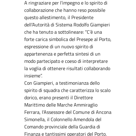
A ringraziare per l’impegno e lo spirito di
collaborazione che hanno reso possibile
questo allestimento, il Presidente
dell’Autorità di Sistema Rodolfo Giampieri
che ha tenuto a sottolineare: “C’è una
forte carica simbolica del Presepe al Porto,
espressione di un nuovo spirito di
appartenenza e perfetta sintesi di un
modo partecipato e coeso di interpretare
la voglia di ottenere risultati collaborando
insieme”.
Con Giampieri, a testimonianza dello
spirito di squadra che caratterizza lo scalo
dorico, erano presenti il Direttore
Marittimo delle Marche Ammiraglio
Ferrara, l’Assessore del Comune di Ancona
Simonella, il Colonnello Amendola del
Comando provinciale della Guardia di
Finanza e tantissimi operatori del Porto.