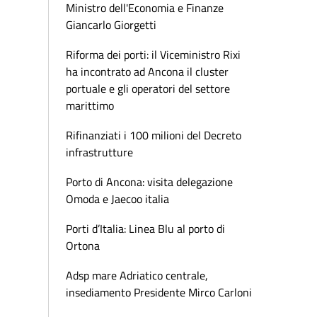
Ministro dell'Economia e Finanze
Giancarlo Giorgetti
Riforma dei porti: il Viceministro Rixi
ha incontrato ad Ancona il cluster
portuale e gli operatori del settore
marittimo
Rifinanziati i 100 milioni del Decreto
infrastrutture
Porto di Ancona: visita delegazione
Omoda e Jaecoo italia
Porti d’Italia: Linea Blu al porto di
Ortona
Adsp mare Adriatico centrale,
insediamento Presidente Mirco Carloni