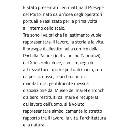
È stato presentato ieri mattina il Presepe
del Porto, nato da un’idea degli operatori
portuali e realizzato per la prima volta
all’interno dello scalo.
Tre sono i valori che l’allestimento vuole
rappresentare: il lavoro, la storia e la vita.
Il presepe è allestito nella cornice della
Portella Palunci (detta anche Pannunzi)
del XIV secolo, dove, con l’impiego di
attrezzatture tipiche portuali (barca, reti
da pesca, nasse, reperti di antica
manifattura, gentilmente messi a
disposizione dal Museo del mare) e tronchi
d’albero restituiti dal mare e recuperati
dal lavoro dell’uomo, si è voluto
rappresentare simbolicamente lo stretto
rapporto tra il lavoro, la vita, l’architettura
e la natura.