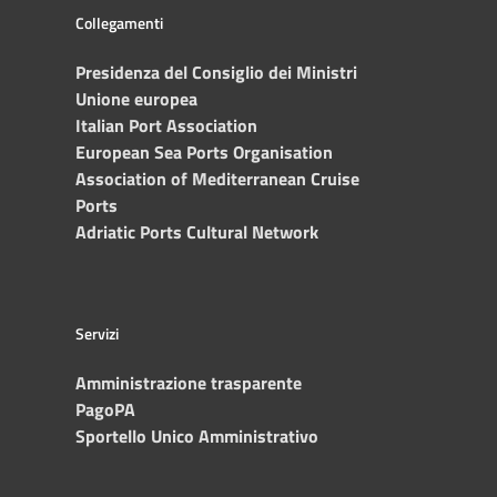
Collegamenti
Presidenza del Consiglio dei Ministri
Unione europea
Italian Port Association
European Sea Ports Organisation
Association of Mediterranean Cruise
Ports
Adriatic Ports Cultural Network
Servizi
Amministrazione trasparente
PagoPA
Sportello Unico Amministrativo