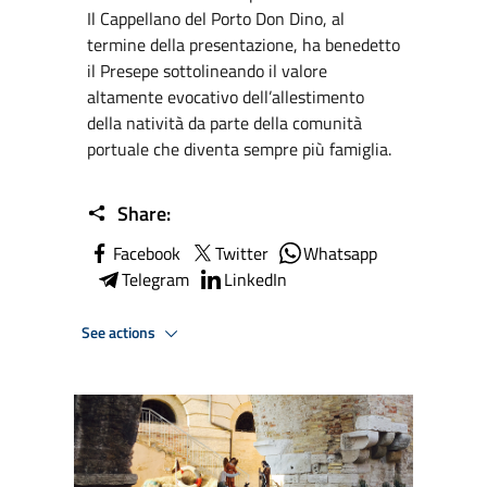
Il Cappellano del Porto Don Dino, al
termine della presentazione, ha benedetto
il Presepe sottolineando il valore
altamente evocativo dell’allestimento
della natività da parte della comunità
portuale che diventa sempre più famiglia.
Share:
Facebook
Twitter
Whatsapp
Telegram
LinkedIn
See actions