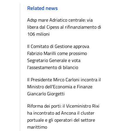
Related news
Adsp mare Adriatico centrale: via
libera dal Cipess al rifinanziamento di
106 milioni
Il Comitato di Gestione approva
Fabrizio Marilli come prossimo
Segretario Generale e vota
l'assestamento di bilancio
Il Presidente Mirco Carloni incontra il
Ministro dell'Economia e Finanze
Giancarlo Giorgetti
Riforma dei porti: il Viceministro Rixi
ha incontrato ad Ancona il cluster
portuale e gli operatori del settore
marittimo