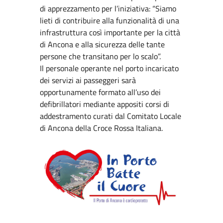
di apprezzamento per l’iniziativa: “Siamo
lieti di contribuire alla funzionalità di una
infrastruttura così importante per la città
di Ancona e alla sicurezza delle tante
persone che transitano per lo scalo”.
Il personale operante nel porto incaricato
dei servizi ai passeggeri sarà
opportunamente formato all’uso dei
defibrillatori mediante appositi corsi di
addestramento curati dal Comitato Locale
di Ancona della Croce Rossa Italiana.