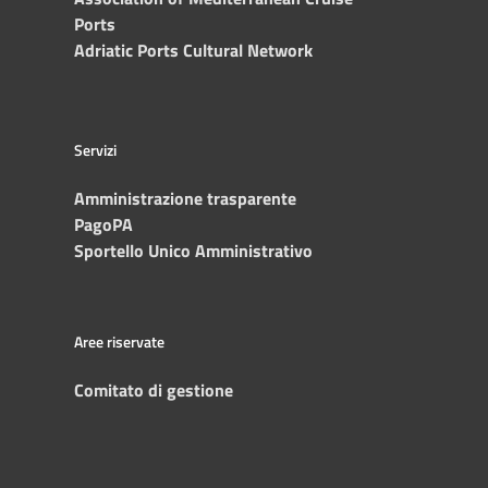
Ports
Adriatic Ports Cultural Network
Servizi
Amministrazione trasparente
PagoPA
Sportello Unico Amministrativo
Aree riservate
Comitato di gestione