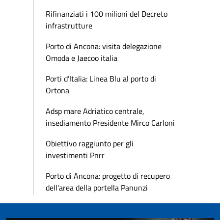
Rifinanziati i 100 milioni del Decreto
infrastrutture
Porto di Ancona: visita delegazione
Omoda e Jaecoo italia
Porti d’Italia: Linea Blu al porto di
Ortona
Adsp mare Adriatico centrale,
insediamento Presidente Mirco Carloni
Obiettivo raggiunto per gli
investimenti Pnrr
Porto di Ancona: progetto di recupero
dell'area della portella Panunzi