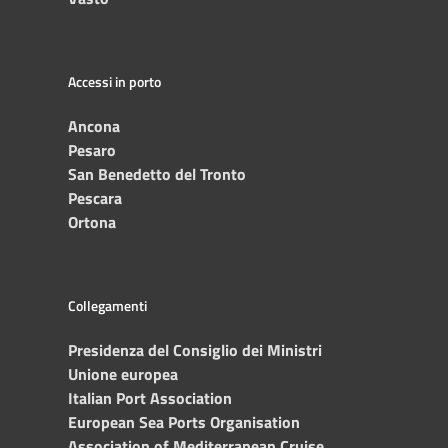
Accessi in porto
Ancona
Pesaro
San Benedetto del Tronto
Pescara
Ortona
Collegamenti
Presidenza del Consiglio dei Ministri
Unione europea
Italian Port Association
European Sea Ports Organisation
Association of Mediterranean Cruise