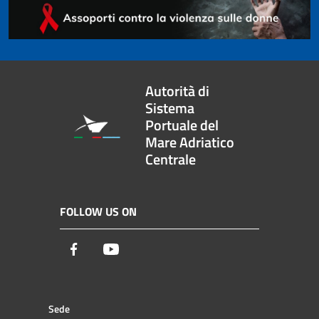
Autorità di
Sistema
Portuale del
Mare Adriatico
Centrale
FOLLOW US ON
Facebook
Youtube
Sede