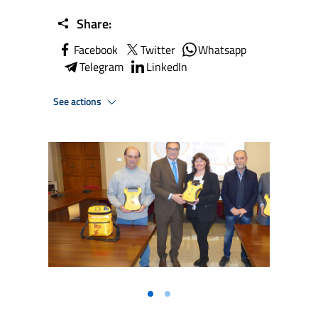
Share:
Facebook
Twitter
Whatsapp
Telegram
LinkedIn
See actions