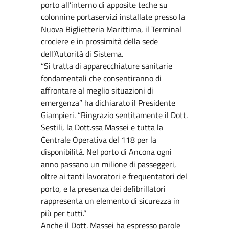
porto all’interno di apposite teche su
colonnine portaservizi installate presso la
Nuova Biglietteria Marittima, il Terminal
crociere e in prossimità della sede
dell’Autorità di Sistema.
“Si tratta di apparecchiature sanitarie
fondamentali che consentiranno di
affrontare al meglio situazioni di
emergenza” ha dichiarato il Presidente
Giampieri. “Ringrazio sentitamente il Dott.
Sestili, la Dott.ssa Massei e tutta la
Centrale Operativa del 118 per la
disponibilità. Nel porto di Ancona ogni
anno passano un milione di passeggeri,
oltre ai tanti lavoratori e frequentatori del
porto, e la presenza dei defibrillatori
rappresenta un elemento di sicurezza in
più per tutti.”
Anche il Dott. Massei ha espresso parole