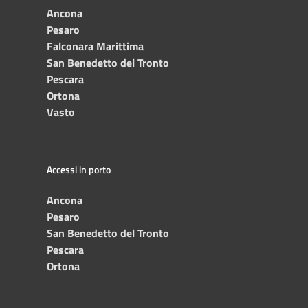
Ancona
Pesaro
Falconara Marittima
San Benedetto del Tronto
Pescara
Ortona
Vasto
Accessi in porto
Ancona
Pesaro
San Benedetto del Tronto
Pescara
Ortona