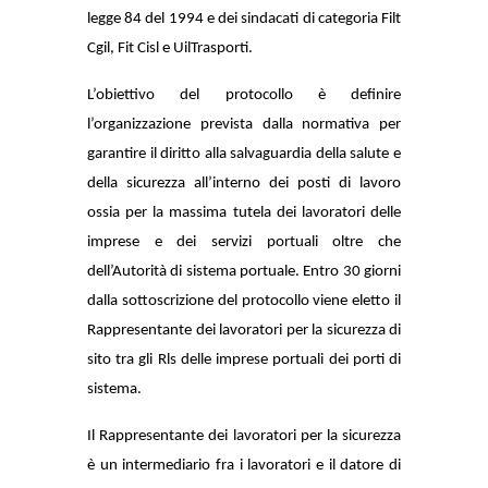
legge 84 del 1994 e dei sindacati di categoria Filt
Cgil, Fit Cisl e UilTrasporti.
L’obiettivo del protocollo è definire
l’organizzazione prevista dalla normativa per
garantire il diritto alla salvaguardia della salute e
della sicurezza all’interno dei posti di lavoro
ossia per la massima tutela dei lavoratori delle
imprese e dei servizi portuali oltre che
dell’Autorità di sistema portuale. Entro 30 giorni
dalla sottoscrizione del protocollo viene eletto il
Rappresentante dei lavoratori per la sicurezza di
sito tra gli Rls delle imprese portuali dei porti di
sistema.
Il Rappresentante dei lavoratori per la sicurezza
è un intermediario fra i lavoratori e il datore di