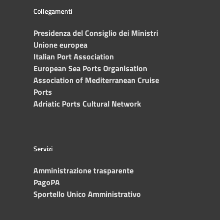
Collegamenti
Presidenza del Consiglio dei Ministri
Unione europea
Italian Port Association
European Sea Ports Organisation
Association of Mediterranean Cruise
Ports
Adriatic Ports Cultural Network
Servizi
Amministrazione trasparente
PagoPA
Sportello Unico Amministrativo