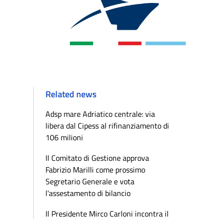
Related news
Adsp mare Adriatico centrale: via
libera dal Cipess al rifinanziamento di
106 milioni
Il Comitato di Gestione approva
Fabrizio Marilli come prossimo
Segretario Generale e vota
l'assestamento di bilancio
Il Presidente Mirco Carloni incontra il