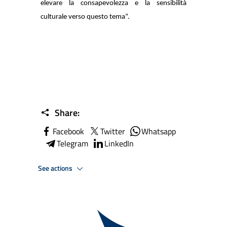
elevare la consapevolezza e la sensibilità
culturale verso questo tema”.
Share:
Facebook
Twitter
Whatsapp
Telegram
LinkedIn
See actions