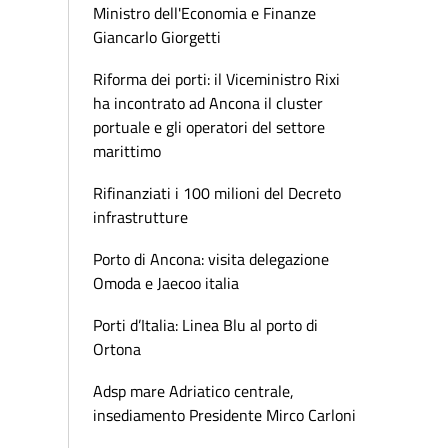
Ministro dell'Economia e Finanze
Giancarlo Giorgetti
Riforma dei porti: il Viceministro Rixi
ha incontrato ad Ancona il cluster
portuale e gli operatori del settore
marittimo
Rifinanziati i 100 milioni del Decreto
infrastrutture
Porto di Ancona: visita delegazione
Omoda e Jaecoo italia
Porti d’Italia: Linea Blu al porto di
Ortona
Adsp mare Adriatico centrale,
insediamento Presidente Mirco Carloni