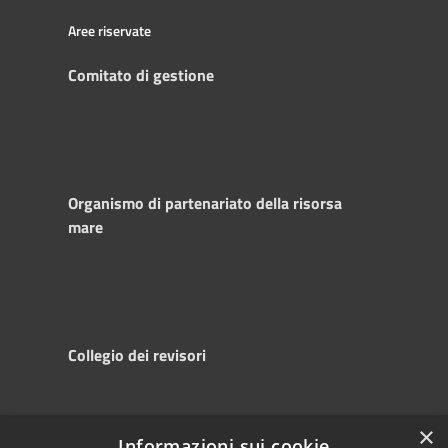
Aree riservate
Comitato di gestione
Organismo di partenariato della risorsa
mare
Collegio dei revisori
×
Informazioni sui cookie