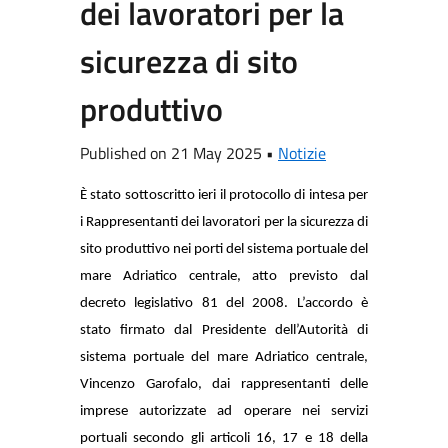
dei lavoratori per la
sicurezza di sito
produttivo
Published on 21 May 2025 •
Notizie
È stato sottoscritto ieri il protocollo di intesa per
i Rappresentanti dei lavoratori per la sicurezza di
sito produttivo nei porti del sistema portuale del
mare Adriatico centrale, atto previsto dal
decreto legislativo 81 del 2008. L’accordo è
stato firmato dal Presidente dell’Autorità di
sistema portuale del mare Adriatico centrale,
Vincenzo Garofalo, dai rappresentanti delle
imprese autorizzate ad operare nei servizi
portuali secondo gli articoli 16, 17 e 18 della