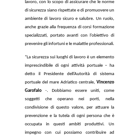
lavoro, con lo scopo di assicurare che le norme
di sicurezza siano rispettate e di promuovere un
ambiente di lavoro sicuro e salubre. Un ruolo,
anche grazie alla frequenza di corsi formazione
specializzati, portato avanti con l’obiettivo di
prevenire gli infortuni e le malattie professionali.
“La sicurezza sui luoghi di lavoro è un elemento
imprescindibile di ogni attività portuale – ha
detto il Presidente dell’Autorità di sistema
portuale del mare Adriatico centrale,
Vincenzo
Garofalo
-. Dobbiamo essere uniti, come
soggetti che operano nei porti, nella
condivisione di questo valore, per attuare la
prevenzione e la tutela di ogni persona che è
occupata in questi ambiti produttivi. Un
impegno con cui possiamo contribuire ad