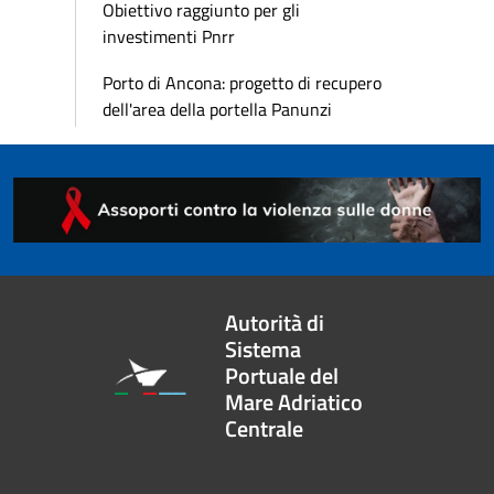
Obiettivo raggiunto per gli
investimenti Pnrr
Porto di Ancona: progetto di recupero
dell'area della portella Panunzi
Autorità di
Sistema
Portuale del
Mare Adriatico
Centrale