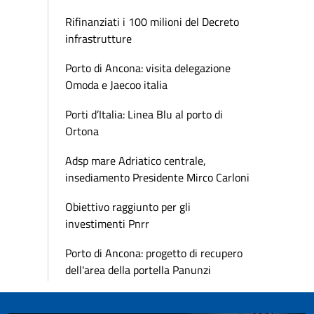
Rifinanziati i 100 milioni del Decreto
infrastrutture
Porto di Ancona: visita delegazione
Omoda e Jaecoo italia
Porti d’Italia: Linea Blu al porto di
Ortona
Adsp mare Adriatico centrale,
insediamento Presidente Mirco Carloni
Obiettivo raggiunto per gli
investimenti Pnrr
Porto di Ancona: progetto di recupero
dell'area della portella Panunzi