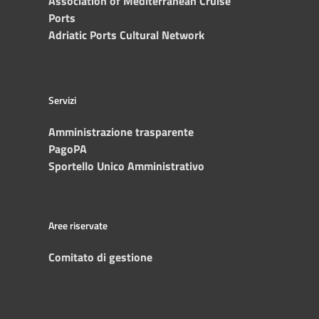
Association of Mediterranean Cruise
Ports
Adriatic Ports Cultural Network
Servizi
Amministrazione trasparente
PagoPA
Sportello Unico Amministrativo
Aree riservate
Comitato di gestione