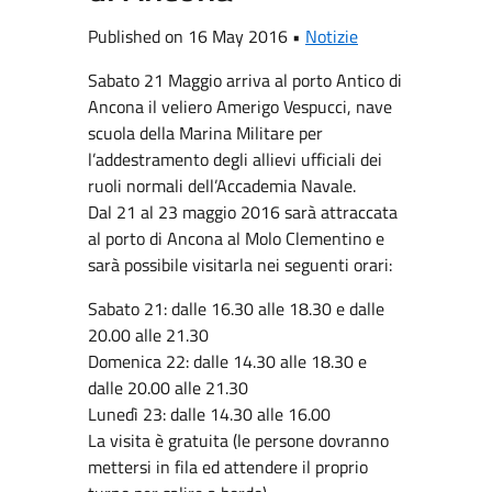
Published on 16 May 2016 •
Notizie
Sabato 21 Maggio arriva al porto Antico di
Ancona il veliero Amerigo Vespucci, nave
scuola della Marina Militare per
l’addestramento degli allievi ufficiali dei
ruoli normali dell’Accademia Navale.
Dal 21 al 23 maggio 2016 sarà attraccata
al porto di Ancona al Molo Clementino e
sarà possibile visitarla nei seguenti orari:
Sabato 21: dalle 16.30 alle 18.30 e dalle
20.00 alle 21.30
Domenica 22: dalle 14.30 alle 18.30 e
dalle 20.00 alle 21.30
Lunedì 23: dalle 14.30 alle 16.00
La visita è gratuita (le persone dovranno
mettersi in fila ed attendere il proprio