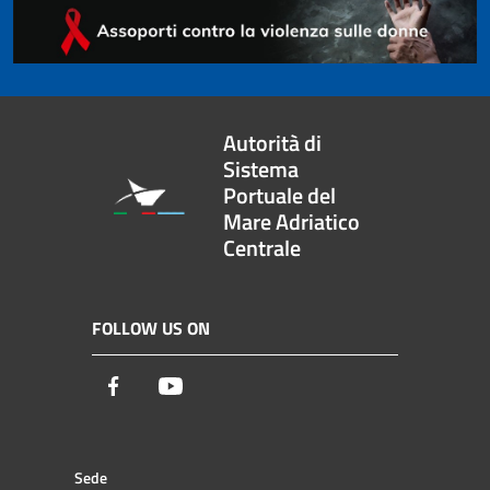
Autorità di
Sistema
Portuale del
Mare Adriatico
Centrale
FOLLOW US ON
Facebook
Youtube
Sede