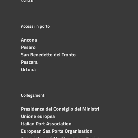
Vasto
Accessi in porto
Ancona
Pesaro
San Benedetto del Tronto
Pescara
Ortona
Collegamenti
Presidenza del Consiglio dei Ministri
Unione europea
Italian Port Association
European Sea Ports Organisation