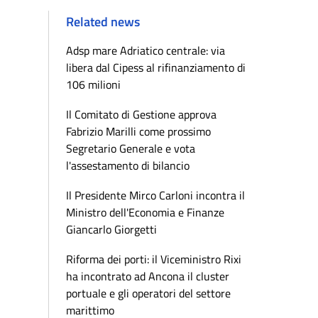
Related news
Adsp mare Adriatico centrale: via
libera dal Cipess al rifinanziamento di
106 milioni
Il Comitato di Gestione approva
Fabrizio Marilli come prossimo
Segretario Generale e vota
l'assestamento di bilancio
Il Presidente Mirco Carloni incontra il
Ministro dell'Economia e Finanze
Giancarlo Giorgetti
Riforma dei porti: il Viceministro Rixi
ha incontrato ad Ancona il cluster
portuale e gli operatori del settore
marittimo