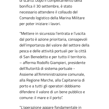
di scarto. Dopo il completamento della
bonifica il 30 settembre, è stato
necessario attendere il collaudo del
Comando logistico della Marina Militare
per poter iniziare i lavori.
“Mettere in sicurezza l’entrata e l’uscita
dal porto è azione prioritaria, consapevoli
dell’importanza del valore del settore della
pesca e delle attività portuali per la città
di San Benedetto e per tutto il territorio.
– afferma Rodolfo Giampieri, presidente
dell’Autorità di sistema portuale -
Assieme all’Amministrazione comunale,
alla Regione Marche, alla Capitaneria di
porto e a tutti gli operatori dobbiamo
difendere il valore di un bene pubblico e
comune: il mare e il porto”.
“L’operazione appare fondamentale in