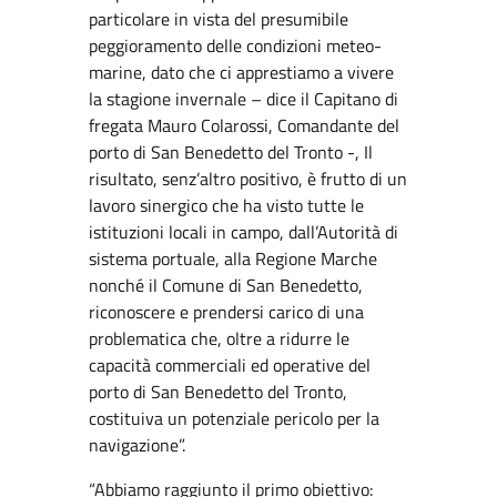
particolare in vista del presumibile
peggioramento delle condizioni meteo-
marine, dato che ci apprestiamo a vivere
la stagione invernale – dice il Capitano di
fregata Mauro Colarossi, Comandante del
porto di San Benedetto del Tronto -, Il
risultato, senz’altro positivo, è frutto di un
lavoro sinergico che ha visto tutte le
istituzioni locali in campo, dall’Autorità di
sistema portuale, alla Regione Marche
nonché il Comune di San Benedetto,
riconoscere e prendersi carico di una
problematica che, oltre a ridurre le
capacità commerciali ed operative del
porto di San Benedetto del Tronto,
costituiva un potenziale pericolo per la
navigazione”.
“Abbiamo raggiunto il primo obiettivo: