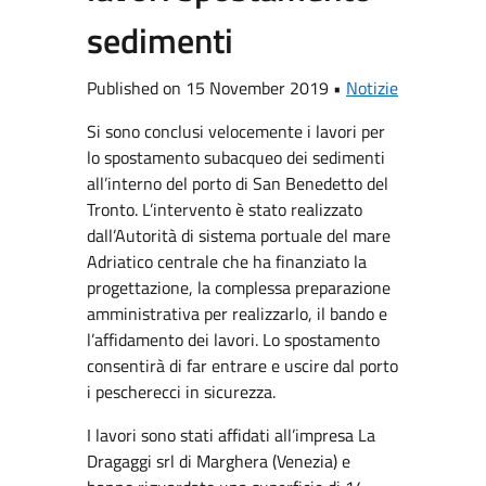
sedimenti
Published on 15 November 2019 •
Notizie
Si sono conclusi velocemente i lavori per
lo spostamento subacqueo dei sedimenti
all’interno del porto di San Benedetto del
Tronto. L’intervento è stato realizzato
dall’Autorità di sistema portuale del mare
Adriatico centrale che ha finanziato la
progettazione, la complessa preparazione
amministrativa per realizzarlo, il bando e
l’affidamento dei lavori. Lo spostamento
consentirà di far entrare e uscire dal porto
i pescherecci in sicurezza.
I lavori sono stati affidati all’impresa La
Dragaggi srl di Marghera (Venezia) e