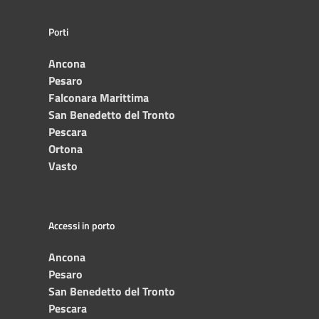
Porti
Ancona
Pesaro
Falconara Marittima
San Benedetto del Tronto
Pescara
Ortona
Vasto
Accessi in porto
Ancona
Pesaro
San Benedetto del Tronto
Pescara