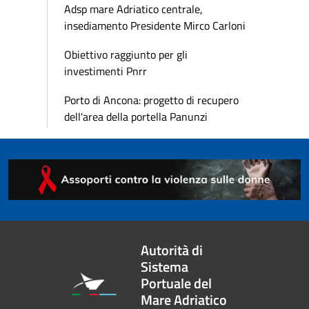
Adsp mare Adriatico centrale,
insediamento Presidente Mirco Carloni
Obiettivo raggiunto per gli
investimenti Pnrr
Porto di Ancona: progetto di recupero
dell'area della portella Panunzi
Autorità di
Sistema
Portuale del
Mare Adriatico