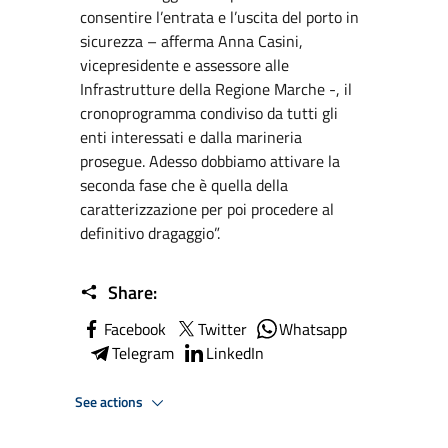
consentire l’entrata e l’uscita del porto in
sicurezza – afferma Anna Casini,
vicepresidente e assessore alle
Infrastrutture della Regione Marche -, il
cronoprogramma condiviso da tutti gli
enti interessati e dalla marineria
prosegue. Adesso dobbiamo attivare la
seconda fase che è quella della
caratterizzazione per poi procedere al
definitivo dragaggio”.
Share:
Facebook
Twitter
Whatsapp
Telegram
LinkedIn
See actions