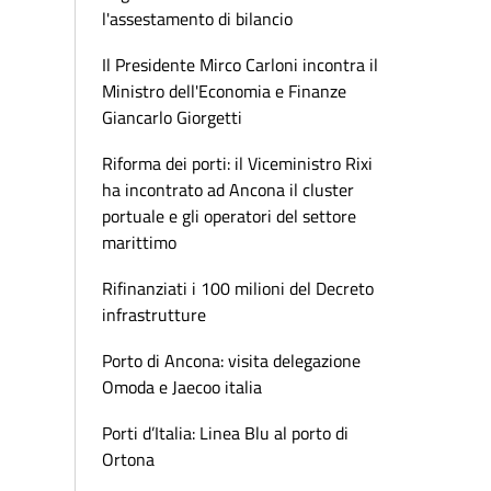
l'assestamento di bilancio
Il Presidente Mirco Carloni incontra il
Ministro dell'Economia e Finanze
Giancarlo Giorgetti
Riforma dei porti: il Viceministro Rixi
ha incontrato ad Ancona il cluster
portuale e gli operatori del settore
marittimo
Rifinanziati i 100 milioni del Decreto
infrastrutture
Porto di Ancona: visita delegazione
Omoda e Jaecoo italia
Porti d’Italia: Linea Blu al porto di
Ortona