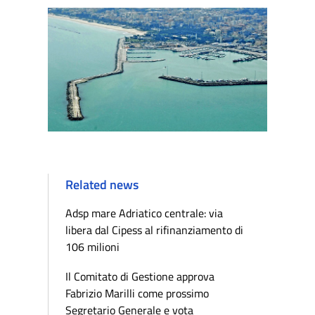
Related news
Adsp mare Adriatico centrale: via
libera dal Cipess al rifinanziamento di
106 milioni
Il Comitato di Gestione approva
Fabrizio Marilli come prossimo
Segretario Generale e vota