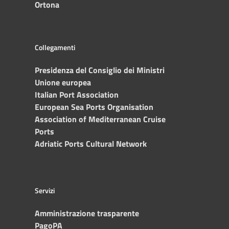
Ortona
Collegamenti
Presidenza del Consiglio dei Ministri
Unione europea
Italian Port Association
European Sea Ports Organisation
Association of Mediterranean Cruise
Ports
Adriatic Ports Cultural Network
Servizi
Amministrazione trasparente
PagoPA