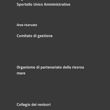
Sportello Unico Amministrativo
Aree riservate
Comitato di gestione
Organismo di partenariato della risorsa
mare
Collegio dei revisori