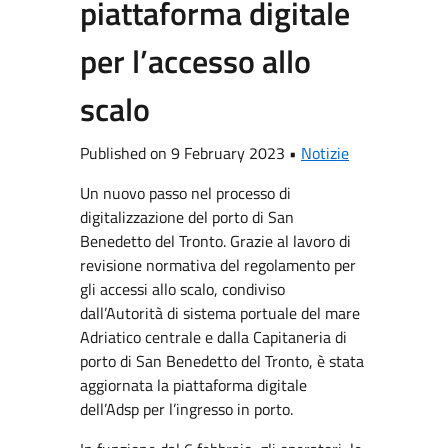
piattaforma digitale
per l’accesso allo
scalo
Published on 9 February 2023 •
Notizie
Un nuovo passo nel processo di
digitalizzazione del porto di San
Benedetto del Tronto. Grazie al lavoro di
revisione normativa del regolamento per
gli accessi allo scalo, condiviso
dall’Autorità di sistema portuale del mare
Adriatico centrale e dalla Capitaneria di
porto di San Benedetto del Tronto, è stata
aggiornata la piattaforma digitale
dell’Adsp per l’ingresso in porto.