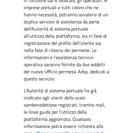
In funzione dal 6 febbraio, gli operatori, le
imprese portuali e tutti coloro che ne
hanno necessità, potranno avvalersi di un
duplice servizio di assistenza da parte
dell’Autorità di sistema portuale
all’utilizzo della piattaforma, sia in fase di
registrazione del profilo dell’utente sia
nella fase di rilascio dei permessi. Le
informazioni e l’assistenza tecnica-
operativa saranno fornite da due addetti
del nuovo Ufficio permessi Adsp, dedicati a
questo servizio.
L’Autorità di sistema portuale ha già
inoltrato agli utenti dello scalo
sambenedettese registrati, tramite mail,
le linee guida per l’utilizzo della
piattaforma aggiornata. Qualsiasi
informazione potrà essere richiesta alla