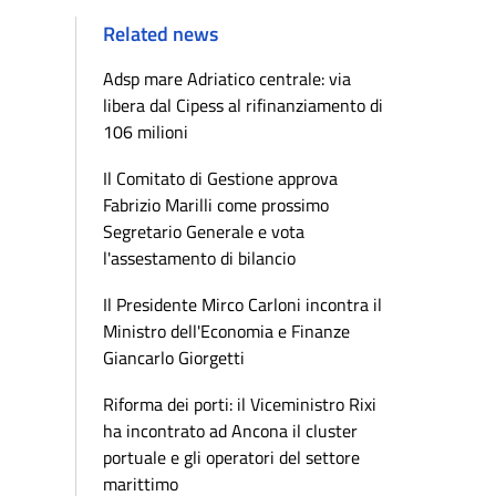
Related news
Adsp mare Adriatico centrale: via
libera dal Cipess al rifinanziamento di
106 milioni
Il Comitato di Gestione approva
Fabrizio Marilli come prossimo
Segretario Generale e vota
l'assestamento di bilancio
Il Presidente Mirco Carloni incontra il
Ministro dell'Economia e Finanze
Giancarlo Giorgetti
Riforma dei porti: il Viceministro Rixi
ha incontrato ad Ancona il cluster
portuale e gli operatori del settore
marittimo