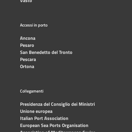
Vasto
Accessi in porto
Ancona
Pesaro
San Benedetto del Tronto
Pescara
Ortona
Collegamenti
Presidenza del Consiglio dei Ministri
Unione europea
Italian Port Association
European Sea Ports Organisation