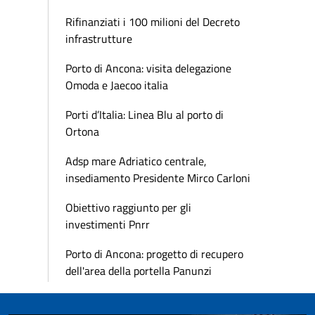
Rifinanziati i 100 milioni del Decreto
infrastrutture
Porto di Ancona: visita delegazione
Omoda e Jaecoo italia
Porti d’Italia: Linea Blu al porto di
Ortona
Adsp mare Adriatico centrale,
insediamento Presidente Mirco Carloni
Obiettivo raggiunto per gli
investimenti Pnrr
Porto di Ancona: progetto di recupero
dell'area della portella Panunzi