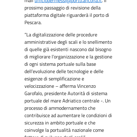
mail
ufficiopermessi@porto.ancona.it
. Il
prossimo passaggio di revisione della
piattaforma digitale riguarderà il porto di
Pescara.
“La digitalizzazione delle procedure
amministrative degli scali e lo snellimento
di quelle già esistenti nascono dal bisogno
di migliorare l’organizzazione e la gestione
di ogni sistema portuale sulla base
dell’evoluzione delle tecnologie e delle
esigenze di semplificazione e
velocizzazione – afferma Vincenzo
Garofalo, presidente Autorità di sistema
portuale del mare Adriatico centrale -. Un
processo di ammodernamento che
contribuisce ad aumentare le condizioni di
sicurezza in ambito portuale e che
coinvolge la portualità nazionale come