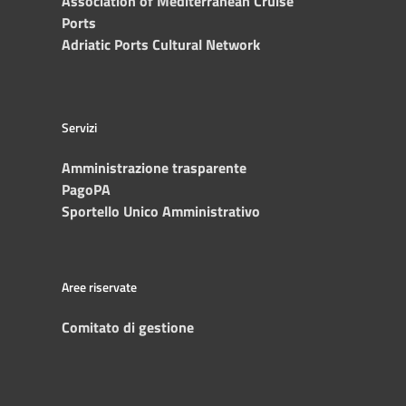
Association of Mediterranean Cruise
Ports
Adriatic Ports Cultural Network
Servizi
Amministrazione trasparente
PagoPA
Sportello Unico Amministrativo
Aree riservate
Comitato di gestione