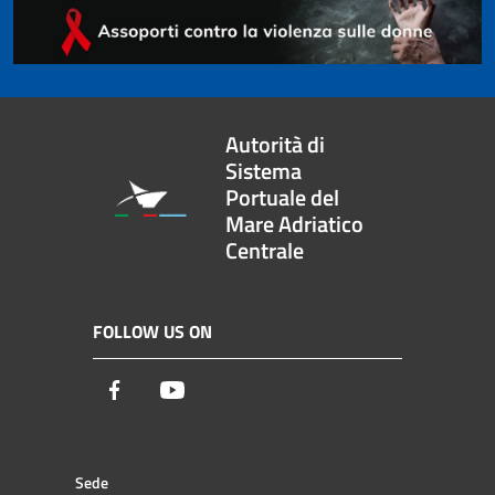
Autorità di
Sistema
Portuale del
Mare Adriatico
Centrale
FOLLOW US ON
Facebook
Youtube
Sede