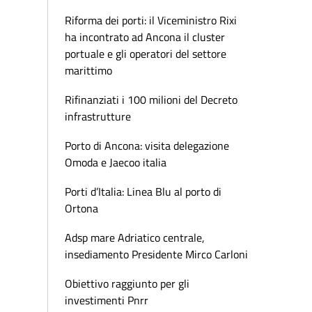
Riforma dei porti: il Viceministro Rixi
ha incontrato ad Ancona il cluster
portuale e gli operatori del settore
marittimo
Rifinanziati i 100 milioni del Decreto
infrastrutture
Porto di Ancona: visita delegazione
Omoda e Jaecoo italia
Porti d’Italia: Linea Blu al porto di
Ortona
Adsp mare Adriatico centrale,
insediamento Presidente Mirco Carloni
Obiettivo raggiunto per gli
investimenti Pnrr