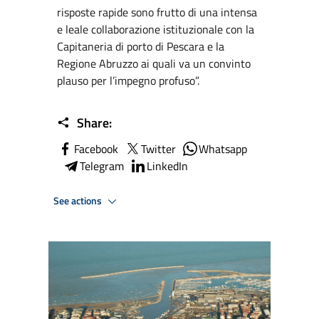
risposte rapide sono frutto di una intensa
e leale collaborazione istituzionale con la
Capitaneria di porto di Pescara e la
Regione Abruzzo ai quali va un convinto
plauso per l’impegno profuso”.
Share:
Facebook
Twitter
Whatsapp
Telegram
LinkedIn
See actions