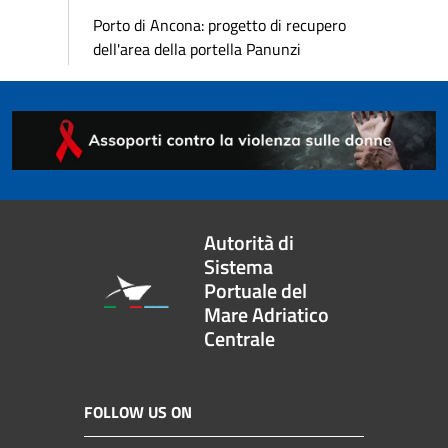
Porto di Ancona: progetto di recupero
dell'area della portella Panunzi
Autorità di
Sistema
Portuale del
Mare Adriatico
Centrale
FOLLOW US ON