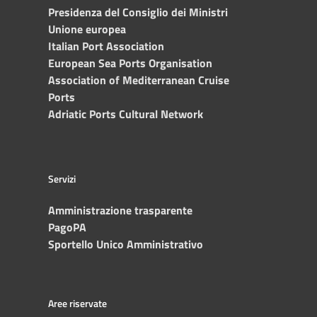
Presidenza del Consiglio dei Ministri
Unione europea
Italian Port Association
European Sea Ports Organisation
Association of Mediterranean Cruise
Ports
Adriatic Ports Cultural Network
Servizi
Amministrazione trasparente
PagoPA
Sportello Unico Amministrativo
Aree riservate