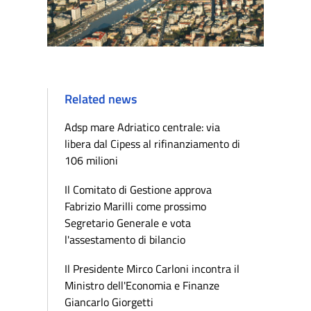
Related news
Adsp mare Adriatico centrale: via
libera dal Cipess al rifinanziamento di
106 milioni
Il Comitato di Gestione approva
Fabrizio Marilli come prossimo
Segretario Generale e vota
l'assestamento di bilancio
Il Presidente Mirco Carloni incontra il
Ministro dell'Economia e Finanze
Giancarlo Giorgetti