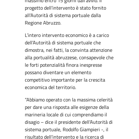
massimo entro 15 giorni dall’avvio. Il
progetto dell’intervento è stato fornito
all’Autorità di sistema portuale dalla
Regione Abruzzo.
L’intero intervento economico è a carico
dell’Autorità di sistema portuale che
dimostra, nei fatti, la convinta attenzione
alla portualità abruzzese, consapevole che
le forti potenzialità finora inespresse
possano diventare un elemento
competitivo importante per la crescita
economica del territorio.
“Abbiamo operato con la massima celerità
per dare una risposta alle esigenze della
marineria locale di cui comprendiamo il
disagio – dice il presidente dell’Autorità di
sistema portuale, Rodolfo Giampieri -, il
risultato dell’intervento e la ricerca di