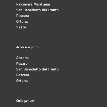
Falconara Marittima
San Benedetto del Tronto
Pescara
Ortona
Vasto
Accessi in porto
Ancona
Pesaro
San Benedetto del Tronto
Pescara
Ortona
Collegamenti