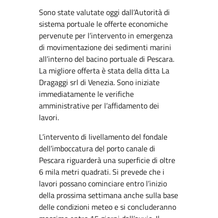
Sono state valutate oggi dall’Autorità di
sistema portuale le offerte economiche
pervenute per l’intervento in emergenza
di movimentazione dei sedimenti marini
all’interno del bacino portuale di Pescara.
La migliore offerta è stata della ditta La
Dragaggi srl di Venezia. Sono iniziate
immediatamente le verifiche
amministrative per l’affidamento dei
lavori.
L’intervento di livellamento del fondale
dell’imboccatura del porto canale di
Pescara riguarderà una superficie di oltre
6 mila metri quadrati. Si prevede che i
lavori possano cominciare entro l’inizio
della prossima settimana anche sulla base
delle condizioni meteo e si concluderanno