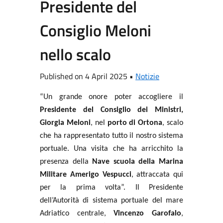
Presidente del
Consiglio Meloni
nello scalo
Published on 4 April 2025 •
Notizie
“Un grande onore poter accogliere il
Presidente del Consiglio dei Ministri,
Giorgia Meloni
, nel
porto di Ortona
, scalo
che ha rappresentato tutto il nostro sistema
portuale. Una visita che ha
arricchito la
presenza della
Nave scuola della Marina
Militare Amerigo Vespucci
, attraccata qui
per la prima volta”. Il Presidente
dell’Autorità di sistema portuale del mare
Adriatico centrale,
Vincenzo Garofalo
,