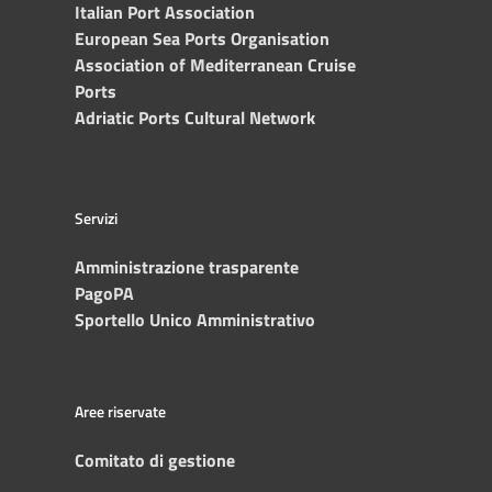
Italian Port Association
European Sea Ports Organisation
Association of Mediterranean Cruise
Ports
Adriatic Ports Cultural Network
Servizi
Amministrazione trasparente
PagoPA
Sportello Unico Amministrativo
Aree riservate
Comitato di gestione