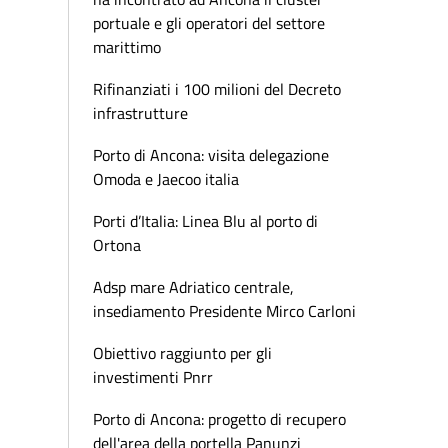
portuale e gli operatori del settore
marittimo
Rifinanziati i 100 milioni del Decreto
infrastrutture
Porto di Ancona: visita delegazione
Omoda e Jaecoo italia
Porti d’Italia: Linea Blu al porto di
Ortona
Adsp mare Adriatico centrale,
insediamento Presidente Mirco Carloni
Obiettivo raggiunto per gli
investimenti Pnrr
Porto di Ancona: progetto di recupero
dell'area della portella Panunzi