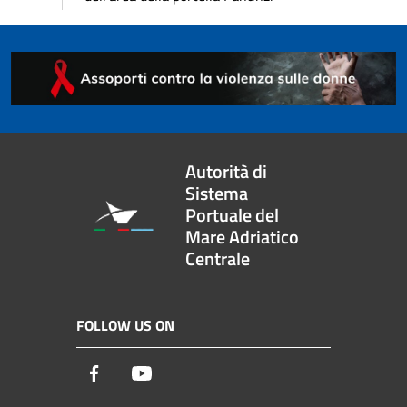
Autorità di
Sistema
Portuale del
Mare Adriatico
Centrale
FOLLOW US ON
Facebook
Youtube