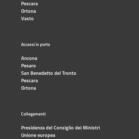
Pescara
Ortona
Vasto
Accessi in porto
Ancona
Pesaro
San Benedetto del Tronto
Pescara
Ortona
Collegamenti
Presidenza del Consiglio dei Ministri
Unione europea