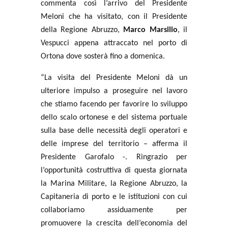
commenta così l’arrivo del Presidente
Meloni che ha visitato, con il Presidente
della Regione Abruzzo,
Marco Marsilio
, il
Vespucci appena attraccato nel porto di
Ortona dove sosterà fino a domenica.
“La visita del Presidente Meloni dà un
ulteriore impulso a proseguire nel lavoro
che stiamo facendo per favorire lo sviluppo
dello scalo ortonese e del sistema portuale
sulla base delle necessità degli operatori e
delle imprese del territorio – afferma il
Presidente Garofalo -. Ringrazio per
l’opportunità costruttiva di questa giornata
la Marina Militare, la Regione Abruzzo, la
Capitaneria di porto e le istituzioni con cui
collaboriamo assiduamente per
promuovere la crescita dell’economia del