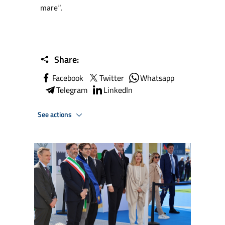
mare”.
Share:
Facebook
Twitter
Whatsapp
Telegram
LinkedIn
See actions