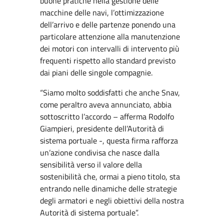
buone pratiche nella gestione delle
macchine delle navi, l’ottimizzazione
dell’arrivo e delle partenze ponendo una
particolare attenzione alla manutenzione
dei motori con intervalli di intervento più
frequenti rispetto allo standard previsto
dai piani delle singole compagnie.
“Siamo molto soddisfatti che anche Snav,
come peraltro aveva annunciato, abbia
sottoscritto l’accordo – afferma Rodolfo
Giampieri, presidente dell’Autorità di
sistema portuale -, questa firma rafforza
un’azione condivisa che nasce dalla
sensibilità verso il valore della
sostenibilità che, ormai a pieno titolo, sta
entrando nelle dinamiche delle strategie
degli armatori e negli obiettivi della nostra
Autorità di sistema portuale”.