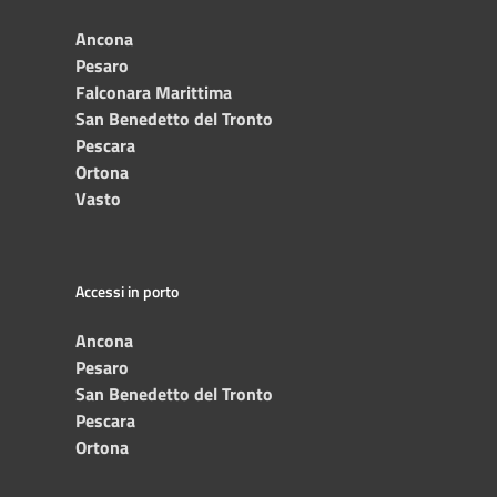
Ancona
Pesaro
Falconara Marittima
San Benedetto del Tronto
Pescara
Ortona
Vasto
Accessi in porto
Ancona
Pesaro
San Benedetto del Tronto
Pescara
Ortona