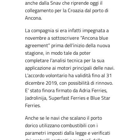
anche dalla Snav che riprende oggi il
collegamento per la Croazia dal porto di
Ancona.
La compagnia si era infatti impegnata a
novembre a sottoscrivere “Ancona blue
agreement” prima dell’inizio della nuova
stagione, in modo tale da poter
completare l’analisi tecnica per la sua
applicazione ai motori principali delle navi.
L’accordo volontario ha validità fino al 31
dicembre 2019, con possibilità di rinnovo.
E’ stato finora firmato da Adria Ferries,
Jadrolinija, Superfast Ferries e Blue Star
Ferries.
Anche se le navi che scalano il porto
dorico utilizzano combustibili con i
parametri imposti dalla legge e verificati