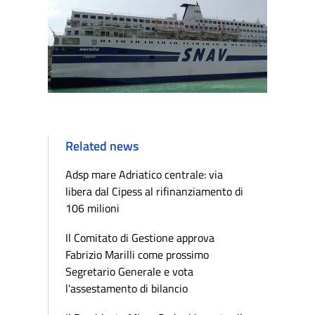
Related news
Adsp mare Adriatico centrale: via
libera dal Cipess al rifinanziamento di
106 milioni
Il Comitato di Gestione approva
Fabrizio Marilli come prossimo
Segretario Generale e vota
l'assestamento di bilancio