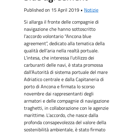
Published on 15 April 2019 •
Notizie
Si allarga il fronte delle compagnie di
navigazione che hanno sottoscritto
l’accordo volontario “Ancona blue
agreement”, dedicato alla tematica della
qualità dell’aria nella realtà portuale.
L’intesa, che interessa l’utilizzo dei
carburanti delle navi, è stata promossa
dall’Autorità di sistema portuale del mare
Adriatico centrale e dalla Capitaneria di
porto di Ancona e firmata lo scorso
novembre dai rappresentanti degli
armatori e delle compagnie di navigazione
traghetti, in collaborazione con le agenzie
marittime. L’accordo, che nasce dalla
profonda consapevolezza del valore della
sostenibilità ambientale, è stato firmato