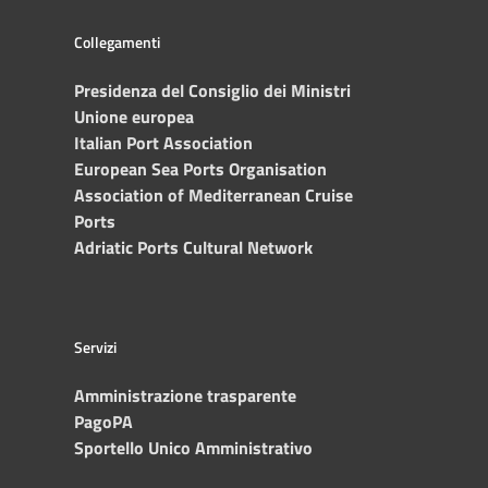
Collegamenti
Presidenza del Consiglio dei Ministri
Unione europea
Italian Port Association
European Sea Ports Organisation
Association of Mediterranean Cruise
Ports
Adriatic Ports Cultural Network
Servizi
Amministrazione trasparente
PagoPA
Sportello Unico Amministrativo