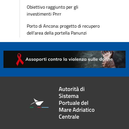
Obiettivo raggiunto per gli
investimenti Pnrr
Porto di Ancona: progetto di recupero
dell'area della portella Panunzi
Autorità di
Sistema
Portuale del
Mare Adriatico
Centrale