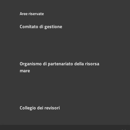
Aree riservate
Comitato di gestione
Organismo di partenariato della risorsa
mare
Collegio dei revisori