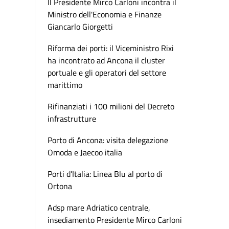
Il Presidente Mirco Carloni incontra il
Ministro dell'Economia e Finanze
Giancarlo Giorgetti
Riforma dei porti: il Viceministro Rixi
ha incontrato ad Ancona il cluster
portuale e gli operatori del settore
marittimo
Rifinanziati i 100 milioni del Decreto
infrastrutture
Porto di Ancona: visita delegazione
Omoda e Jaecoo italia
Porti d’Italia: Linea Blu al porto di
Ortona
Adsp mare Adriatico centrale,
insediamento Presidente Mirco Carloni