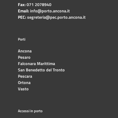
Fax:
071 2078940
Email:
info@porto.ancona.it
PEC:
segreteria@pec.porto.ancona.it
Porti
Ancona
Pesaro
Falconara Marittima
San Benedetto del Tronto
Pescara
Ortona
Vasto
Accessi in porto