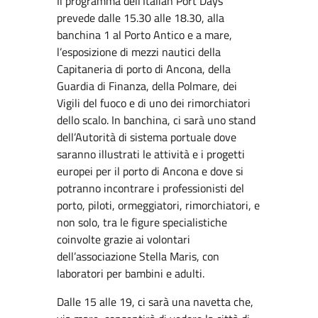
Il programma dell’Italian Port Days
prevede dalle 15.30 alle 18.30, alla
banchina 1 al Porto Antico e a mare,
l’esposizione di mezzi nautici della
Capitaneria di porto di Ancona, della
Guardia di Finanza, della Polmare, dei
Vigili del fuoco e di uno dei rimorchiatori
dello scalo. In banchina, ci sarà uno stand
dell’Autorità di sistema portuale dove
saranno illustrati le attività e i progetti
europei per il porto di Ancona e dove si
potranno incontrare i professionisti del
porto, piloti, ormeggiatori, rimorchiatori, e
non solo, tra le figure specialistiche
coinvolte grazie ai volontari
dell’associazione Stella Maris, con
laboratori per bambini e adulti.
Dalle 15 alle 19, ci sarà una navetta che,