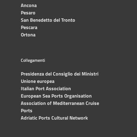
Ancona
Pesaro
San Benedetto del Tronto
Pescara
Ortona
Collegamenti
Presidenza del Consiglio dei Ministri
Unione europea
Italian Port Association
European Sea Ports Organisation
Association of Mediterranean Cruise
Ports
Adriatic Ports Cultural Network