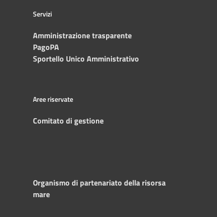
Servizi
Amministrazione trasparente
PagoPA
Sportello Unico Amministrativo
Aree riservate
Comitato di gestione
Organismo di partenariato della risorsa
mare