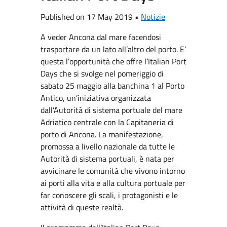
Published on 17 May 2019 •
Notizie
A veder Ancona dal mare facendosi
trasportare da un lato all’altro del porto. E’
questa l’opportunità che offre l’Italian Port
Days che si svolge nel pomeriggio di
sabato 25 maggio alla banchina 1 al Porto
Antico, un’iniziativa organizzata
dall’Autorità di sistema portuale del mare
Adriatico centrale con la Capitaneria di
porto di Ancona. La manifestazione,
promossa a livello nazionale da tutte le
Autorità di sistema portuali, è nata per
avvicinare le comunità che vivono intorno
ai porti alla vita e alla cultura portuale per
far conoscere gli scali, i protagonisti e le
attività di queste realtà.