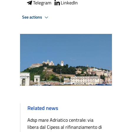
Telegram
LinkedIn
See actions
Related news
Adsp mare Adriatico centrale: via
libera dal Cipess al rifinanziamento di