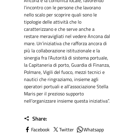
Ancona e la comunità locale, favorendo
l’incontro con le persone che lavorano
nello scalo per scoprire quali sono le
tipologie delle attività che lo
caratterizzano e che serve anche a
restare meravigliati nel vedere Ancona dal
mare. Un’iniziativa che rafforza ancora di
più la collaborazione istituzionale e la
sinergia fra l’Autorità di sistema portuale,
la Capitaneria di porto, Guardia di Finanza,
Polmare, Vigili del fuoco, mezzi tecnici e
nautici che ringraziamo, insieme agli
operatori portuali e all’associazione Stella
Maris per il prezioso supporto
nell’organizzare insieme questa iniziativa”.
Share:
Facebook
Twitter
Whatsapp