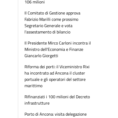
106 milioni
Il Comitato di Gestione approva
Fabrizio Marilli come prossimo
Segretario Generale e vota
l'assestamento di bilancio
Il Presidente Mirco Carloni incontra il
Ministro dell'Economia e Finanze
Giancarlo Giorgetti
Riforma dei porti: il Viceministro Rixi
ha incontrato ad Ancona il cluster
portuale e gli operatori del settore
marittimo
Rifinanziati i 100 milioni del Decreto
infrastrutture
Porto di Ancona: visita delegazione