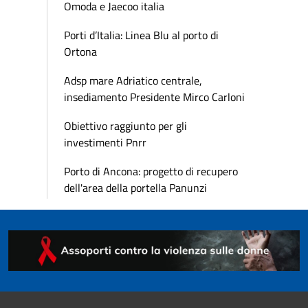
Omoda e Jaecoo italia
Porti d’Italia: Linea Blu al porto di
Ortona
Adsp mare Adriatico centrale,
insediamento Presidente Mirco Carloni
Obiettivo raggiunto per gli
investimenti Pnrr
Porto di Ancona: progetto di recupero
dell'area della portella Panunzi