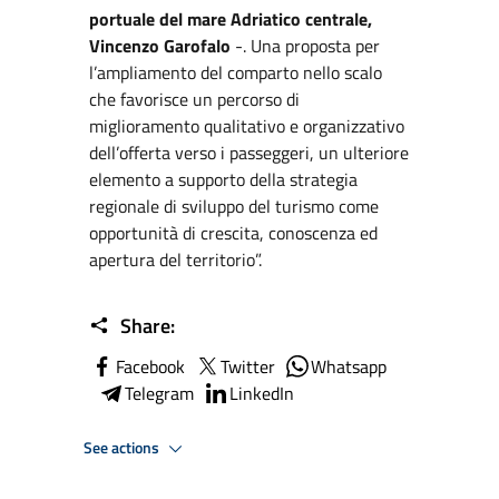
portuale del mare Adriatico centrale,
Vincenzo Garofalo
-. Una proposta per
l’ampliamento del comparto nello scalo
che favorisce un percorso di
miglioramento qualitativo e organizzativo
dell’offerta verso i passeggeri, un ulteriore
elemento a supporto della strategia
regionale di sviluppo del turismo come
opportunità di crescita, conoscenza ed
apertura del territorio”.
Share:
Facebook
Twitter
Whatsapp
Telegram
LinkedIn
See actions