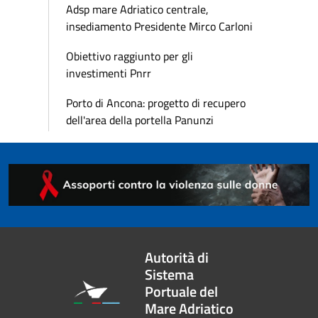
Adsp mare Adriatico centrale,
insediamento Presidente Mirco Carloni
Obiettivo raggiunto per gli
investimenti Pnrr
Porto di Ancona: progetto di recupero
dell'area della portella Panunzi
Autorità di
Sistema
Portuale del
Mare Adriatico