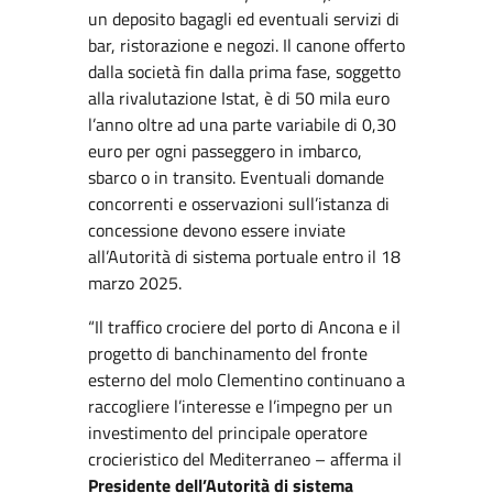
un deposito bagagli ed eventuali servizi di
bar, ristorazione e negozi. Il canone offerto
dalla società fin dalla prima fase, soggetto
alla rivalutazione Istat, è di 50 mila euro
l’anno oltre ad una parte variabile di 0,30
euro per ogni passeggero in imbarco,
sbarco o in transito. Eventuali domande
concorrenti e osservazioni sull’istanza di
concessione devono essere inviate
all’Autorità di sistema portuale entro il 18
marzo 2025.
“Il traffico crociere del porto di Ancona e il
progetto di banchinamento del fronte
esterno del molo Clementino continuano a
raccogliere l’interesse e l’impegno per un
investimento del principale operatore
crocieristico del Mediterraneo – afferma il
Presidente dell’Autorità di sistema