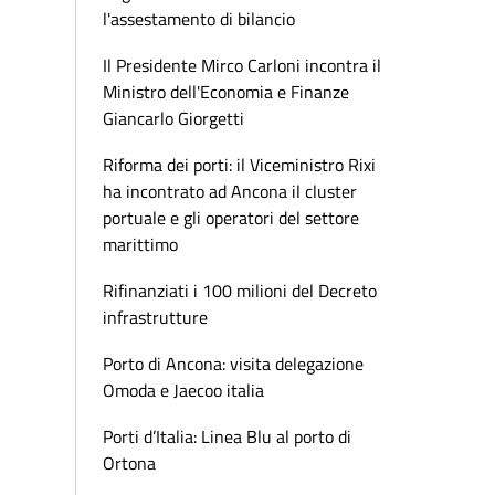
l'assestamento di bilancio
Il Presidente Mirco Carloni incontra il
Ministro dell'Economia e Finanze
Giancarlo Giorgetti
Riforma dei porti: il Viceministro Rixi
ha incontrato ad Ancona il cluster
portuale e gli operatori del settore
marittimo
Rifinanziati i 100 milioni del Decreto
infrastrutture
Porto di Ancona: visita delegazione
Omoda e Jaecoo italia
Porti d’Italia: Linea Blu al porto di
Ortona