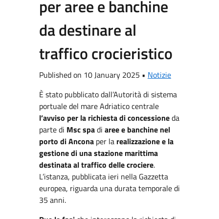
per aree e banchine
da destinare al
traffico crocieristico
Published on 10 January 2025 •
Notizie
È stato pubblicato dall’Autorità di sistema
portuale del mare Adriatico centrale
l’avviso per la richiesta di concessione
da
parte di
Msc spa
di
aree e banchine nel
porto di Ancona
per la
realizzazione e la
gestione di una stazione marittima
destinata al traffico delle crociere
.
L’istanza, pubblicata ieri nella Gazzetta
europea, riguarda una durata temporale di
35 anni.