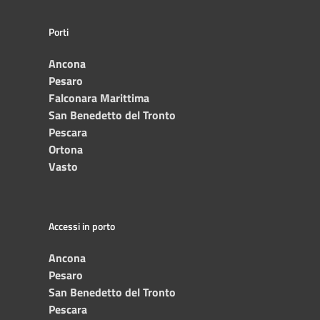
Porti
Ancona
Pesaro
Falconara Marittima
San Benedetto del Tronto
Pescara
Ortona
Vasto
Accessi in porto
Ancona
Pesaro
San Benedetto del Tronto
Pescara