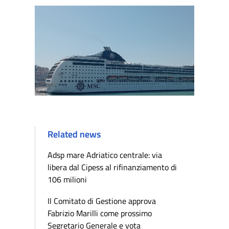
Related news
Adsp mare Adriatico centrale: via
libera dal Cipess al rifinanziamento di
106 milioni
Il Comitato di Gestione approva
Fabrizio Marilli come prossimo
Segretario Generale e vota