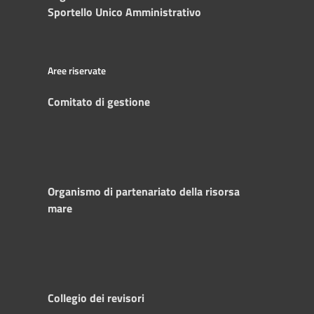
Sportello Unico Amministrativo
Aree riservate
Comitato di gestione
Organismo di partenariato della risorsa
mare
Collegio dei revisori