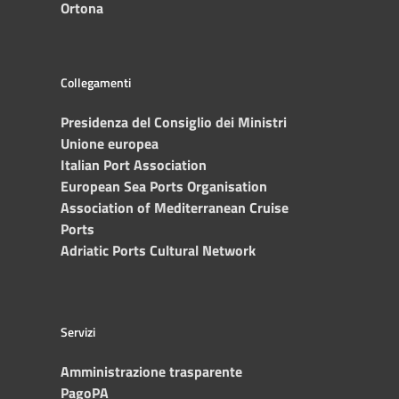
Ortona
Collegamenti
Presidenza del Consiglio dei Ministri
Unione europea
Italian Port Association
European Sea Ports Organisation
Association of Mediterranean Cruise
Ports
Adriatic Ports Cultural Network
Servizi
Amministrazione trasparente
PagoPA