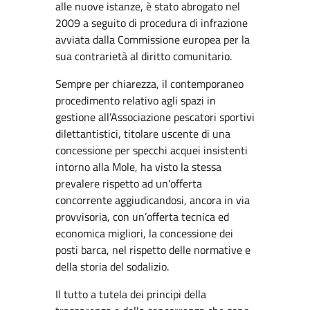
alle nuove istanze, è stato abrogato nel
2009 a seguito di procedura di infrazione
avviata dalla Commissione europea per la
sua contrarietà al diritto comunitario.
Sempre per chiarezza, il contemporaneo
procedimento relativo agli spazi in
gestione all’Associazione pescatori sportivi
dilettantistici, titolare uscente di una
concessione per specchi acquei insistenti
intorno alla Mole, ha visto la stessa
prevalere rispetto ad un'offerta
concorrente aggiudicandosi, ancora in via
provvisoria, con un’offerta tecnica ed
economica migliori, la concessione dei
posti barca, nel rispetto delle normative e
della storia del sodalizio.
Il tutto a tutela dei principi della