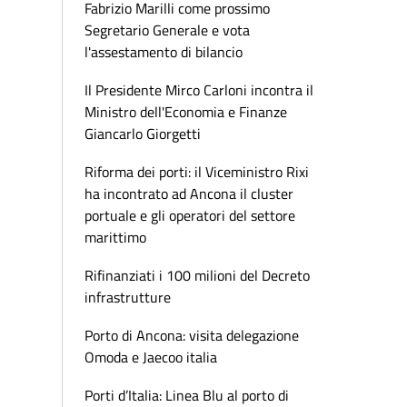
Fabrizio Marilli come prossimo
Segretario Generale e vota
l'assestamento di bilancio
Il Presidente Mirco Carloni incontra il
Ministro dell'Economia e Finanze
Giancarlo Giorgetti
Riforma dei porti: il Viceministro Rixi
ha incontrato ad Ancona il cluster
portuale e gli operatori del settore
marittimo
Rifinanziati i 100 milioni del Decreto
infrastrutture
Porto di Ancona: visita delegazione
Omoda e Jaecoo italia
Porti d’Italia: Linea Blu al porto di