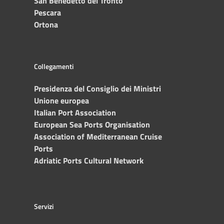
San Benedetto del Tronto
Pescara
Ortona
Collegamenti
Presidenza del Consiglio dei Ministri
Unione europea
Italian Port Association
European Sea Ports Organisation
Association of Mediterranean Cruise
Ports
Adriatic Ports Cultural Network
Servizi