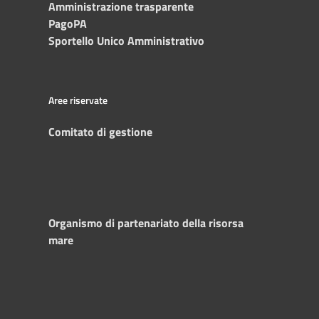
Amministrazione trasparente
PagoPA
Sportello Unico Amministrativo
Aree riservate
Comitato di gestione
Organismo di partenariato della risorsa
mare