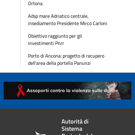
Ortona
Adsp mare Adriatico centrale,
insediamento Presidente Mirco Carloni
Obiettivo raggiunto per gli
investimenti Pnrr
Porto di Ancona: progetto di recupero
dell'area della portella Panunzi
Autorità di
Sistema