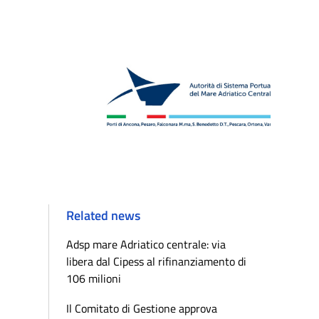
Related news
Adsp mare Adriatico centrale: via
libera dal Cipess al rifinanziamento di
106 milioni
Il Comitato di Gestione approva