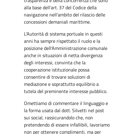
trasparenza e della concorrenza che sono
alla base dell'art. 37 del Codice della
navigazione nell'ambito del rilascio delle
concessioni demaniali marittime.
L'Autorità di sistema portuale in questi
anni ha sempre rispettato il ruolo e la
posizione dell'Amministrazione comunale
anche in situazioni di netta divergenza
degli interessi, convinta che la
cooperazione istituzionale possa
consentire di trovare soluzioni di
mediazione e soprattutto equilibrio a
tutela del preminente interesse pubblico.
Omettiamo di commentare il linguaggio e
la forma usata dal dott. Silvetti nel post
sui social, rassicurandolo che, non
pretendendo di essere infallibili, lavoriamo
non per ottenere complimenti, ma per