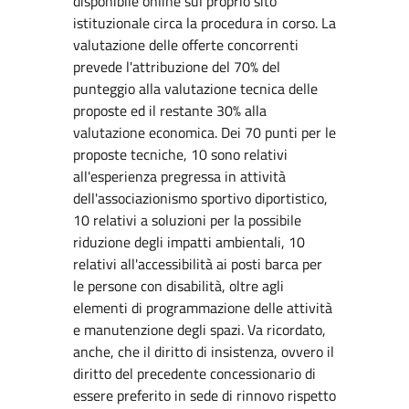
disponibile online sul proprio sito
istituzionale circa la procedura in corso. La
valutazione delle offerte concorrenti
prevede l'attribuzione del 70% del
punteggio alla valutazione tecnica delle
proposte ed il restante 30% alla
valutazione economica. Dei 70 punti per le
proposte tecniche, 10 sono relativi
all'esperienza pregressa in attività
dell'associazionismo sportivo diportistico,
10 relativi a soluzioni per la possibile
riduzione degli impatti ambientali, 10
relativi all'accessibilità ai posti barca per
le persone con disabilità, oltre agli
elementi di programmazione delle attività
e manutenzione degli spazi. Va ricordato,
anche, che il diritto di insistenza, ovvero il
diritto del precedente concessionario di
essere preferito in sede di rinnovo rispetto