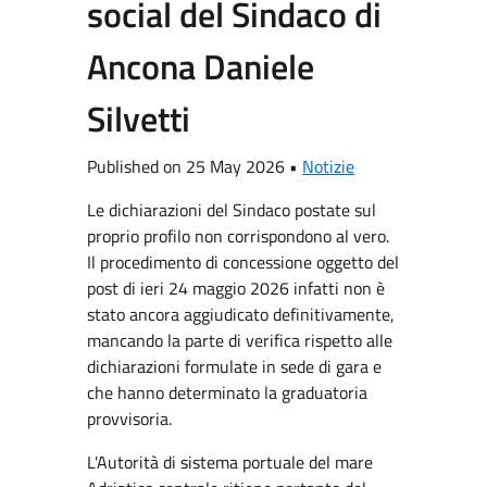
social del Sindaco di
Ancona Daniele
Silvetti
Published on 25 May 2026 •
Notizie
Le dichiarazioni del Sindaco postate sul
proprio profilo non corrispondono al vero.
Il procedimento di concessione oggetto del
post di ieri 24 maggio 2026 infatti non è
stato ancora aggiudicato definitivamente,
mancando la parte di verifica rispetto alle
dichiarazioni formulate in sede di gara e
che hanno determinato la graduatoria
provvisoria.
L'Autorità di sistema portuale del mare