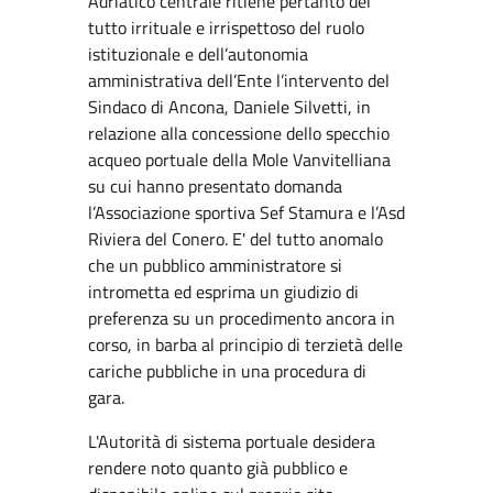
Adriatico centrale ritiene pertanto del
tutto irrituale e irrispettoso del ruolo
istituzionale e dell’autonomia
amministrativa dell’Ente l’intervento del
Sindaco di Ancona, Daniele Silvetti, in
relazione alla concessione dello specchio
acqueo portuale della Mole Vanvitelliana
su cui hanno presentato domanda
l’Associazione sportiva Sef Stamura e l’Asd
Riviera del Conero. E' del tutto anomalo
che un pubblico amministratore si
intrometta ed esprima un giudizio di
preferenza su un procedimento ancora in
corso, in barba al principio di terzietà delle
cariche pubbliche in una procedura di
gara.
L'Autorità di sistema portuale desidera
rendere noto quanto già pubblico e