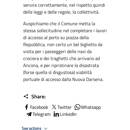
servire correttamente, nel rispetto quindi
delle leggi e delle regole, la collettività.
Auspichiamo che il Comune metta la
stessa sollecitudine nel completare i lavori
di accesso al porto su piazza della
Repubblica, non certo un bel biglietto da
visita per i passeggeri delle navi da
crociera e dei traghetti che arrivano ad
Ancona, e per ripristinare la disastrata
(forse quella sì disgustosa) viabilità
portuale di accesso dalla Nuova Darsena.
Share:
Facebook
Twitter
Whatsapp
Telegram
LinkedIn
See actions