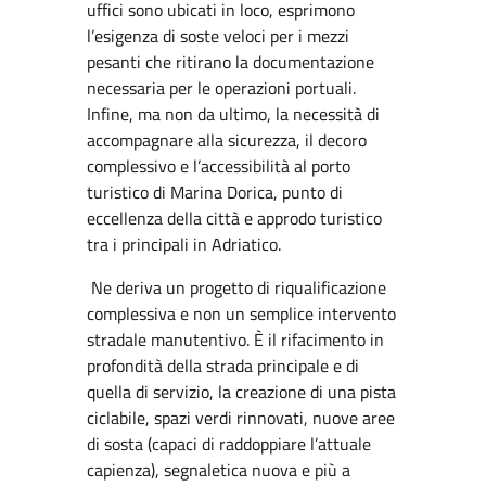
uffici sono ubicati in loco, esprimono
l’esigenza di soste veloci per i mezzi
pesanti che ritirano la documentazione
necessaria per le operazioni portuali.
Infine, ma non da ultimo, la necessità di
accompagnare alla sicurezza, il decoro
complessivo e l’accessibilità al porto
turistico di Marina Dorica, punto di
eccellenza della città e approdo turistico
tra i principali in Adriatico.
Ne deriva un progetto di riqualificazione
complessiva e non un semplice intervento
stradale manutentivo. È il rifacimento in
profondità della strada principale e di
quella di servizio, la creazione di una pista
ciclabile, spazi verdi rinnovati, nuove aree
di sosta (capaci di raddoppiare l’attuale
capienza), segnaletica nuova e più a