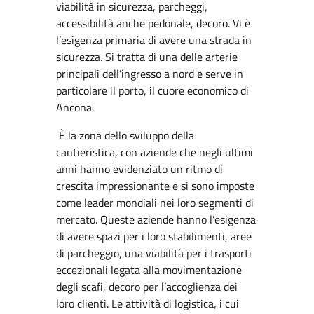
viabilità in sicurezza, parcheggi,
accessibilità anche pedonale, decoro. Vi è
l’esigenza primaria di avere una strada in
sicurezza. Si tratta di una delle arterie
principali dell’ingresso a nord e serve in
particolare il porto, il cuore economico di
Ancona.
È la zona dello sviluppo della
cantieristica, con aziende che negli ultimi
anni hanno evidenziato un ritmo di
crescita impressionante e si sono imposte
come leader mondiali nei loro segmenti di
mercato. Queste aziende hanno l’esigenza
di avere spazi per i loro stabilimenti, aree
di parcheggio, una viabilità per i trasporti
eccezionali legata alla movimentazione
degli scafi, decoro per l’accoglienza dei
loro clienti. Le attività di logistica, i cui