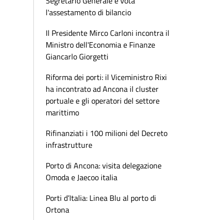
Segretario Generale e vota
l'assestamento di bilancio
Il Presidente Mirco Carloni incontra il
Ministro dell'Economia e Finanze
Giancarlo Giorgetti
Riforma dei porti: il Viceministro Rixi
ha incontrato ad Ancona il cluster
portuale e gli operatori del settore
marittimo
Rifinanziati i 100 milioni del Decreto
infrastrutture
Porto di Ancona: visita delegazione
Omoda e Jaecoo italia
Porti d’Italia: Linea Blu al porto di
Ortona