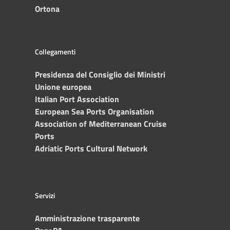
Ortona
Collegamenti
Presidenza del Consiglio dei Ministri
Unione europea
Italian Port Association
European Sea Ports Organisation
Association of Mediterranean Cruise
Ports
Adriatic Ports Cultural Network
Servizi
Amministrazione trasparente