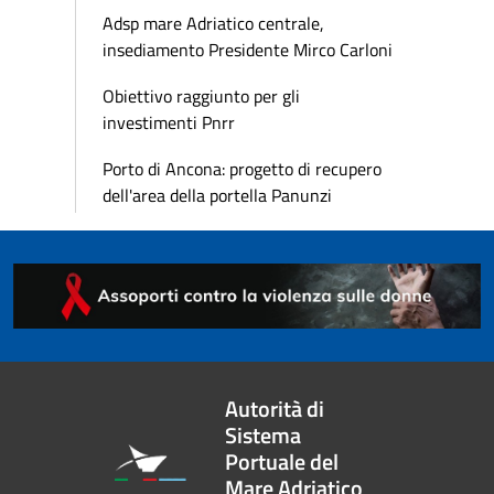
Adsp mare Adriatico centrale,
insediamento Presidente Mirco Carloni
Obiettivo raggiunto per gli
investimenti Pnrr
Porto di Ancona: progetto di recupero
dell'area della portella Panunzi
Autorità di
Sistema
Portuale del
Mare Adriatico