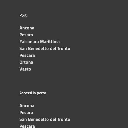
Porti
Ancona
Pesaro
Falconara Marittima
San Benedetto del Tronto
Pescara
Ortona
Vasto
Accessi in porto
Ancona
Pesaro
San Benedetto del Tronto
Pescara