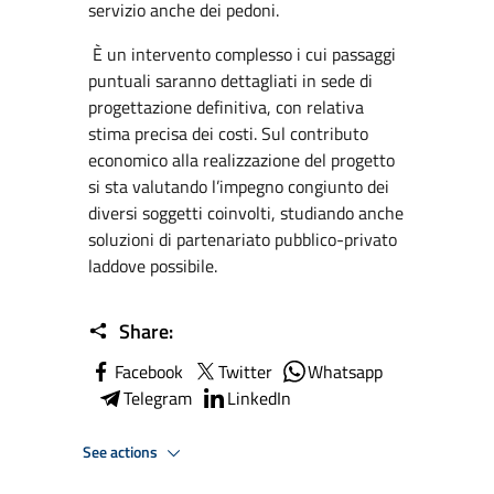
servizio anche dei pedoni.
È un intervento complesso i cui passaggi
puntuali saranno dettagliati in sede di
progettazione definitiva, con relativa
stima precisa dei costi. Sul contributo
economico alla realizzazione del progetto
si sta valutando l’impegno congiunto dei
diversi soggetti coinvolti, studiando anche
soluzioni di partenariato pubblico-privato
laddove possibile.
Share:
Facebook
Twitter
Whatsapp
Telegram
LinkedIn
See actions