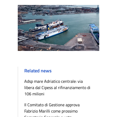
Related news
Adsp mare Adriatico centrale: via
libera dal Cipess al rifinanziamento di
106 milioni
Il Comitato di Gestione approva
Fabrizio Marilli come prossimo