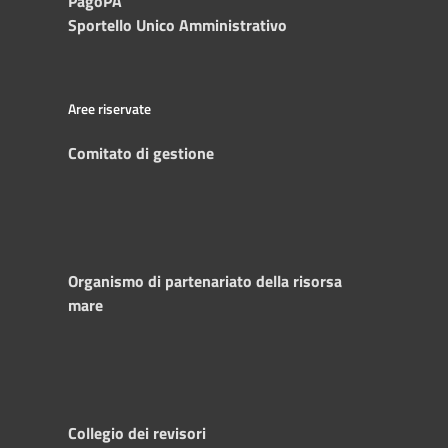
PagoPA
Sportello Unico Amministrativo
Aree riservate
Comitato di gestione
Organismo di partenariato della risorsa
mare
Collegio dei revisori