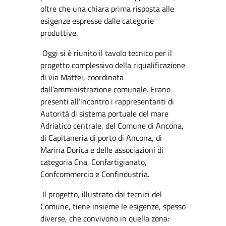
oltre che una chiara prima risposta alle
esigenze espresse dalle categorie
produttive.
Oggi si è riunito il tavolo tecnico per il
progetto complessivo della riqualificazione
di via Mattei, coordinata
dall’amministrazione comunale. Erano
presenti all’incontro i rappresentanti di
Autorità di sistema portuale del mare
Adriatico centrale, del Comune di Ancona,
di Capitaneria di porto di Ancona, di
Marina Dorica e delle associazioni di
categoria Cna, Confartigianato,
Confcommercio e Confindustria.
Il progetto, illustrato dai tecnici del
Comune, tiene insieme le esigenze, spesso
diverse, che convivono in quella zona: