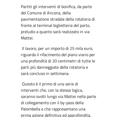
Partiti gli interventi di bonifica, da parte
del Comune di Ancona, della
pavimentazione stradale della rotatoria di
fronte al terminal biglietteria del porto,
preludio a quanto sarà realizzato in via
Mattei.
Il lavoro, per un importo di 25 mila euro,
riguarda il rifacimento del piano viario per
una profondità di 20 centimetri di tutte le
parti più danneggiate della rotatoria e
sarà concluso in settimana.
Questo è il primo di una serie di
interventi che, con la stessa logica,
saranno svolti lungo via Mattei nella parte
di collegamento con il by-pass della
Palombella e che rappresentano una
prima azione definitiva ed approfondita,