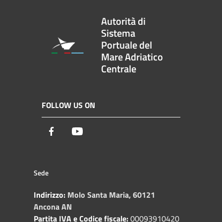
Autorità di
Sistema
Portuale del
Mare Adriatico
Centrale
FOLLOW US ON
Facebook
Youtube
Sede
Indirizzo:
Molo Santa Maria, 60121
Ancona AN
Partita IVA e Codice fiscale:
00093910420