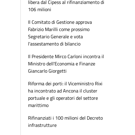
libera dal Cipess al rifinanziamento di
106 milioni
Il Comitato di Gestione approva
Fabrizio Marilli come prossimo
Segretario Generale e vota
l'assestamento di bilancio
Il Presidente Mirco Carloni incontra il
Ministro dell'Economia e Finanze
Giancarlo Giorgetti
Riforma dei porti: il Viceministro Rixi
ha incontrato ad Ancona il cluster
portuale e gli operatori del settore
marittimo
Rifinanziati i 100 milioni del Decreto
infrastrutture