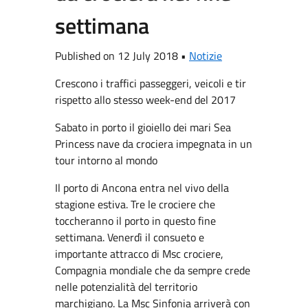
settimana
Published on 12 July 2018 •
Notizie
Crescono i traffici passeggeri, veicoli e tir
rispetto allo stesso week-end del 2017
Sabato in porto il gioiello dei mari Sea
Princess nave da crociera impegnata in un
tour intorno al mondo
Il porto di Ancona entra nel vivo della
stagione estiva. Tre le crociere che
toccheranno il porto in questo fine
settimana. Venerdì il consueto e
importante attracco di Msc crociere,
Compagnia mondiale che da sempre crede
nelle potenzialità del territorio
marchigiano. La Msc Sinfonia arriverà con