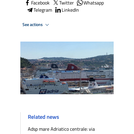
Facebook
Twitter
Whatsapp
Telegram
LinkedIn
See actions
Related news
Adsp mare Adriatico centrale: via