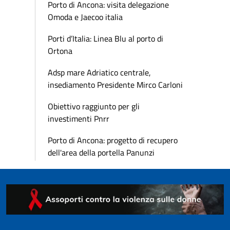
Porto di Ancona: visita delegazione
Omoda e Jaecoo italia
Porti d’Italia: Linea Blu al porto di
Ortona
Adsp mare Adriatico centrale,
insediamento Presidente Mirco Carloni
Obiettivo raggiunto per gli
investimenti Pnrr
Porto di Ancona: progetto di recupero
dell'area della portella Panunzi