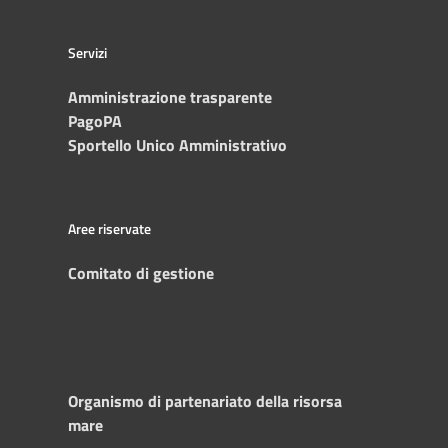
Servizi
Amministrazione trasparente
PagoPA
Sportello Unico Amministrativo
Aree riservate
Comitato di gestione
Organismo di partenariato della risorsa
mare