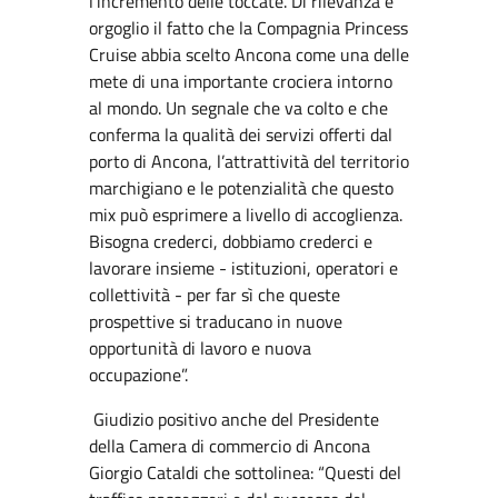
l’incremento delle toccate. Di rilevanza e
orgoglio il fatto che la Compagnia Princess
Cruise abbia scelto Ancona come una delle
mete di una importante crociera intorno
al mondo. Un segnale che va colto e che
conferma la qualità dei servizi offerti dal
porto di Ancona, l’attrattività del territorio
marchigiano e le potenzialità che questo
mix può esprimere a livello di accoglienza.
Bisogna crederci, dobbiamo crederci e
lavorare insieme - istituzioni, operatori e
collettività - per far sì che queste
prospettive si traducano in nuove
opportunità di lavoro e nuova
occupazione”.
Giudizio positivo anche del Presidente
della Camera di commercio di Ancona
Giorgio Cataldi che sottolinea: “Questi del