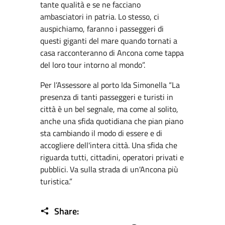
tante qualità e se ne facciano
ambasciatori in patria. Lo stesso, ci
auspichiamo, faranno i passeggeri di
questi giganti del mare quando tornati a
casa racconteranno di Ancona come tappa
del loro tour intorno al mondo”.
Per l’Assessore al porto Ida Simonella “La
presenza di tanti passeggeri e turisti in
città è un bel segnale, ma come al solito,
anche una sfida quotidiana che pian piano
sta cambiando il modo di essere e di
accogliere dell'intera città. Una sfida che
riguarda tutti, cittadini, operatori privati e
pubblici. Va sulla strada di un'Ancona più
turistica.”
Share: