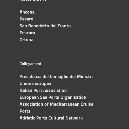
Ancona
Pesaro
San Benedetto del Tronto
Pescara
Ortona
Collegamenti
Presidenza del Consiglio dei Ministri
Unione europea
Italian Port Association
European Sea Ports Organisation
Association of Mediterranean Cruise
Ports
Adriatic Ports Cultural Network