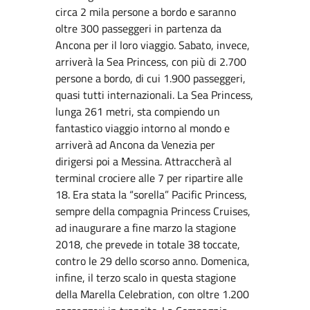
circa 2 mila persone a bordo e saranno
oltre 300 passeggeri in partenza da
Ancona per il loro viaggio. Sabato, invece,
arriverà la Sea Princess, con più di 2.700
persone a bordo, di cui 1.900 passeggeri,
quasi tutti internazionali. La Sea Princess,
lunga 261 metri, sta compiendo un
fantastico viaggio intorno al mondo e
arriverà ad Ancona da Venezia per
dirigersi poi a Messina. Attraccherà al
terminal crociere alle 7 per ripartire alle
18. Era stata la “sorella” Pacific Princess,
sempre della compagnia Princess Cruises,
ad inaugurare a fine marzo la stagione
2018, che prevede in totale 38 toccate,
contro le 29 dello scorso anno. Domenica,
infine, il terzo scalo in questa stagione
della Marella Celebration, con oltre 1.200