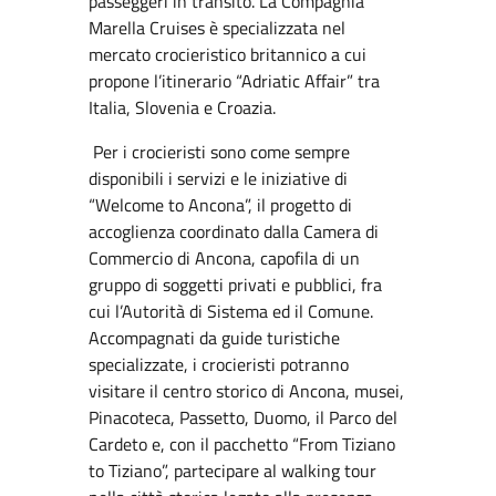
passeggeri in transito. La Compagnia
Marella Cruises è specializzata nel
mercato crocieristico britannico a cui
propone l’itinerario “Adriatic Affair” tra
Italia, Slovenia e Croazia.
Per i crocieristi sono come sempre
disponibili i servizi e le iniziative di
“Welcome to Ancona”, il progetto di
accoglienza coordinato dalla Camera di
Commercio di Ancona, capofila di un
gruppo di soggetti privati e pubblici, fra
cui l’Autorità di Sistema ed il Comune.
Accompagnati da guide turistiche
specializzate, i crocieristi potranno
visitare il centro storico di Ancona, musei,
Pinacoteca, Passetto, Duomo, il Parco del
Cardeto e, con il pacchetto “From Tiziano
to Tiziano”, partecipare al walking tour