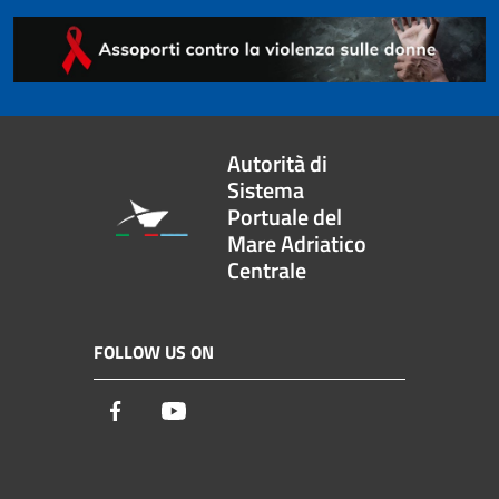
Autorità di
Sistema
Portuale del
Mare Adriatico
Centrale
FOLLOW US ON
Facebook
Youtube