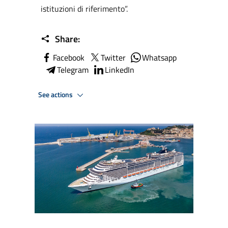
istituzioni di riferimento”.
Share:
Facebook
Twitter
Whatsapp
Telegram
LinkedIn
See actions