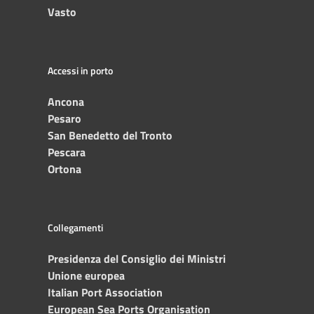
Vasto
Accessi in porto
Ancona
Pesaro
San Benedetto del Tronto
Pescara
Ortona
Collegamenti
Presidenza del Consiglio dei Ministri
Unione europea
Italian Port Association
European Sea Ports Organisation