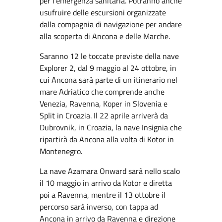
per l’emergenza sanitaria. Potranno anche
usufruire delle escursioni organizzate
dalla compagnia di navigazione per andare
alla scoperta di Ancona e delle Marche.
Saranno 12 le toccate previste della nave
Explorer 2, dal 9 maggio al 24 ottobre, in
cui Ancona sarà parte di un itinerario nel
mare Adriatico che comprende anche
Venezia, Ravenna, Koper in Slovenia e
Split in Croazia. Il 22 aprile arriverà da
Dubrovnik, in Croazia, la nave Insignia che
ripartirà da Ancona alla volta di Kotor in
Montenegro.
La nave Azamara Onward sarà nello scalo
il 10 maggio in arrivo da Kotor e diretta
poi a Ravenna, mentre il 13 ottobre il
percorso sarà inverso, con tappa ad
Ancona in arrivo da Ravenna e direzione