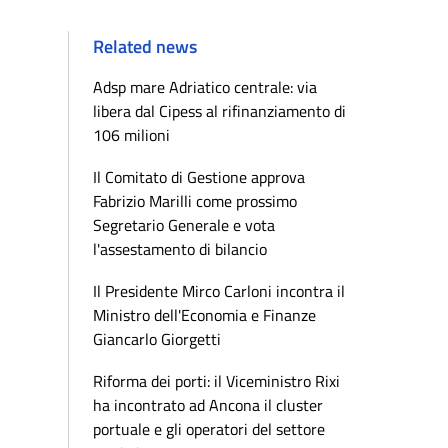
Related news
Adsp mare Adriatico centrale: via
libera dal Cipess al rifinanziamento di
106 milioni
Il Comitato di Gestione approva
Fabrizio Marilli come prossimo
Segretario Generale e vota
l'assestamento di bilancio
Il Presidente Mirco Carloni incontra il
Ministro dell'Economia e Finanze
Giancarlo Giorgetti
Riforma dei porti: il Viceministro Rixi
ha incontrato ad Ancona il cluster
portuale e gli operatori del settore