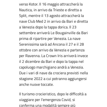
verso Kotor. Il 16 maggio attraccherà la
Nautica, in arrivo da Trieste e diretta a
Split, mentre il 13 agosto attraccherà la
nave Club Med 2 in arrivo da Bari e diretta
a Venezia dopo la tappa dorica. Il 23
settembre arriverà Le Bougainville da Bari
prima di ripartire per Venezia. La nave
Serenissima sarà ad Ancona il 27 e il 28
ottobre con arrivo da Venezia e partenza
per Ravenna. La Crown Iris arriverà invece
il 2 dicembre da Bari e dopo la tappa nel
capoluogo marchigiano andrà a Venezia.
Due i vari di nave da crociera previsti nella
stagione 2022 a cui potranno aggiungersi
anche nuove toccate.
Il turismo crocieristico, dopo le difficoltà a
viaggiare per l’emergenza Covid, si
conferma una modalità sempre più