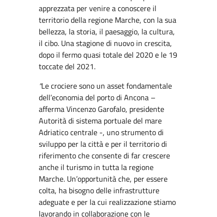
apprezzata per venire a conoscere il
territorio della regione Marche, con la sua
bellezza, la storia, il paesaggio, la cultura,
il cibo. Una stagione di nuovo in crescita,
dopo il fermo quasi totale del 2020 e le 19
toccate del 2021.
“
Le crociere sono un asset fondamentale
dell’economia del porto di Ancona –
afferma Vincenzo Garofalo, presidente
Autorità di sistema portuale del mare
Adriatico centrale -, uno strumento di
sviluppo per la città e per il territorio di
riferimento che consente di far crescere
anche il turismo in tutta la regione
Marche. Un’opportunità che, per essere
colta, ha bisogno delle infrastrutture
adeguate e per la cui realizzazione stiamo
lavorando in collaborazione con le