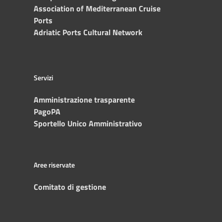
Association of Mediterranean Cruise
Ports
Adriatic Ports Cultural Network
Servizi
Amministrazione trasparente
PagoPA
Sportello Unico Amministrativo
Aree riservate
Comitato di gestione