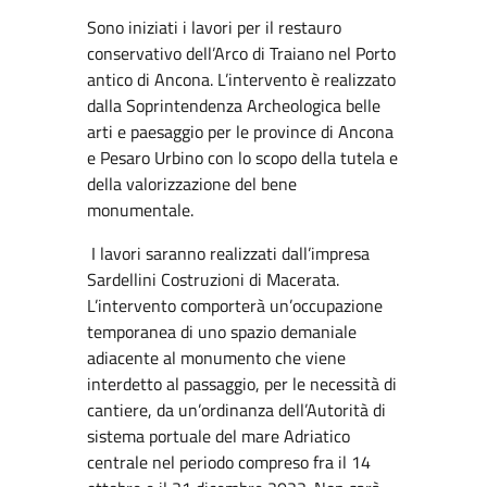
Sono iniziati i lavori per il restauro
conservativo dell’Arco di Traiano nel Porto
antico di Ancona. L’intervento è realizzato
dalla Soprintendenza Archeologica belle
arti e paesaggio per le province di Ancona
e Pesaro Urbino con lo scopo della tutela e
della valorizzazione del bene
monumentale.
I lavori saranno realizzati dall’impresa
Sardellini Costruzioni di Macerata.
L’intervento comporterà un’occupazione
temporanea di uno spazio demaniale
adiacente al monumento che viene
interdetto al passaggio, per le necessità di
cantiere, da un’ordinanza dell’Autorità di
sistema portuale del mare Adriatico
centrale nel periodo compreso fra il 14