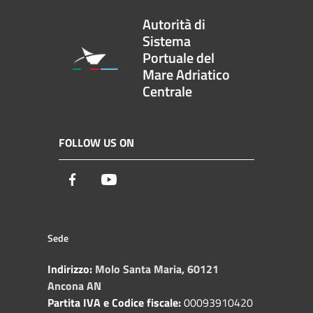
Autorità di
Sistema
Portuale del
Mare Adriatico
Centrale
FOLLOW US ON
Facebook
Youtube
Sede
Indirizzo:
Molo Santa Maria, 60121
Ancona AN
Partita IVA e Codice fiscale:
00093910420