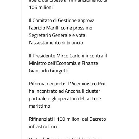
106 milioni
Il Comitato di Gestione approva
Fabrizio Marilli come prossimo
Segretario Generale e vota
l'assestamento di bilancio
Il Presidente Mirco Carloni incontra il
Ministro dell'Economia e Finanze
Giancarlo Giorgetti
Riforma dei porti: il Viceministro Rixi
ha incontrato ad Ancona il cluster
portuale e gli operatori del settore
marittimo
Rifinanziati i 100 milioni del Decreto
infrastrutture