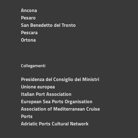
Ancona
Pesaro
San Benedetto del Tronto
Pescara
Ortona
Collegamenti
Presidenza del Consiglio dei Ministri
Unione europea
Italian Port Association
European Sea Ports Organisation
Association of Mediterranean Cruise
Ports
Adriatic Ports Cultural Network