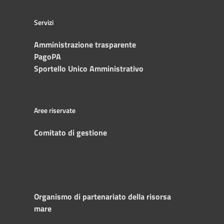
Servizi
Amministrazione trasparente
PagoPA
Sportello Unico Amministrativo
Aree riservate
Comitato di gestione
Organismo di partenariato della risorsa
mare