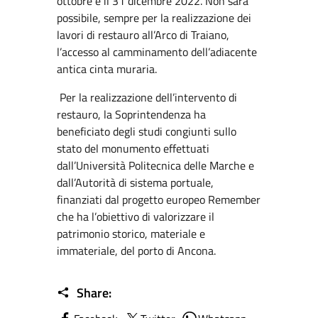
ottobre e il 31 dicembre 2022. Non sarà
possibile, sempre per la realizzazione dei
lavori di restauro all’Arco di Traiano,
l’accesso al camminamento dell’adiacente
antica cinta muraria.
Per la realizzazione dell’intervento di
restauro, la Soprintendenza ha
beneficiato degli studi congiunti sullo
stato del monumento effettuati
dall’Università Politecnica delle Marche e
dall’Autorità di sistema portuale,
finanziati dal progetto europeo Remember
che ha l’obiettivo di valorizzare il
patrimonio storico, materiale e
immateriale, del porto di Ancona.
Share: