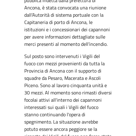
pubblica indetta dalla prefettura di
Ancona, è stata convocata una riunione
dall’Autorità di sistema portuale con la
Capitaneria di porto di Ancona, le
istituzioni e i concessionari dei capannoni
per avere informazioni dettagliate sulle
merci presenti al momento dell’incendio.
Sul posto sono intervenuti i Vigili del
fuoco con mezzi provenienti da tutta la
Provincia di Ancona con il supporto di
squadre da Pesaro, Macerata e Ascoli
Piceno. Sono al lavoro cinquanta unità e
30 mezzi. Al momento sono rimasti diversi
focolai attivi all'interno dei capannoni
interessati sui quali i Vigili del fuoco
stanno continuando l'opera di
spegnimento. La situazione avrebbe
potuto essere ancora peggiore se la