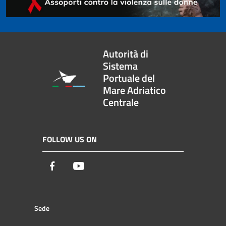
Autorità di
Sistema
Portuale del
Mare Adriatico
Centrale
FOLLOW US ON
Facebook
Youtube
Sede