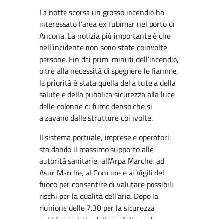
La notte scorsa un grosso incendio ha
interessato l'area ex Tubimar nel porto di
Ancona. La notizia più importante è che
nell’incidente non sono state coinvolte
persone. Fin dai primi minuti dell’incendio,
oltre alla necessità di spegnere le fiamme,
la priorità è stata quella della tutela della
salute e della pubblica sicurezza alla luce
delle colonne di fumo denso che si
alzavano dalle strutture coinvolte.
Il sistema portuale, imprese e operatori,
sta dando il massimo supporto alle
autorità sanitarie, all’Arpa Marche, ad
Asur Marche, al Comune e ai Vigili del
fuoco per consentire di valutare possibili
rischi per la qualità dell’aria. Dopo la
riunione delle 7.30 per la sicurezza