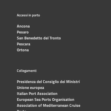
Accessi in porto
Ancona
Pesaro
San Benedetto del Tronto
Pescara
Ortona
Collegamenti
Presidenza del Consiglio dei Ministri
Unione europea
Italian Port Association
European Sea Ports Organisation
Association of Mediterranean Cruise