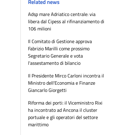
Related news
Adsp mare Adriatico centrale: via
libera dal Cipess al rifinanziamento di
106 milioni
Il Comitato di Gestione approva
Fabrizio Marilli come prossimo
Segretario Generale e vota
l'assestamento di bilancio
Il Presidente Mirco Carloni incontra il
Ministro dell'Economia e Finanze
Giancarlo Giorgetti
Riforma dei porti: il Viceministro Rixi
ha incontrato ad Ancona il cluster
portuale e gli operatori del settore
marittimo