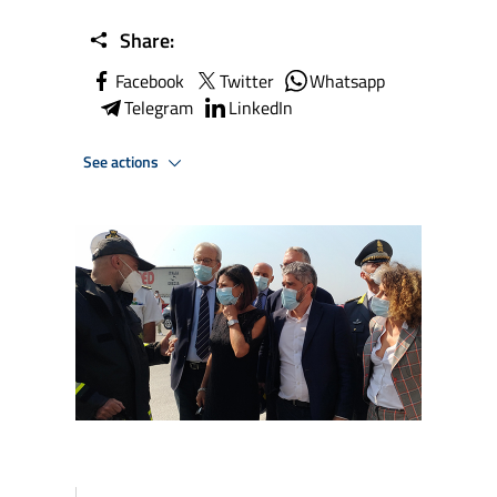
Share:
Facebook
Twitter
Whatsapp
Telegram
LinkedIn
See actions