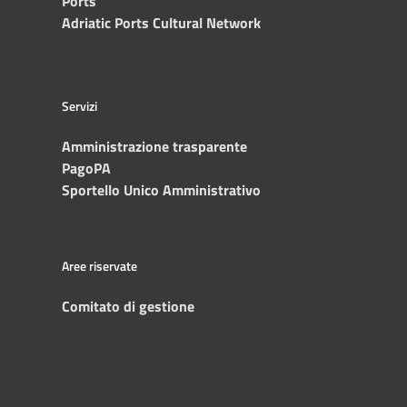
Ports
Adriatic Ports Cultural Network
Servizi
Amministrazione trasparente
PagoPA
Sportello Unico Amministrativo
Aree riservate
Comitato di gestione