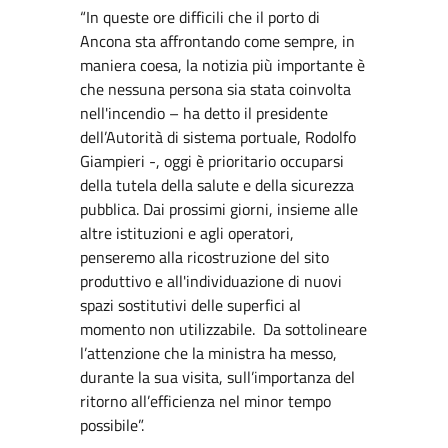
“In queste ore difficili che il porto di
Ancona sta affrontando come sempre, in
maniera coesa, la notizia più importante è
che nessuna persona sia stata coinvolta
nell'incendio – ha detto il presidente
dell’Autorità di sistema portuale, Rodolfo
Giampieri -, oggi è prioritario occuparsi
della tutela della salute e della sicurezza
pubblica. Dai prossimi giorni, insieme alle
altre istituzioni e agli operatori,
penseremo alla ricostruzione del sito
produttivo e all'individuazione di nuovi
spazi sostitutivi delle superfici al
momento non utilizzabile. Da sottolineare
l’attenzione che la ministra ha messo,
durante la sua visita, sull’importanza del
ritorno all’efficienza nel minor tempo
possibile”.