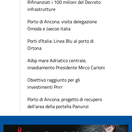
Rifinanziati i 100 milioni del Decreto
infrastrutture
Porto di Ancona: visita delegazione
Omoda e Jaecoo italia
Porti d’Italia: Linea Blu al porto di
Ortona
Adsp mare Adriatico centrale,
insediamento Presidente Mirco Carloni
Obiettivo raggiunto per gli
investimenti Pnrr
Porto di Ancona: progetto di recupero
dell'area della portella Panunzi