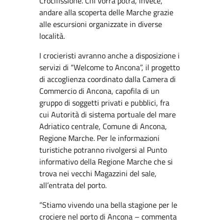
Crocifissione. Chi vorrà potrà, invece,
andare alla scoperta delle Marche grazie
alle escursioni organizzate in diverse
località.
I crocieristi avranno anche a disposizione i
servizi di “Welcome to Ancona”, il progetto
di accoglienza coordinato dalla Camera di
Commercio di Ancona, capofila di un
gruppo di soggetti privati e pubblici, fra
cui Autorità di sistema portuale del mare
Adriatico centrale, Comune di Ancona,
Regione Marche. Per le informazioni
turistiche potranno rivolgersi al Punto
informativo della Regione Marche che si
trova nei vecchi Magazzini del sale,
all’entrata del porto.
“Stiamo vivendo una bella stagione per le
crociere nel porto di Ancona – commenta