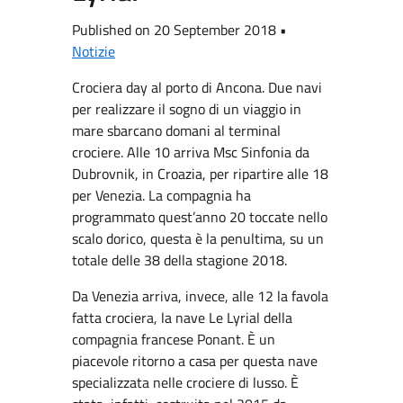
Published on 20 September 2018 •
Notizie
Crociera day al porto di Ancona. Due navi
per realizzare il sogno di un viaggio in
mare sbarcano domani al terminal
crociere. Alle 10 arriva Msc Sinfonia da
Dubrovnik, in Croazia, per ripartire alle 18
per Venezia. La compagnia ha
programmato quest’anno 20 toccate nello
scalo dorico, questa è la penultima, su un
totale delle 38 della stagione 2018.
Da Venezia arriva, invece, alle 12 la favola
fatta crociera, la nave Le Lyrial della
compagnia francese Ponant. È un
piacevole ritorno a casa per questa nave
specializzata nelle crociere di lusso. È