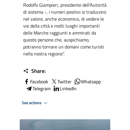
Rodolfo Giampieri, presidente dell’Autorità
di sistema -, i numeri positivi si traducono
nel valore, anche economico, di vedere le
vie della città e molti luoghi importanti
delle Marche raggiunti e ammirati da
queste persone che, auspichiamo,
potranno tornare un domani come turisti
nella nostra regione”.
Share:
Facebook
Twitter
Whatsapp
Telegram
LinkedIn
See actions