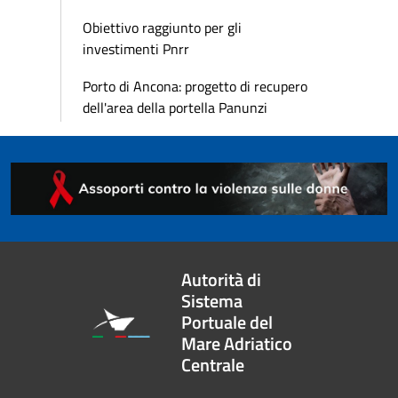
Obiettivo raggiunto per gli
investimenti Pnrr
Porto di Ancona: progetto di recupero
dell'area della portella Panunzi
Autorità di
Sistema
Portuale del
Mare Adriatico
Centrale