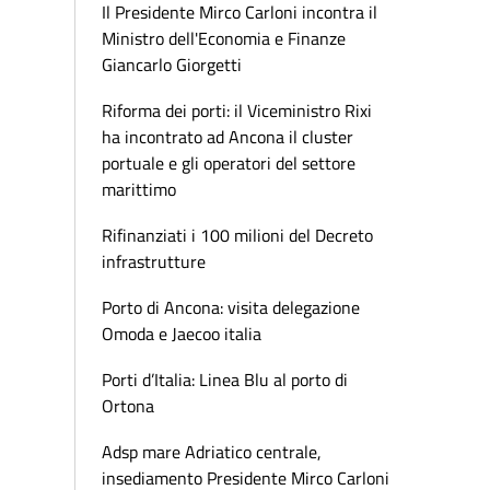
Il Presidente Mirco Carloni incontra il
Ministro dell'Economia e Finanze
Giancarlo Giorgetti
Riforma dei porti: il Viceministro Rixi
ha incontrato ad Ancona il cluster
portuale e gli operatori del settore
marittimo
Rifinanziati i 100 milioni del Decreto
infrastrutture
Porto di Ancona: visita delegazione
Omoda e Jaecoo italia
Porti d’Italia: Linea Blu al porto di
Ortona
Adsp mare Adriatico centrale,
insediamento Presidente Mirco Carloni