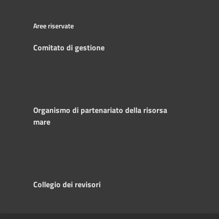
Aree riservate
Comitato di gestione
Organismo di partenariato della risorsa
mare
Collegio dei revisori