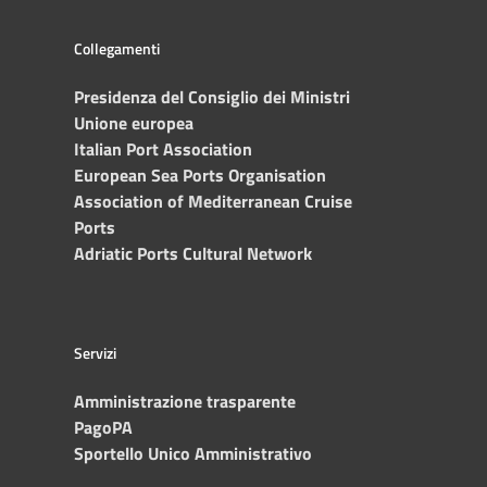
Collegamenti
Presidenza del Consiglio dei Ministri
Unione europea
Italian Port Association
European Sea Ports Organisation
Association of Mediterranean Cruise
Ports
Adriatic Ports Cultural Network
Servizi
Amministrazione trasparente
PagoPA
Sportello Unico Amministrativo