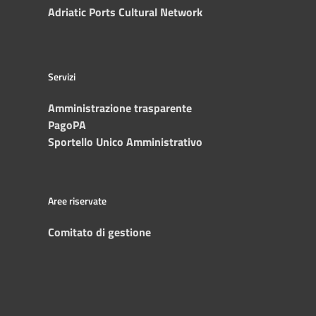
Adriatic Ports Cultural Network
Servizi
Amministrazione trasparente
PagoPA
Sportello Unico Amministrativo
Aree riservate
Comitato di gestione