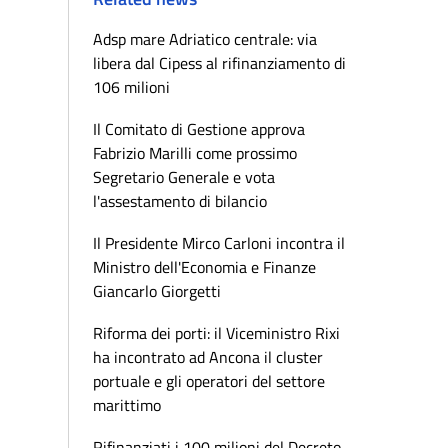
Adsp mare Adriatico centrale: via
libera dal Cipess al rifinanziamento di
106 milioni
Il Comitato di Gestione approva
Fabrizio Marilli come prossimo
Segretario Generale e vota
l'assestamento di bilancio
Il Presidente Mirco Carloni incontra il
Ministro dell'Economia e Finanze
Giancarlo Giorgetti
Riforma dei porti: il Viceministro Rixi
ha incontrato ad Ancona il cluster
portuale e gli operatori del settore
marittimo
Rifinanziati i 100 milioni del Decreto