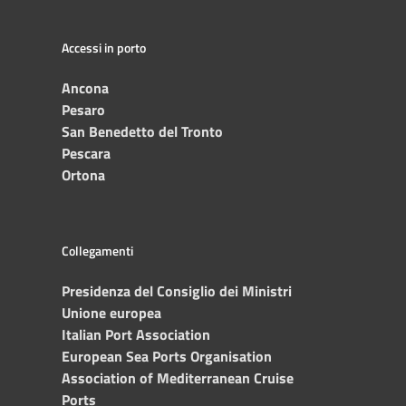
Accessi in porto
Ancona
Pesaro
San Benedetto del Tronto
Pescara
Ortona
Collegamenti
Presidenza del Consiglio dei Ministri
Unione europea
Italian Port Association
European Sea Ports Organisation
Association of Mediterranean Cruise
Ports