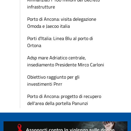
infrastrutture
Porto di Ancona: visita delegazione
Omoda e Jaecoo italia
Porti d’Italia: Linea Blu al porto di
Ortona
Adsp mare Adriatico centrale,
insediamento Presidente Mirco Carloni
Obiettivo raggiunto per gli
investimenti Pnrr
Porto di Ancona: progetto di recupero
dell'area della portella Panunzi