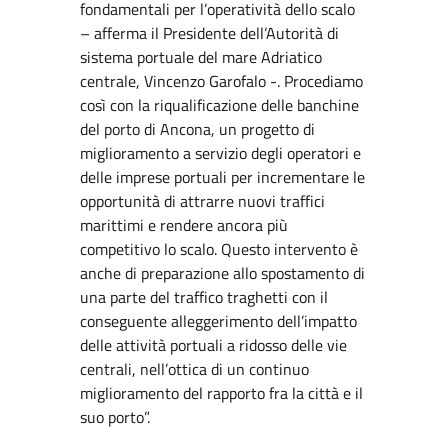
fondamentali per l’operatività dello scalo
– afferma il Presidente dell’Autorità di
sistema portuale del mare Adriatico
centrale, Vincenzo Garofalo -. Procediamo
così con la riqualificazione delle banchine
del porto di Ancona, un progetto di
miglioramento a servizio degli operatori e
delle imprese portuali per incrementare le
opportunità di attrarre nuovi traffici
marittimi e rendere ancora più
competitivo lo scalo. Questo intervento è
anche di preparazione allo spostamento di
una parte del traffico traghetti con il
conseguente alleggerimento dell’impatto
delle attività portuali a ridosso delle vie
centrali, nell’ottica di un continuo
miglioramento del rapporto fra la città e il
suo porto”.