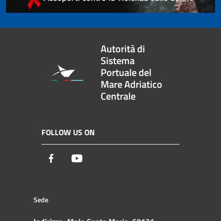
Autorità di
Sistema
Portuale del
Mare Adriatico
Centrale
FOLLOW US ON
Facebook
Youtube
Sede