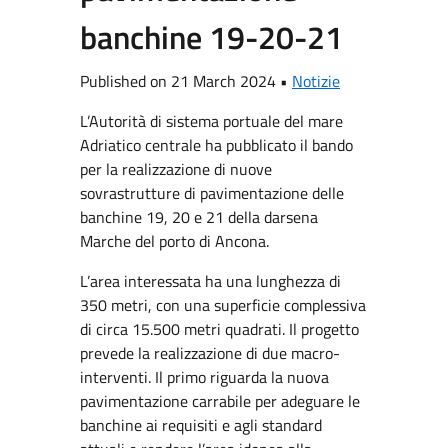
banchine 19-20-21
Published on 21 March 2024 •
Notizie
L’Autorità di sistema portuale del mare
Adriatico centrale ha pubblicato il bando
per la realizzazione di nuove
sovrastrutture di pavimentazione delle
banchine 19, 20 e 21 della darsena
Marche del porto di Ancona.
L’area interessata ha una lunghezza di
350 metri, con una superficie complessiva
di circa 15.500 metri quadrati. Il progetto
prevede la realizzazione di due macro-
interventi. Il primo riguarda la nuova
pavimentazione carrabile per adeguare le
banchine ai requisiti e agli standard