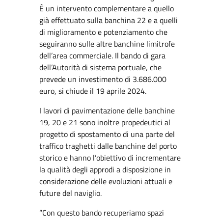
È un intervento complementare a quello
già effettuato sulla banchina 22 e a quelli
di miglioramento e potenziamento che
seguiranno sulle altre banchine limitrofe
dell’area commerciale. Il bando di gara
dell’Autorità di sistema portuale, che
prevede un investimento di 3.686.000
euro, si chiude il 19 aprile 2024.
I lavori di pavimentazione delle banchine
19, 20 e 21 sono inoltre propedeutici al
progetto di spostamento di una parte del
traffico traghetti dalle banchine del porto
storico e hanno l’obiettivo di incrementare
la qualità degli approdi a disposizione in
considerazione delle evoluzioni attuali e
future del naviglio.
“Con questo bando recuperiamo spazi