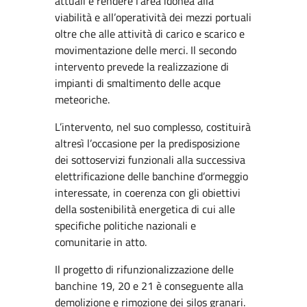
attuali e rendere l’area idonea alla
viabilità e all’operatività dei mezzi portuali
oltre che alle attività di carico e scarico e
movimentazione delle merci. Il secondo
intervento prevede la realizzazione di
impianti di smaltimento delle acque
meteoriche.
L’intervento, nel suo complesso, costituirà
altresì l’occasione per la predisposizione
dei sottoservizi funzionali alla successiva
elettrificazione delle banchine d’ormeggio
interessate, in coerenza con gli obiettivi
della sostenibilità energetica di cui alle
specifiche politiche nazionali e
comunitarie in atto.
Il progetto di rifunzionalizzazione delle
banchine 19, 20 e 21 è conseguente alla
demolizione e rimozione dei silos granari.