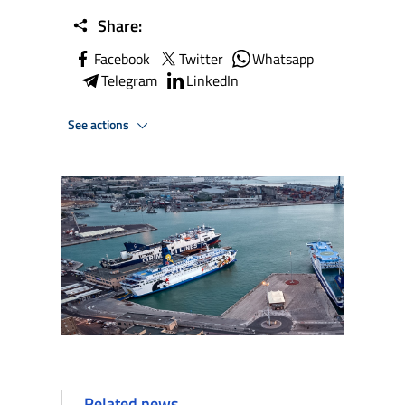
Share:
Facebook
Twitter
Whatsapp
Telegram
LinkedIn
See actions
Related news