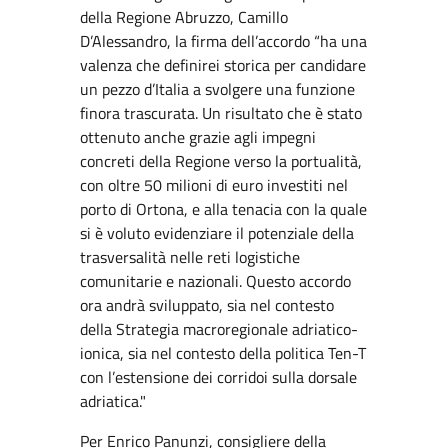
della Regione Abruzzo, Camillo
D’Alessandro, la firma dell’accordo “ha una
valenza che definirei storica per candidare
un pezzo d’Italia a svolgere una funzione
finora trascurata. Un risultato che è stato
ottenuto anche grazie agli impegni
concreti della Regione verso la portualità,
con oltre 50 milioni di euro investiti nel
porto di Ortona, e alla tenacia con la quale
si è voluto evidenziare il potenziale della
trasversalità nelle reti logistiche
comunitarie e nazionali. Questo accordo
ora andrà sviluppato, sia nel contesto
della Strategia macroregionale adriatico-
ionica, sia nel contesto della politica Ten-T
con l’estensione dei corridoi sulla dorsale
adriatica."
Per Enrico Panunzi, consigliere della