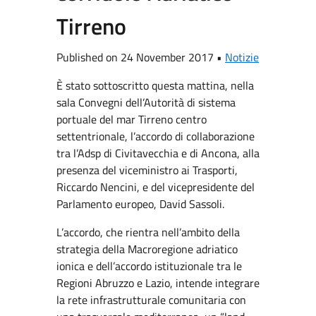
Tirreno
Published on 24 November 2017 •
Notizie
È stato sottoscritto questa mattina, nella
sala Convegni dell’Autorità di sistema
portuale del mar Tirreno centro
settentrionale, l’accordo di collaborazione
tra l’Adsp di Civitavecchia e di Ancona, alla
presenza del viceministro ai Trasporti,
Riccardo Nencini, e del vicepresidente del
Parlamento europeo, David Sassoli.
L’accordo, che rientra nell’ambito della
strategia della Macroregione adriatico
ionica e dell’accordo istituzionale tra le
Regioni Abruzzo e Lazio, intende integrare
la rete infrastrutturale comunitaria con