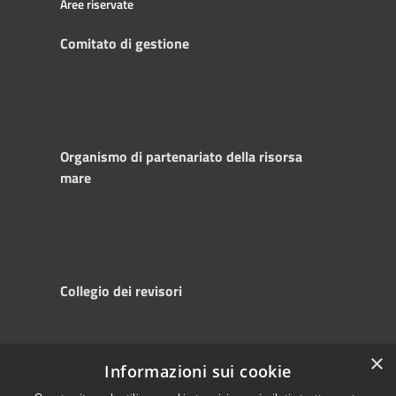
Aree riservate
Comitato di gestione
Organismo di partenariato della risorsa
mare
Collegio dei revisori
×
Informazioni sui cookie
RSS
Copyright © 2025