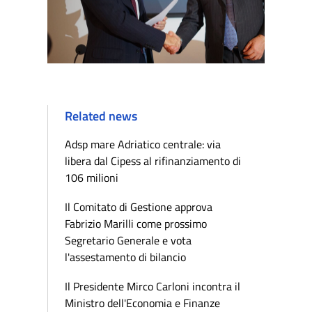
Related news
Adsp mare Adriatico centrale: via
libera dal Cipess al rifinanziamento di
106 milioni
Il Comitato di Gestione approva
Fabrizio Marilli come prossimo
Segretario Generale e vota
l'assestamento di bilancio
Il Presidente Mirco Carloni incontra il
Ministro dell'Economia e Finanze