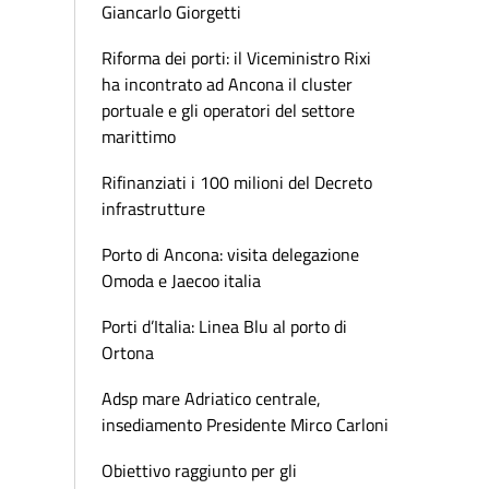
Giancarlo Giorgetti
Riforma dei porti: il Viceministro Rixi
ha incontrato ad Ancona il cluster
portuale e gli operatori del settore
marittimo
Rifinanziati i 100 milioni del Decreto
infrastrutture
Porto di Ancona: visita delegazione
Omoda e Jaecoo italia
Porti d’Italia: Linea Blu al porto di
Ortona
Adsp mare Adriatico centrale,
insediamento Presidente Mirco Carloni
Obiettivo raggiunto per gli