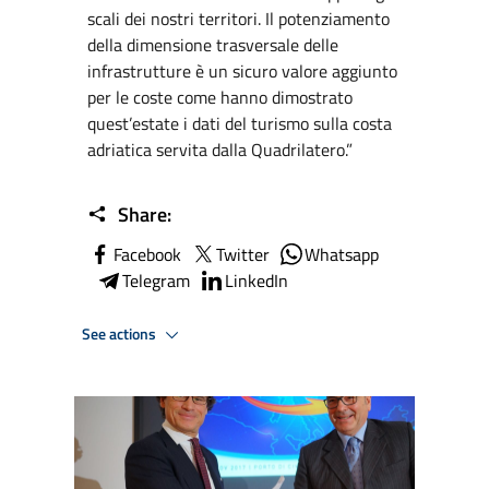
scali dei nostri territori. Il potenziamento
della dimensione trasversale delle
infrastrutture è un sicuro valore aggiunto
per le coste come hanno dimostrato
quest’estate i dati del turismo sulla costa
adriatica servita dalla Quadrilatero.”
Share:
Facebook
Twitter
Whatsapp
Telegram
LinkedIn
See actions