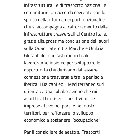
infrastrutturali e di trasporto nazionali e
comunitarie. Un accordo coerente con lo
spirito della riforma dei porti nazionali e
che si accompagna al rafforzamento delle
infrastrutture trasversali al Centro Italia,
grazie alla prossima conclusione dei lavori
sulla Quadrilatero tra Marche e Umbria.
Gli scali dei due sistemi portuali
lavoreranno insieme per sviluppare le
opportunità che derivano dall’essere
connessione trasversale tra la penisola
iberica, i Balcani ed il Mediterraneo sud
orientale. Una collaborazione che mi
aspetto abbia risvolti positivi per le
imprese attive nei porti e nei nostri
territori, per rafforzare lo sviluppo
economico e sostenere l’occupazione”.
Per il consigliere delegato ai Trasporti