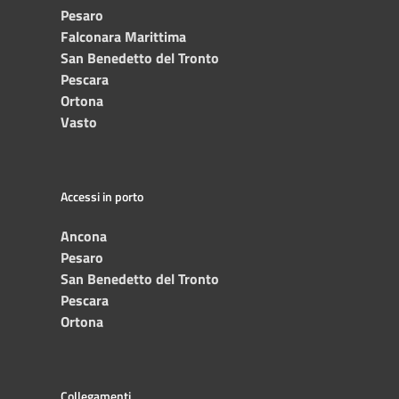
Pesaro
Falconara Marittima
San Benedetto del Tronto
Pescara
Ortona
Vasto
Accessi in porto
Ancona
Pesaro
San Benedetto del Tronto
Pescara
Ortona
Collegamenti