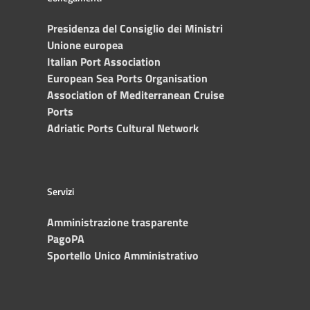
Presidenza del Consiglio dei Ministri
Unione europea
Italian Port Association
European Sea Ports Organisation
Association of Mediterranean Cruise
Ports
Adriatic Ports Cultural Network
Servizi
Amministrazione trasparente
PagoPA
Sportello Unico Amministrativo