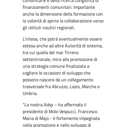
comunitarie e della ricerca congiunta di
finanziamenti comunitari. Importante
anche la dimensione della formazione con
la volontà di aprire la collaborazione verso
gli istituti nautici regionali.
L’intesa, che potrà eventualmente essere
estesa anche ad altre Autorità di sistema,
tra cui quella del mar Tirreno
settentrionale, mira alla promozione di
una strategia comune finalizzata a
cogliere le occasioni di sviluppo che
possono nascere da un collegamento
trasversale fra Abruzzo, Lazio, Marche e
Umbria.
“La nostra Adsp – ha affermato il
presidente di Molo Vespucci, Francesco
Maria di Majo - è fortemente impegnata
nella promozione e nello sviluppo di