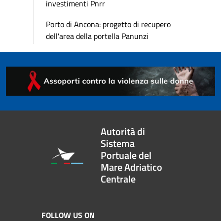
investimenti Pnrr
Porto di Ancona: progetto di recupero
dell'area della portella Panunzi
Autorità di
Sistema
Portuale del
Mare Adriatico
Centrale
FOLLOW US ON