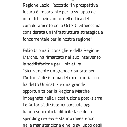
Regione Lazio, l’accordo “in prospettiva
futura è importante per lo sviluppo del
nord del Lazio anche nell’ottica del
completamento della Orte-Civitavecchia,
considerata un’infrastruttura strategica e
fondamentale per la nostra regione”.
Fabio Urbinati, consigliere della Regione
Marche, ha rimarcato nel suo intervento
la soddisfazione per l’iniziativa.
“Sicuramente un grande risultato per
l’Autorità di sistema del medio adriatico –
ha detto Urbinati - e una grande
opportunità per la Regione Marche
impegnata nella ricostruzione post-sisma.
Le Autorità di sistema portuale oggi
hanno superato la difficile fase della
spending review e stanno investendo
nella manutenzione e nello sviluppo degli