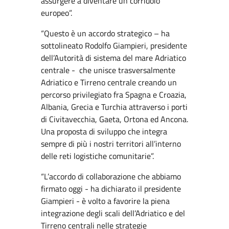
assurgere a diventare un corridoio
europeo”.
“Questo è un accordo strategico – ha
sottolineato Rodolfo Giampieri, presidente
dell’Autorità di sistema del mare Adriatico
centrale - che unisce trasversalmente
Adriatico e Tirreno centrale creando un
percorso privilegiato fra Spagna e Croazia,
Albania, Grecia e Turchia attraverso i porti
di Civitavecchia, Gaeta, Ortona ed Ancona.
Una proposta di sviluppo che integra
sempre di più i nostri territori all’interno
delle reti logistiche comunitarie”.
“L’accordo di collaborazione che abbiamo
firmato oggi - ha dichiarato il presidente
Giampieri - è volto a favorire la piena
integrazione degli scali dell’Adriatico e del
Tirreno centrali nelle strategie