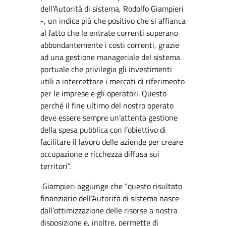
dell’Autorità di sistema, Rodolfo Giampieri
-, un indice più che positivo che si affianca
al fatto che le entrate correnti superano
abbondantemente i costi correnti, grazie
ad una gestione manageriale del sistema
portuale che privilegia gli investimenti
utili a intercettare i mercati di riferimento
per le imprese e gli operatori. Questo
perché il fine ultimo del nostro operato
deve essere sempre un’attenta gestione
della spesa pubblica con l’obiettivo di
facilitare il lavoro delle aziende per creare
occupazione e ricchezza diffusa sui
territori”.
Giampieri aggiunge che “questo risultato
finanziario dell’Autorità di sistema nasce
dall’ottimizzazione delle risorse a nostra
disposizione e, inoltre, permette di