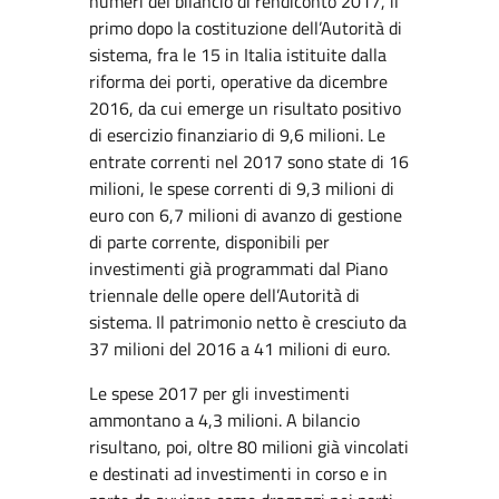
numeri del bilancio di rendiconto 2017, il
primo dopo la costituzione dell’Autorità di
sistema, fra le 15 in Italia istituite dalla
riforma dei porti, operative da dicembre
2016, da cui emerge un risultato positivo
di esercizio finanziario di 9,6 milioni. Le
entrate correnti nel 2017 sono state di 16
milioni, le spese correnti di 9,3 milioni di
euro con 6,7 milioni di avanzo di gestione
di parte corrente, disponibili per
investimenti già programmati dal Piano
triennale delle opere dell’Autorità di
sistema. Il patrimonio netto è cresciuto da
37 milioni del 2016 a 41 milioni di euro.
Le spese 2017 per gli investimenti
ammontano a 4,3 milioni. A bilancio
risultano, poi, oltre 80 milioni già vincolati
e destinati ad investimenti in corso e in