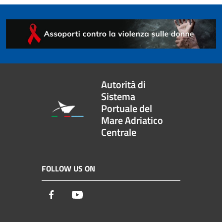
Autorità di
Sistema
Portuale del
Mare Adriatico
Centrale
FOLLOW US ON
Facebook
Youtube