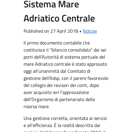
Sistema Mare
Adriatico Centrale
Published on 27 April 2018 •
Notizie
Il primo documento contabile che
costituisce il “bilancio consolidato” dei sei
porti dell’Autorità di sistema portuale del
mare Adriatico centrale è stato approvato
oggi all’unanimità dal Comitato di
gestione dell’Adsp, con il parere favorevole
del collegio dei revisori dei conti, dopo
aver acquisito ieri l’approvazione
dell’Organismo di partenariato della
risorsa mare.
Una gestione corretta, orientata ai servizi
e all’efficienza. È la realtà descritta dai