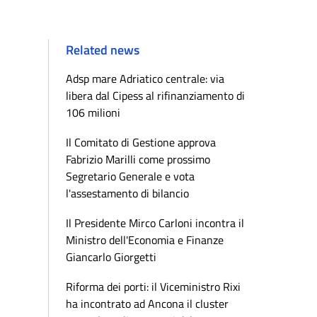
Related news
Adsp mare Adriatico centrale: via
libera dal Cipess al rifinanziamento di
106 milioni
Il Comitato di Gestione approva
Fabrizio Marilli come prossimo
Segretario Generale e vota
l'assestamento di bilancio
Il Presidente Mirco Carloni incontra il
Ministro dell'Economia e Finanze
Giancarlo Giorgetti
Riforma dei porti: il Viceministro Rixi
ha incontrato ad Ancona il cluster