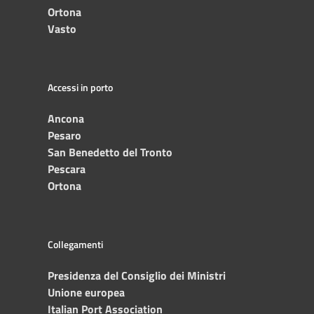
Ortona
Vasto
Accessi in porto
Ancona
Pesaro
San Benedetto del Tronto
Pescara
Ortona
Collegamenti
Presidenza del Consiglio dei Ministri
Unione europea
Italian Port Association