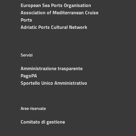
European Sea Ports Organisation
Association of Mediterranean Cruise
Ports
Adriatic Ports Cultural Network
Servizi
Amministrazione trasparente
PagoPA
Sportello Unico Amministrativo
Aree riservate
Comitato di gestione