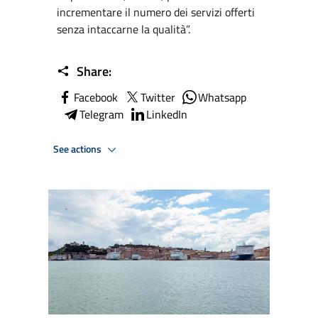
incrementare il numero dei servizi offerti
senza intaccarne la qualità”.
Share:
Facebook
Twitter
Whatsapp
Telegram
LinkedIn
See actions