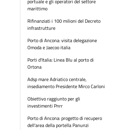
portuale e gli operatori del settore
marittimo
Rifinanziati i 100 milioni del Decreto
infrastrutture
Porto di Ancona: visita delegazione
Omoda e Jaecoo italia
Porti d’Italia: Linea Blu al porto di
Ortona
Adsp mare Adriatico centrale,
insediamento Presidente Mirco Carloni
Obiettivo raggiunto per gli
investimenti Pnrr
Porto di Ancona: progetto di recupero
dell'area della portella Panunzi