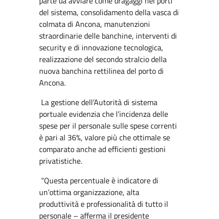
parte da avviare come dragaggi nei porti
del sistema, consolidamento della vasca di
colmata di Ancona, manutenzioni
straordinarie delle banchine, interventi di
security e di innovazione tecnologica,
realizzazione del secondo stralcio della
nuova banchina rettilinea del porto di
Ancona.
La gestione dell’Autorità di sistema
portuale evidenzia che l’incidenza delle
spese per il personale sulle spese correnti
è pari al 36%, valore più che ottimale se
comparato anche ad efficienti gestioni
privatistiche.
“Questa percentuale è indicatore di
un’ottima organizzazione, alta
produttività e professionalità di tutto il
personale – afferma il presidente