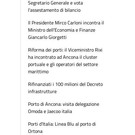
Segretario Generale e vota
l'assestamento di bilancio
Il Presidente Mirco Carloni incontra il
Ministro dell'Economia e Finanze
Giancarlo Giorgetti
Riforma dei porti: il Viceministro Rixi
ha incontrato ad Ancona il cluster
portuale e gli operatori del settore
marittimo
Rifinanziati i 100 milioni del Decreto
infrastrutture
Porto di Ancona: visita delegazione
Omoda e Jaecoo italia
Porti d’Italia: Linea Blu al porto di
Ortona