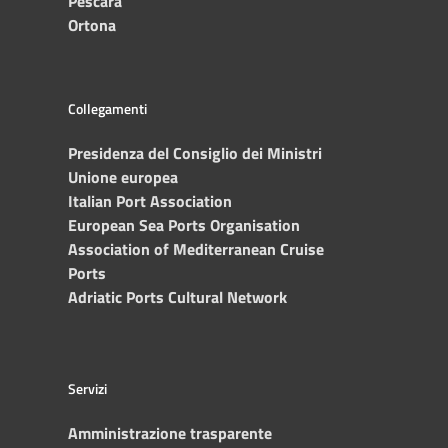
Pescara
Ortona
Collegamenti
Presidenza del Consiglio dei Ministri
Unione europea
Italian Port Association
European Sea Ports Organisation
Association of Mediterranean Cruise
Ports
Adriatic Ports Cultural Network
Servizi
Amministrazione trasparente