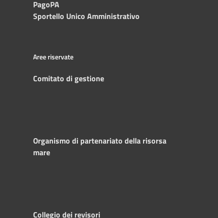
PagoPA
Sportello Unico Amministrativo
Aree riservate
Comitato di gestione
Organismo di partenariato della risorsa
mare
Collegio dei revisori