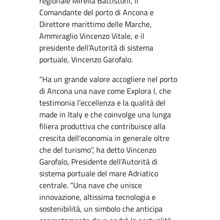
regionale Mirella Battistoni, il
Comandante del porto di Ancona e
Direttore marittimo delle Marche,
Ammiraglio Vincenzo Vitale, e il
presidente dell’Autorità di sistema
portuale, Vincenzo Garofalo.
“Ha un grande valore accogliere nel porto
di Ancona una nave come Explora I, che
testimonia l’eccellenza e la qualità del
made in Italy e che coinvolge una lunga
filiera produttiva che contribuisce alla
crescita dell’economia in generale oltre
che del turismo”, ha detto Vincenzo
Garofalo, Presidente dell’Autorità di
sistema portuale del mare Adriatico
centrale. “Una nave che unisce
innovazione, altissima tecnologia e
sostenibilità, un simbolo che anticipa