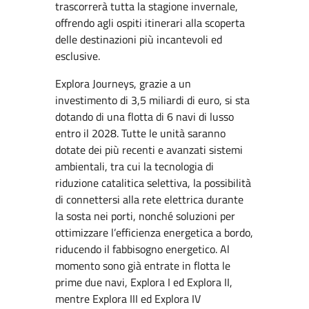
trascorrerà tutta la stagione invernale,
offrendo agli ospiti itinerari alla scoperta
delle destinazioni più incantevoli ed
esclusive.
Explora Journeys, grazie a un
investimento di 3,5 miliardi di euro, si sta
dotando di una flotta di 6 navi di lusso
entro il 2028. Tutte le unità saranno
dotate dei più recenti e avanzati sistemi
ambientali, tra cui la tecnologia di
riduzione catalitica selettiva, la possibilità
di connettersi alla rete elettrica durante
la sosta nei porti, nonché soluzioni per
ottimizzare l’efficienza energetica a bordo,
riducendo il fabbisogno energetico. Al
momento sono già entrate in flotta le
prime due navi, Explora I ed Explora II,
mentre Explora III ed Explora IV