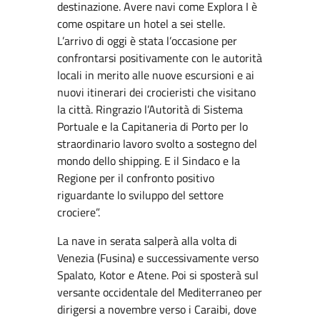
destinazione. Avere navi come Explora I è
come ospitare un hotel a sei stelle.
L’arrivo di oggi è stata l’occasione per
confrontarsi positivamente con le autorità
locali in merito alle nuove escursioni e ai
nuovi itinerari dei crocieristi che visitano
la città. Ringrazio l’Autorità di Sistema
Portuale e la Capitaneria di Porto per lo
straordinario lavoro svolto a sostegno del
mondo dello shipping. E il Sindaco e la
Regione per il confronto positivo
riguardante lo sviluppo del settore
crociere”.
La nave in serata salperà alla volta di
Venezia (Fusina) e successivamente verso
Spalato, Kotor e Atene. Poi si sposterà sul
versante occidentale del Mediterraneo per
dirigersi a novembre verso i Caraibi, dove