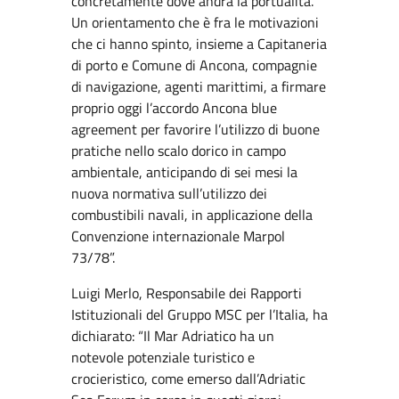
concretamente dove andrà la portualità.
Un orientamento che è fra le motivazioni
che ci hanno spinto, insieme a Capitaneria
di porto e Comune di Ancona, compagnie
di navigazione, agenti marittimi, a firmare
proprio oggi l’accordo Ancona blue
agreement per favorire l’utilizzo di buone
pratiche nello scalo dorico in campo
ambientale, anticipando di sei mesi la
nuova normativa sull’utilizzo dei
combustibili navali, in applicazione della
Convenzione internazionale Marpol
73/78”.
Luigi Merlo, Responsabile dei Rapporti
Istituzionali del Gruppo MSC per l’Italia, ha
dichiarato: “Il Mar Adriatico ha un
notevole potenziale turistico e
crocieristico, come emerso dall’Adriatic