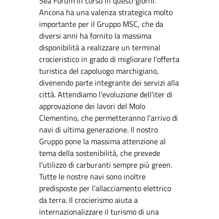
Sea Forum in corso in questi giorni.
Ancona ha una valenza strategica molto
importante per il Gruppo MSC, che da
diversi anni ha fornito la massima
disponibilità a realizzare un terminal
crocieristico in grado di migliorare l’offerta
turistica del capoluogo marchigiano,
divenendo parte integrante dei servizi alla
città. Attendiamo l’evoluzione dell’iter di
approvazione dei lavori del Molo
Clementino, che permetteranno l’arrivo di
navi di ultima generazione. Il nostro
Gruppo pone la massima attenzione al
tema della sostenibilità, che prevede
l’utilizzo di carburanti sempre più green.
Tutte le nostre navi sono inoltre
predisposte per l’allacciamento elettrico
da terra. Il crocierismo aiuta a
internazionalizzare il turismo di una