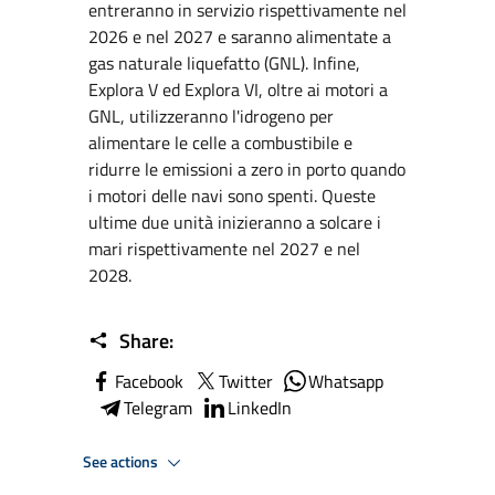
entreranno in servizio rispettivamente nel
2026 e nel 2027 e saranno alimentate a
gas naturale liquefatto (GNL). Infine,
Explora V ed Explora VI, oltre ai motori a
GNL, utilizzeranno l'idrogeno per
alimentare le celle a combustibile e
ridurre le emissioni a zero in porto quando
i motori delle navi sono spenti. Queste
ultime due unità inizieranno a solcare i
mari rispettivamente nel 2027 e nel
2028.
Share:
Facebook
Twitter
Whatsapp
Telegram
LinkedIn
See actions