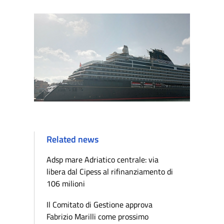
Related news
Adsp mare Adriatico centrale: via
libera dal Cipess al rifinanziamento di
106 milioni
Il Comitato di Gestione approva
Fabrizio Marilli come prossimo