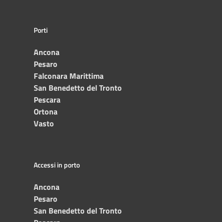
Porti
Ancona
Pesaro
Falconara Marittima
San Benedetto del Tronto
Pescara
Ortona
Vasto
Accessi in porto
Ancona
Pesaro
San Benedetto del Tronto