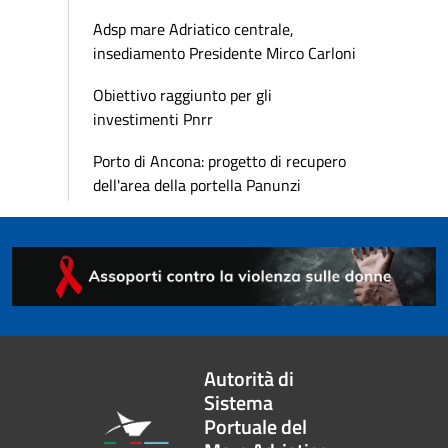
Adsp mare Adriatico centrale,
insediamento Presidente Mirco Carloni
Obiettivo raggiunto per gli
investimenti Pnrr
Porto di Ancona: progetto di recupero
dell'area della portella Panunzi
Autorità di
Sistema
Portuale del