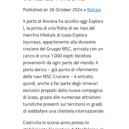
Published on 26 October 2024 •
Notizie
Il porto di Ancona ha accolto oggi Explora
I, la prima di una flotta di sei navi del
marchio lifestyle di lusso Explora
Journeys, appartenente alla divisione
crociere del Gruppo MSC, arrivata con un
carico di circa 1.000 ospiti facoltosi
provenienti da ogni parte del mondo. Il
porto dorico – già punto di riferimento
delle navi MSC Crociere – è entrato,
quindi, anche a far parte degli itinerari
esclusivi proposti dalla nuova compagnia
di lusso, grazie alle numerose attrazioni
turistiche presenti sul territorio in grado
di soddisfare una clientela internazionale.
Costruita lo scorso anno presso lo