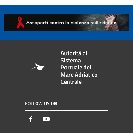
Autorità di
Sistema
Portuale del
Mare Adriatico
Centrale
FOLLOW US ON
Facebook
Youtube