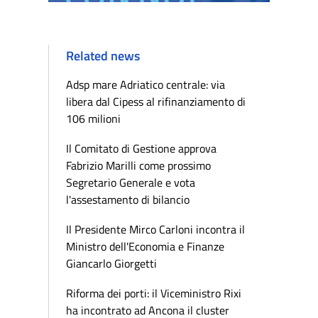
Related news
Adsp mare Adriatico centrale: via
libera dal Cipess al rifinanziamento di
106 milioni
Il Comitato di Gestione approva
Fabrizio Marilli come prossimo
Segretario Generale e vota
l'assestamento di bilancio
Il Presidente Mirco Carloni incontra il
Ministro dell'Economia e Finanze
Giancarlo Giorgetti
Riforma dei porti: il Viceministro Rixi
ha incontrato ad Ancona il cluster