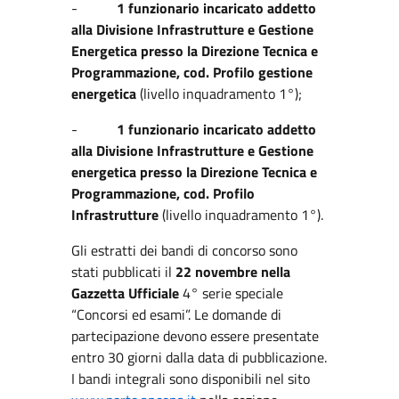
-
1 funzionario incaricato addetto
alla Divisione Infrastrutture e Gestione
Energetica presso la Direzione Tecnica e
Programmazione, cod. Profilo gestione
energetica
(livello inquadramento 1°);
-
1 funzionario incaricato addetto
alla Divisione Infrastrutture e Gestione
energetica presso la Direzione Tecnica e
Programmazione, cod. Profilo
Infrastrutture
(livello inquadramento 1°).
Gli estratti dei bandi di concorso sono
stati pubblicati il
22 novembre nella
Gazzetta Ufficiale
4° serie speciale
“Concorsi ed esami”. Le domande di
partecipazione devono essere presentate
entro 30 giorni dalla data di pubblicazione.
I bandi integrali sono disponibili nel sito