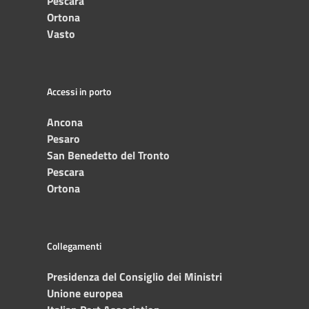
Pescara
Ortona
Vasto
Accessi in porto
Ancona
Pesaro
San Benedetto del Tronto
Pescara
Ortona
Collegamenti
Presidenza del Consiglio dei Ministri
Unione europea