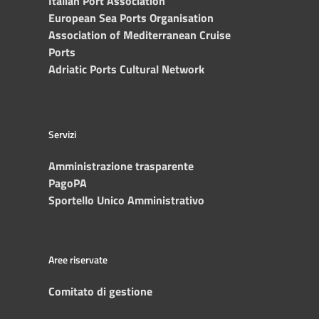
Italian Port Association
European Sea Ports Organisation
Association of Mediterranean Cruise
Ports
Adriatic Ports Cultural Network
Servizi
Amministrazione trasparente
PagoPA
Sportello Unico Amministrativo
Aree riservate
Comitato di gestione