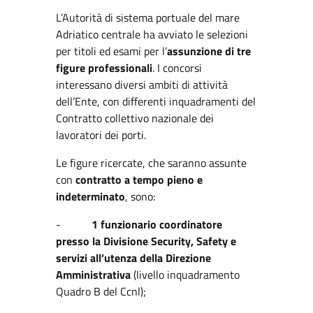
L’Autorità di sistema portuale del mare
Adriatico centrale ha avviato le selezioni
per titoli ed esami per l’
assunzione di tre
figure professionali
. I concorsi
interessano diversi ambiti di attività
dell’Ente, con differenti inquadramenti del
Contratto collettivo nazionale dei
lavoratori dei porti.
Le figure ricercate, che saranno assunte
con
contratto a tempo pieno e
indeterminato
, sono:
-
1 funzionario coordinatore
presso la Divisione Security, Safety e
servizi all’utenza della Direzione
Amministrativa
(livello inquadramento
Quadro B del Ccnl);