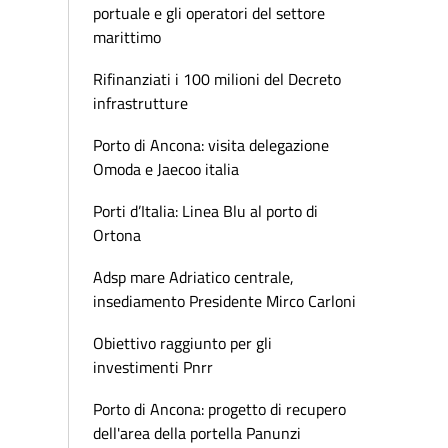
portuale e gli operatori del settore
marittimo
Rifinanziati i 100 milioni del Decreto
infrastrutture
Porto di Ancona: visita delegazione
Omoda e Jaecoo italia
Porti d’Italia: Linea Blu al porto di
Ortona
Adsp mare Adriatico centrale,
insediamento Presidente Mirco Carloni
Obiettivo raggiunto per gli
investimenti Pnrr
Porto di Ancona: progetto di recupero
dell'area della portella Panunzi