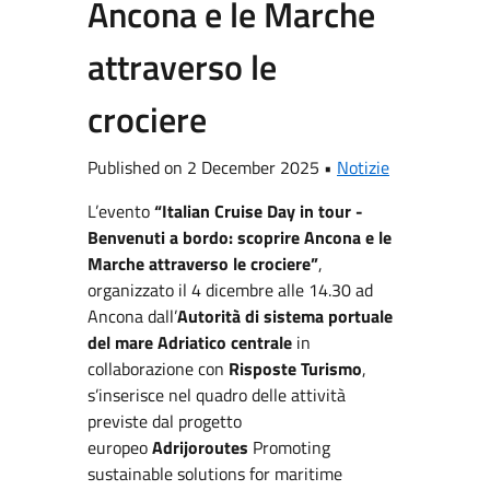
Ancona e le Marche
attraverso le
crociere
Published on 2 December 2025 •
Notizie
L’evento
“Italian Cruise Day in tour -
Benvenuti a bordo: scoprire Ancona e le
Marche attraverso le crociere”
,
organizzato il 4 dicembre alle 14.30 ad
Ancona dall’
Autorità di sistema portuale
del mare Adriatico centrale
in
collaborazione con
Risposte Turismo
,
s’inserisce nel quadro delle attività
previste dal progetto
europeo
Adrijoroutes
Promoting
sustainable solutions for maritime