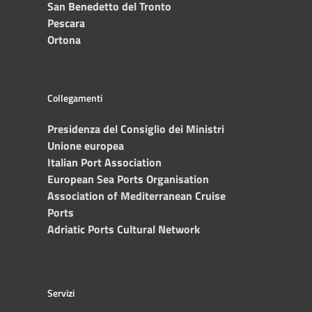
San Benedetto del Tronto
Pescara
Ortona
Collegamenti
Presidenza del Consiglio dei Ministri
Unione europea
Italian Port Association
European Sea Ports Organisation
Association of Mediterranean Cruise
Ports
Adriatic Ports Cultural Network
Servizi