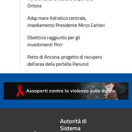
Ortona
Adsp mare Adriatico centrale,
insediamento Presidente Mirco Carloni
Obiettivo raggiunto per gli
investimenti Pnrr
Porto di Ancona: progetto di recupero
dell'area della portella Panunzi
Autorità di
Sistema