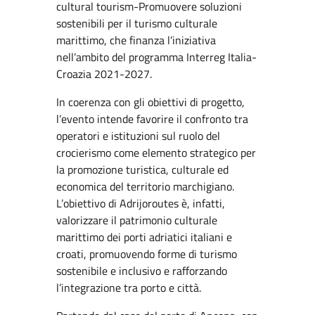
cultural tourism-Promuovere soluzioni
sostenibili per il turismo culturale
marittimo, che finanza l’iniziativa
nell’ambito del programma Interreg Italia-
Croazia 2021-2027.
In coerenza con gli obiettivi di progetto,
l’evento intende favorire il confronto tra
operatori e istituzioni sul ruolo del
crocierismo come elemento strategico per
la promozione turistica, culturale ed
economica del territorio marchigiano.
L’obiettivo di Adrijoroutes è, infatti,
valorizzare il patrimonio culturale
marittimo dei porti adriatici italiani e
croati, promuovendo forme di turismo
sostenibile e inclusivo e rafforzando
l’integrazione tra porto e città.