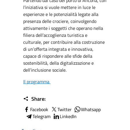
Partendo dal caso del porto di Ancona, con
l’iniziativa si vuole mettere in luce le
esperienze e le potenzialità legate alla
presenza delle crociere, coinvolgendo
attivamente i soggetti che operano nella
filiera dell’accoglienza turistica e
culturale, per contribuire alla costruzione
di un’offerta integrata e innovativa,
capace di rispondere alle sfide della
sostenibilità, della digitalizzazione e
dell’inclusione sociale.
Il programma
Share:
Facebook
Twitter
Whatsapp
Telegram
LinkedIn