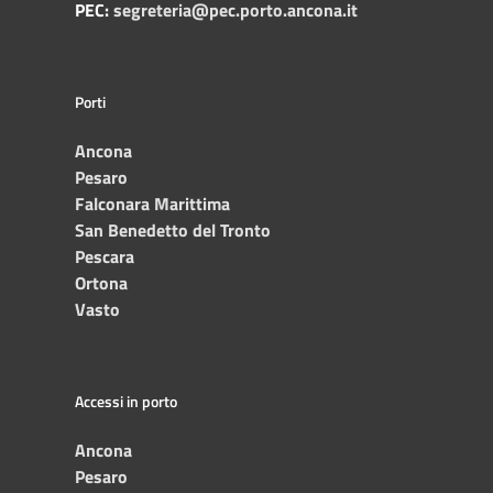
PEC:
segreteria@pec.porto.ancona.it
Porti
Ancona
Pesaro
Falconara Marittima
San Benedetto del Tronto
Pescara
Ortona
Vasto
Accessi in porto
Ancona
Pesaro