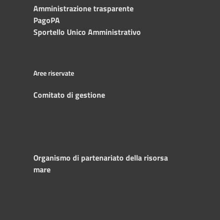
Amministrazione trasparente
PagoPA
Sportello Unico Amministrativo
Aree riservate
Comitato di gestione
Organismo di partenariato della risorsa
mare