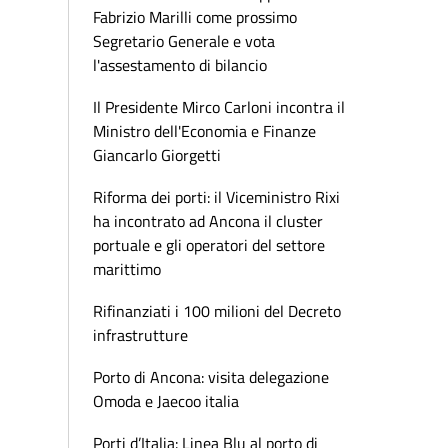
Fabrizio Marilli come prossimo
Segretario Generale e vota
l'assestamento di bilancio
Il Presidente Mirco Carloni incontra il
Ministro dell'Economia e Finanze
Giancarlo Giorgetti
Riforma dei porti: il Viceministro Rixi
ha incontrato ad Ancona il cluster
portuale e gli operatori del settore
marittimo
Rifinanziati i 100 milioni del Decreto
infrastrutture
Porto di Ancona: visita delegazione
Omoda e Jaecoo italia
Porti d’Italia: Linea Blu al porto di