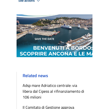
See actions
Related news
Adsp mare Adriatico centrale: via
libera dal Cipess al rifinanziamento di
106 milioni
Il Comitato di Gestione approva