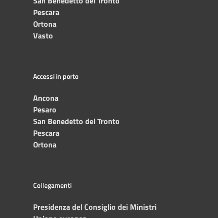
San Benedetto del Tronto
Pescara
Ortona
Vasto
Accessi in porto
Ancona
Pesaro
San Benedetto del Tronto
Pescara
Ortona
Collegamenti
Presidenza del Consiglio dei Ministri