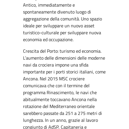
Antico, immediatamente e
spontaneamente divenuto luogo di
aggregazione della comunità. Uno spazio
ideale per sviluppare un nuovo asset
turistico-culturale per sviluppare nuova
economia ed occupazione.
Crescita del Porto: turismo ed economia.
L’aumento delle dimensioni delle moderne
navi da crociera impone una sfida
importante per i porti storici italiani, come
Ancona. Nel 2015 MSC crociere
comunicava che con il termine del
programma Rinascimento, le navi che
abitualmente toccavano Ancona nella
rotazione del Mediterraneo orientale
sarebbero passate da 251 a 275 metri di
lunghezza. In un anno, grazie al lavoro
congiunto di AdSP, Capitaneria e