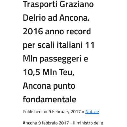
Trasporti Graziano
Delrio ad Ancona.
2016 anno record
per scali italiani 11
Mln passeggeri e
10,5 Mln Teu,
Ancona punto
fondamentale
Published on 9 February 2017 •
Notizie
Ancona 9 febbraio 2017 - Il ministro delle