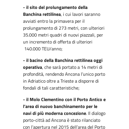
- il sito del prolungamento della
Banchina rettilinea
, i cui lavori saranno
avviati entro la primavera per il
prolungamento di 273 metri, con ulteriori
35.000 metri quadri di nuovi piazzali, per
un incremento di offerta di ulteriori
140.000 TEU/anno;
- il bacino della Banchina rettilinea oggi
operativa
, che sarà portato a 14 metri di
profondità, rendendo Ancona l’unico porto
in Adriatico oltre a Trieste a disporre di
fondali di tali caratteristiche;
- il Molo Clementino con il Porto Antico e
l’area di nuovo banchinamento per le
navi di più moderna concezione
. Il dialogo
porto-città ad Ancona è stato rilanciato
con l’apertura nel 2015 dell’area del Porto