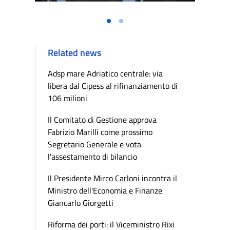
Vai alla slide 1
Vai alla slide 2
Related news
Adsp mare Adriatico centrale: via
libera dal Cipess al rifinanziamento di
106 milioni
Il Comitato di Gestione approva
Fabrizio Marilli come prossimo
Segretario Generale e vota
l'assestamento di bilancio
Il Presidente Mirco Carloni incontra il
Ministro dell'Economia e Finanze
Giancarlo Giorgetti
Riforma dei porti: il Viceministro Rixi