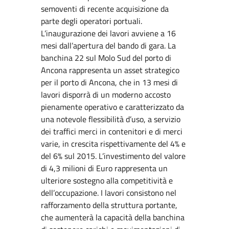
semoventi di recente acquisizione da
parte degli operatori portuali.
L’inaugurazione dei lavori avviene a 16
mesi dall’apertura del bando di gara. La
banchina 22 sul Molo Sud del porto di
Ancona rappresenta un asset strategico
per il porto di Ancona, che in 13 mesi di
lavori disporrà di un moderno accosto
pienamente operativo e caratterizzato da
una notevole flessibilità d’uso, a servizio
dei traffici merci in contenitori e di merci
varie, in crescita rispettivamente del 4% e
del 6% sul 2015. L’investimento del valore
di 4,3 milioni di Euro rappresenta un
ulteriore sostegno alla competitività e
dell’occupazione. I lavori consistono nel
rafforzamento della struttura portante,
che aumenterà la capacità della banchina