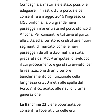
Compagnia armatoriale è stato possibile
adeguare l’infrastruttura portuale per
consentire a maggio 2016 l’ingresso di
MSC Sinfonia, la più grande nave
passeggeri mai entrata nel porto storico di
Ancona. Per consentire tuttavia al porto,
alla città ed al territorio di sfruttare nuovi
segmenti di mercato, come le navi
passeggeri da oltre 330 metri, è stata
preparata dall’AdSP un’ipotesi di sviluppo,
il cui procedimento è già stato avviato, per
la realizzazione di un ulteriore
banchinamento polifunzionale della
lunghezza di 350 metri alle spalle del
Porto Antico, adatto alle navi di ultima
generazione.
La Banchina 22
viene potenziata per
consentire l’operatività delle gru