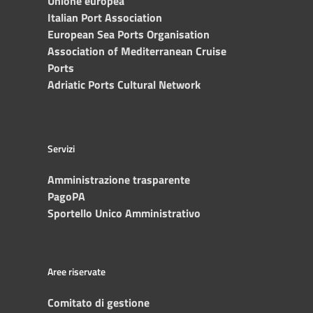
Unione europea
Italian Port Association
European Sea Ports Organisation
Association of Mediterranean Cruise
Ports
Adriatic Ports Cultural Network
Servizi
Amministrazione trasparente
PagoPA
Sportello Unico Amministrativo
Aree riservate
Comitato di gestione