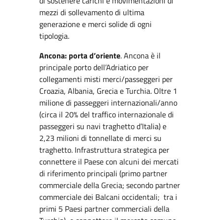
di sostenere carichi e movimentazioni di
mezzi di sollevamento di ultima
generazione e merci solide di ogni
tipologia.
Ancona: porta d’oriente
. Ancona è il
principale porto dell’Adriatico per
collegamenti misti merci/passeggeri per
Croazia, Albania, Grecia e Turchia. Oltre 1
milione di passeggeri internazionali/anno
(circa il 20% del traffico internazionale di
passeggeri su navi traghetto d’Italia) e
2,23 milioni di tonnellate di merci su
traghetto. Infrastruttura strategica per
connettere il Paese con alcuni dei mercati
di riferimento principali (primo partner
commerciale della Grecia; secondo partner
commerciale dei Balcani occidentali; tra i
primi 5 Paesi partner commerciali della