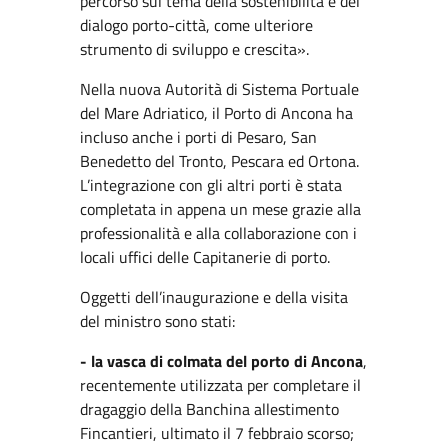
percorso sul tema della sostenibilità e del
dialogo porto-città, come ulteriore
strumento di sviluppo e crescita».
Nella nuova Autorità di Sistema Portuale
del Mare Adriatico, il Porto di Ancona ha
incluso anche i porti di Pesaro, San
Benedetto del Tronto, Pescara ed Ortona.
L’integrazione con gli altri porti è stata
completata in appena un mese grazie alla
professionalità e alla collaborazione con i
locali uffici delle Capitanerie di porto.
Oggetti dell’inaugurazione e della visita
del ministro sono stati:
- la vasca di colmata del porto di Ancona
,
recentemente utilizzata per completare il
dragaggio della Banchina allestimento
Fincantieri, ultimato il 7 febbraio scorso;