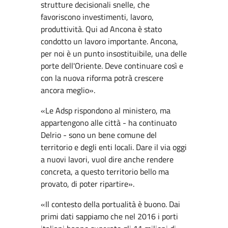
strutture decisionali snelle, che
favoriscono investimenti, lavoro,
produttività. Qui ad Ancona è stato
condotto un lavoro importante. Ancona,
per noi è un punto insostituibile, una delle
porte dell'Oriente. Deve continuare così e
con la nuova riforma potrà crescere
ancora meglio».
«Le Adsp rispondono al ministero, ma
appartengono alle città - ha continuato
Delrio - sono un bene comune del
territorio e degli enti locali. Dare il via oggi
a nuovi lavori, vuol dire anche rendere
concreta, a questo territorio bello ma
provato, di poter ripartire».
«Il contesto della portualità è buono. Dai
primi dati sappiamo che nel 2016 i porti