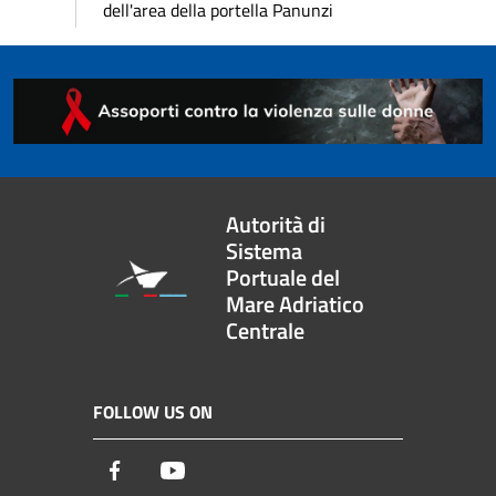
dell'area della portella Panunzi
Autorità di
Sistema
Portuale del
Mare Adriatico
Centrale
FOLLOW US ON
Facebook
Youtube