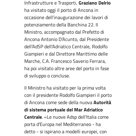
Infrastrutture e Trasporti,
Graziano Delrio
ha visitato oggi il porto di Ancona in
occasione dell’inaugurazione dei lavori di
potenziamento della Banchina 22. Il
Ministro, accompagnato dal Prefetto di
Ancona Antonio D’Acunto, dal Presidente
dell’AdSP dell’Adriatico Centrale, Rodolfo
Giampieri e dal Direttore Marittimo delle
Marche, C.A. Francesco Saverio Ferrara,
ha poi visitato altre aree del porto in fase
di sviluppo o concluse.
Il Ministro ha visitato per la prima volta
con il presidente Rodolfo Giampieri il porto
di Ancona come sede della nuova
Autorità
di sistema portuale del Mar Adriatico
Centrale
. «Le nuove Adsp dell'Italia come
porta d'Europa nel Mediterraneo - ha
detto - si ispirano a modelli europei, con