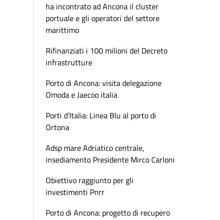
ha incontrato ad Ancona il cluster
portuale e gli operatori del settore
marittimo
Rifinanziati i 100 milioni del Decreto
infrastrutture
Porto di Ancona: visita delegazione
Omoda e Jaecoo italia
Porti d’Italia: Linea Blu al porto di
Ortona
Adsp mare Adriatico centrale,
insediamento Presidente Mirco Carloni
Obiettivo raggiunto per gli
investimenti Pnrr
Porto di Ancona: progetto di recupero