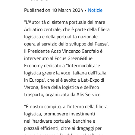
Published on 18 March 2024 •
Notizie
"L'Autorità di sistema portuale del mare
Adriatico centrale, che è parte della filiera
logistica e della portualità nazionale,
opera al servizio dello sviluppo del Paese".
Il Presidente Adsp Vincenzo Garofalo è
intervenuto al Focus Green&Blue
Economy dedicato a "Intermodalita' e
logistica green: la voce italiana dell'Italia
in Europa", che si è svolto a Let-Expo di
Verona, fiera della logistica e dell'eco
trasporto, organizzata da Alis Service.
"È nostro compito, all'interno della filiera
logistica, promuovere investimenti
nell'hardware portuale, banchine e
piazzali efficienti, oltre ai dragaggi per