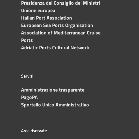
Presidenza del Consiglio dei Ministri
Unione europea
Italian Port Association
European Sea Ports Organisation
Association of Mediterranean Cruise
Ports
Adriatic Ports Cultural Network
Servizi
Amministrazione trasparente
PagoPA
Sportello Unico Amministrativo
Aree riservate