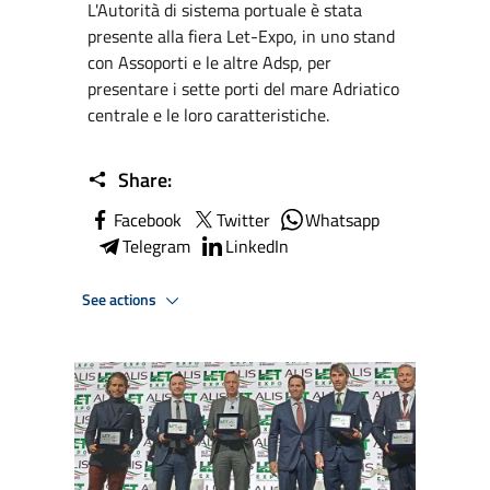
L'Autorità di sistema portuale è stata
presente alla fiera Let-Expo, in uno stand
con Assoporti e le altre Adsp, per
presentare i sette porti del mare Adriatico
centrale e le loro caratteristiche.
Share:
Facebook
Twitter
Whatsapp
Telegram
LinkedIn
See actions