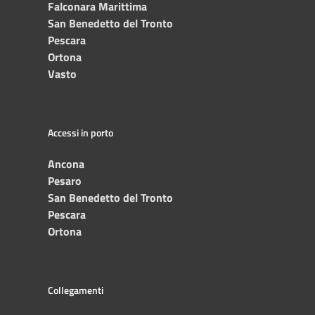
Falconara Marittima
San Benedetto del Tronto
Pescara
Ortona
Vasto
Accessi in porto
Ancona
Pesaro
San Benedetto del Tronto
Pescara
Ortona
Collegamenti