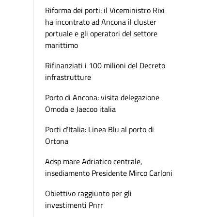
Riforma dei porti: il Viceministro Rixi
ha incontrato ad Ancona il cluster
portuale e gli operatori del settore
marittimo
Rifinanziati i 100 milioni del Decreto
infrastrutture
Porto di Ancona: visita delegazione
Omoda e Jaecoo italia
Porti d’Italia: Linea Blu al porto di
Ortona
Adsp mare Adriatico centrale,
insediamento Presidente Mirco Carloni
Obiettivo raggiunto per gli
investimenti Pnrr