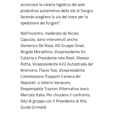
accorciare la catena logistica del polo
produttivo automotive della Val di Sangro
facendo scegliere la via del mare per la
spedizione dei furgoni".
Nell'incontro, moderato da Nicola
Capuzzo, sono intervenuti anche
Domenico De Rosa, AD Gruppo Smet,
Brigida Morsellino, Vicepresidente Its
Catania e Presidente rete Resil, Alessia
Rotta, Vicepresidente A22 Autostrada del
Brennero, Flavio Tosi, Vicepresidente
Commissione Trasporti Camera dei
Deputati, e Valerio Vanacore,
Responsabile Trazioni Alternative Iveco
Mercato Italia. Per chiudere il confronto,
foto di gruppo con il Presidente di Alis,
Guido Grimaldi.