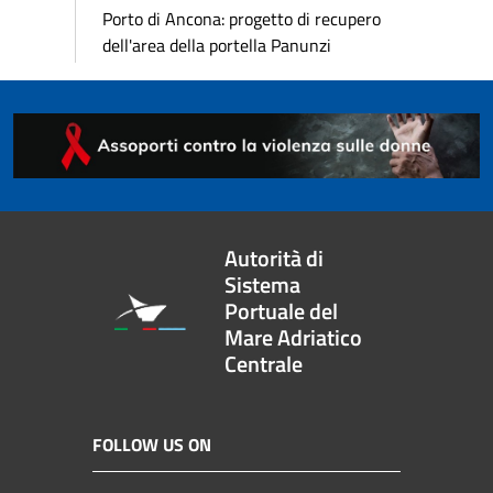
Porto di Ancona: progetto di recupero
dell'area della portella Panunzi
Autorità di
Sistema
Portuale del
Mare Adriatico
Centrale
FOLLOW US ON