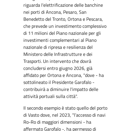
riguarda l'elettrificazione delle banchine
nei porti di Ancona, Pesaro, San
Benedetto del Tronto, Ortona e Pescara,
che prevede un investimento complessivo
di 11 milioni del Piano nazionale per gli
investimenti complementari al Piano
nazionale di ripresa e resilienza del
Ministero delle Infrastrutture e dei
Trasporti. Un intervento che dovrà
concludersi entro giugno 2026, già
affidato per Ortona e Ancona, "dove - ha
sottolineato il Presidente Garofalo -
contribuirà a diminuire l'impatto delle
attività portuali sulla città".
Il secondo esempio è stato quello del porto
di Vasto dove, nel 2023, "l’accesso di navi
Ro-Ro di maggiori dimensioni - ha
affermato Garofalo -, ha permesso di