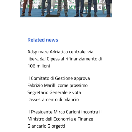
Related news
Adsp mare Adriatico centrale: via
libera dal Cipess al rifinanziamento di
106 milioni
Il Comitato di Gestione approva
Fabrizio Marilli come prossimo
Segretario Generale e vota
l'assestamento di bilancio
Il Presidente Mirco Carloni incontra il
Ministro dell'Economia e Finanze
Giancarlo Giorgetti