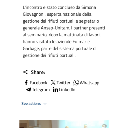
L'incontro è stato concluso da Simona
Giovagnoni, esperta nazionale della
gestione dei rifiuti portuali e segretario
generale Ansep-Unitam. I partner presenti
al seminario, dopo la mattinata di lavori,
hanno visitato le aziende Fulmar e
Garbage, parte del sistema portuale di
gestione dei rifiuti portuali.
Share:
Facebook
Twitter
Whatsapp
Telegram
LinkedIn
See actions