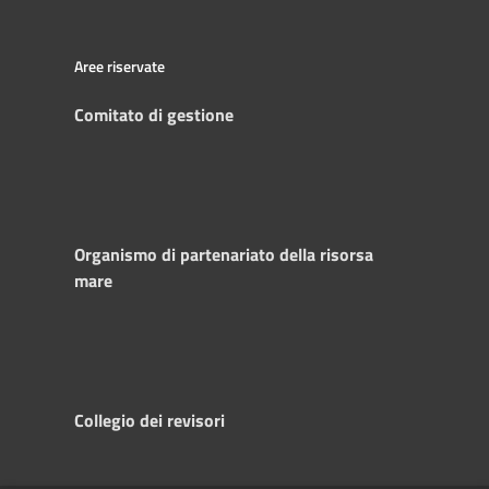
Aree riservate
Comitato di gestione
Organismo di partenariato della risorsa
mare
Collegio dei revisori