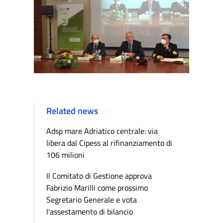
Related news
Adsp mare Adriatico centrale: via
libera dal Cipess al rifinanziamento di
106 milioni
Il Comitato di Gestione approva
Fabrizio Marilli come prossimo
Segretario Generale e vota
l'assestamento di bilancio