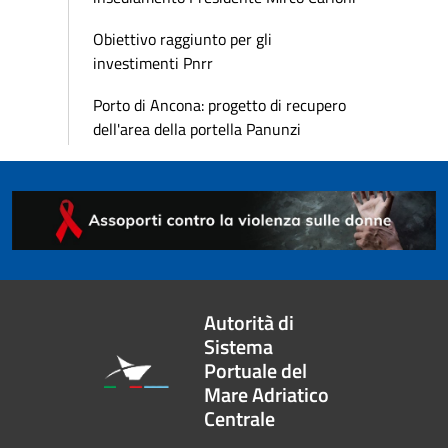
Obiettivo raggiunto per gli
investimenti Pnrr
Porto di Ancona: progetto di recupero
dell'area della portella Panunzi
Autorità di
Sistema
Portuale del
Mare Adriatico
Centrale