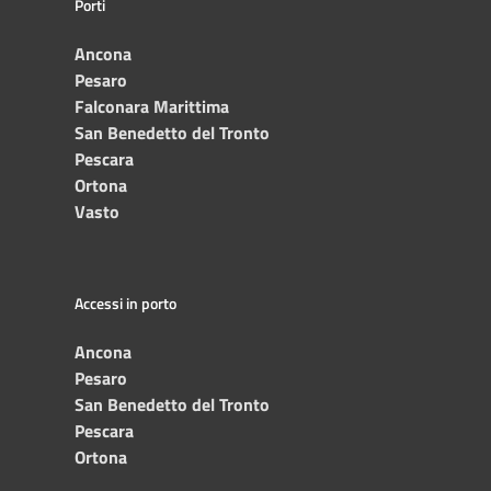
Porti
Ancona
Pesaro
Falconara Marittima
San Benedetto del Tronto
Pescara
Ortona
Vasto
Accessi in porto
Ancona
Pesaro
San Benedetto del Tronto
Pescara
Ortona