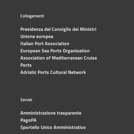
Collegamenti
Presidenza del Consiglio dei Ministri
Unione europea
Italian Port Association
European Sea Ports Organisation
Association of Mediterranean Cruise
Ports
Adriatic Ports Cultural Network
Servizi
Amministrazione trasparente
PagoPA
Sportello Unico Amministrativo