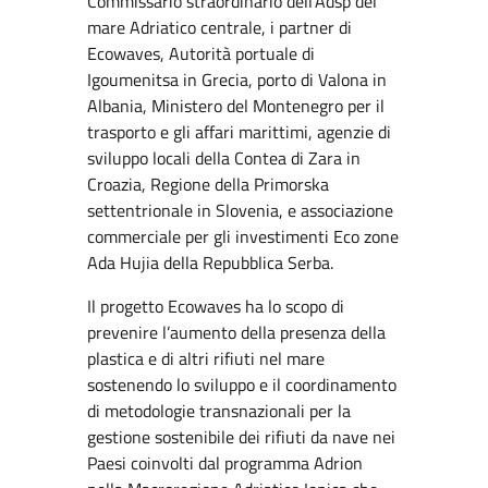
Commissario straordinario dell’Adsp del
mare Adriatico centrale, i partner di
Ecowaves, Autorità portuale di
Igoumenitsa in Grecia, porto di Valona in
Albania, Ministero del Montenegro per il
trasporto e gli affari marittimi, agenzie di
sviluppo locali della Contea di Zara in
Croazia, Regione della Primorska
settentrionale in Slovenia, e associazione
commerciale per gli investimenti Eco zone
Ada Hujia della Repubblica Serba.
Il progetto Ecowaves ha lo scopo di
prevenire l’aumento della presenza della
plastica e di altri rifiuti nel mare
sostenendo lo sviluppo e il coordinamento
di metodologie transnazionali per la
gestione sostenibile dei rifiuti da nave nei
Paesi coinvolti dal programma Adrion