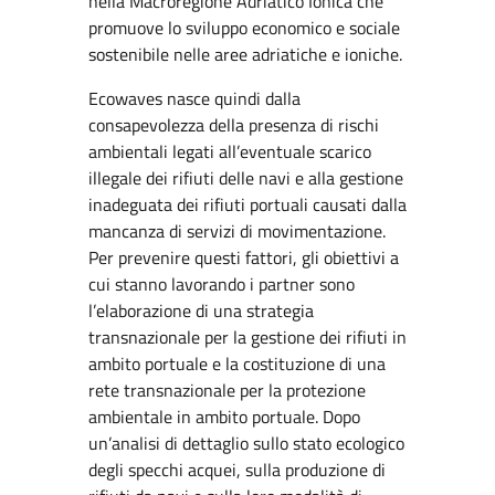
nella Macroregione Adriatico Ionica che
promuove lo sviluppo economico e sociale
sostenibile nelle aree adriatiche e ioniche.
Ecowaves nasce quindi dalla
consapevolezza della presenza di rischi
ambientali legati all’eventuale scarico
illegale dei rifiuti delle navi e alla gestione
inadeguata dei rifiuti portuali causati dalla
mancanza di servizi di movimentazione.
Per prevenire questi fattori, gli obiettivi a
cui stanno lavorando i partner sono
l’elaborazione di una strategia
transnazionale per la gestione dei rifiuti in
ambito portuale e la costituzione di una
rete transnazionale per la protezione
ambientale in ambito portuale. Dopo
un’analisi di dettaglio sullo stato ecologico
degli specchi acquei, sulla produzione di