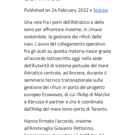
Published on 24 February 2022 •
Notizie
Una rete fra i porti dell’Adriatico e dello
Ionio per affrontare insieme, in chiave
sostenibile, la gestione dei rifiuti delle
navi. L’avvio del collegamento operativo
fra gli scali su questa materia nasce grazie
all’accordo sottoscritto oggi nella sede
dell’Autorità di sistema portuale del mare
Adriatico centrale, ad Ancona, durante il
seminario tecnico transnazionale sulla
gestione dei rifiuti in porto del progetto
europeo Ecowaves, di cui l’Adsp di Marche
e Abruzzo è partner e che è coordinato
dall’Adsp del mare Ionio-porto di Taranto.
Hanno firmato l’accordo, insieme
all’Ammiraglio Giovanni Pettorino,