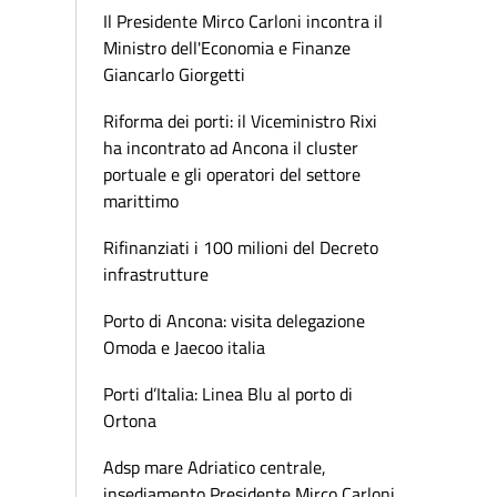
Il Presidente Mirco Carloni incontra il
Ministro dell'Economia e Finanze
Giancarlo Giorgetti
Riforma dei porti: il Viceministro Rixi
ha incontrato ad Ancona il cluster
portuale e gli operatori del settore
marittimo
Rifinanziati i 100 milioni del Decreto
infrastrutture
Porto di Ancona: visita delegazione
Omoda e Jaecoo italia
Porti d’Italia: Linea Blu al porto di
Ortona
Adsp mare Adriatico centrale,
insediamento Presidente Mirco Carloni