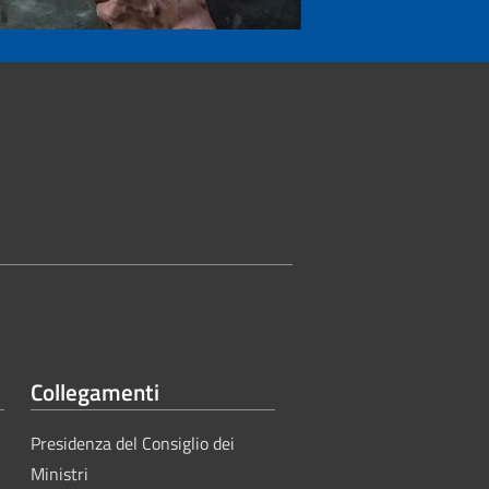
Collegamenti
Presidenza del Consiglio dei
Ministri