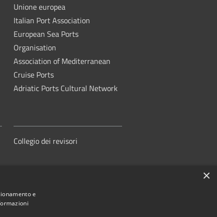
Unione europea
Italian Port Association
European Sea Ports
Organisation
Association of Mediterranean
Cruise Ports
Adriatic Ports Cultural Network
Collegio dei revisori
×
nzionamento e
nformazioni