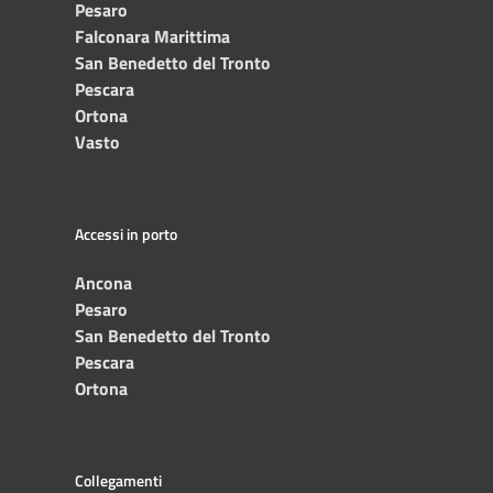
Pesaro
Falconara Marittima
San Benedetto del Tronto
Pescara
Ortona
Vasto
Accessi in porto
Ancona
Pesaro
San Benedetto del Tronto
Pescara
Ortona
Collegamenti