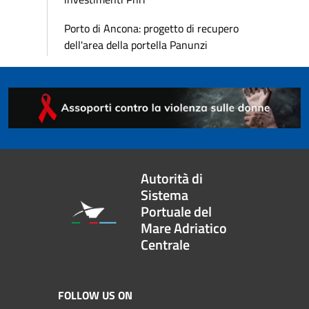
Porto di Ancona: progetto di recupero
dell'area della portella Panunzi
Autorità di
Sistema
Portuale del
Mare Adriatico
Centrale
FOLLOW US ON