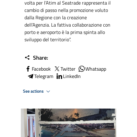
volta per l’Atim al Seatrade rappresenta il
cambio di passo nella promozione voluto
dalla Regione con la creazione
dell’Agenzia. La fattiva collaborazione con
porto e aeroporto è la prima spinta allo
sviluppo del territorio”.
Share:
Facebook
Twitter
Whatsapp
Telegram
LinkedIn
See actions