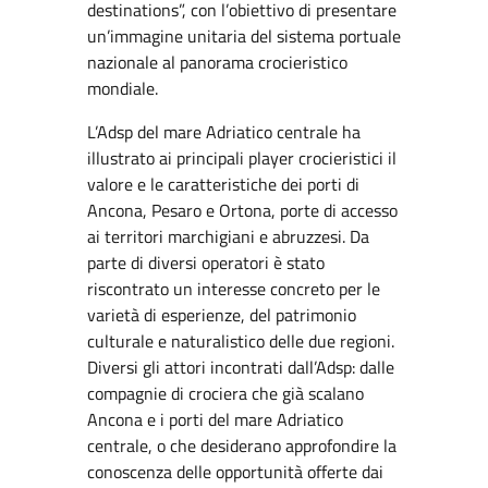
destinations”, con l’obiettivo di presentare
un’immagine unitaria del sistema portuale
nazionale al panorama crocieristico
mondiale.
L’Adsp del mare Adriatico centrale ha
illustrato ai principali player crocieristici il
valore e le caratteristiche dei porti di
Ancona, Pesaro e Ortona, porte di accesso
ai territori marchigiani e abruzzesi. Da
parte di diversi operatori è stato
riscontrato un interesse concreto per le
varietà di esperienze, del patrimonio
culturale e naturalistico delle due regioni.
Diversi gli attori incontrati dall’Adsp: dalle
compagnie di crociera che già scalano
Ancona e i porti del mare Adriatico
centrale, o che desiderano approfondire la
conoscenza delle opportunità offerte dai