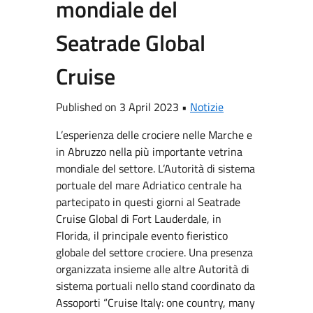
mondiale del
Seatrade Global
Cruise
Published on 3 April 2023 •
Notizie
L’esperienza delle crociere nelle Marche e
in Abruzzo nella più importante vetrina
mondiale del settore. L’Autorità di sistema
portuale del mare Adriatico centrale ha
partecipato in questi giorni al Seatrade
Cruise Global di Fort Lauderdale, in
Florida, il principale evento fieristico
globale del settore crociere. Una presenza
organizzata insieme alle altre Autorità di
sistema portuali nello stand coordinato da
Assoporti “Cruise Italy: one country, many