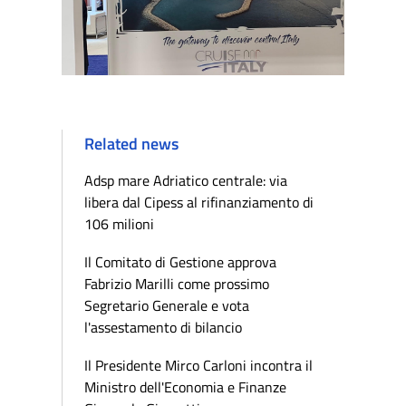
Related news
Adsp mare Adriatico centrale: via
libera dal Cipess al rifinanziamento di
106 milioni
Il Comitato di Gestione approva
Fabrizio Marilli come prossimo
Segretario Generale e vota
l'assestamento di bilancio
Il Presidente Mirco Carloni incontra il
Ministro dell'Economia e Finanze