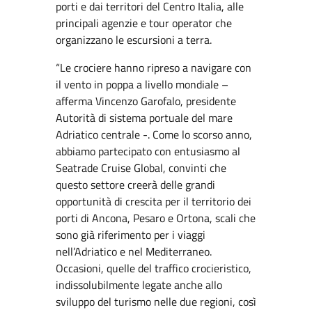
porti e dai territori del Centro Italia, alle
principali agenzie e tour operator che
organizzano le escursioni a terra.
“Le crociere hanno ripreso a navigare con
il vento in poppa a livello mondiale –
afferma Vincenzo Garofalo, presidente
Autorità di sistema portuale del mare
Adriatico centrale -. Come lo scorso anno,
abbiamo partecipato con entusiasmo al
Seatrade Cruise Global, convinti che
questo settore creerà delle grandi
opportunità di crescita per il territorio dei
porti di Ancona, Pesaro e Ortona, scali che
sono già riferimento per i viaggi
nell’Adriatico e nel Mediterraneo.
Occasioni, quelle del traffico crocieristico,
indissolubilmente legate anche allo
sviluppo del turismo nelle due regioni, così