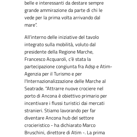
belle e interessanti da destare sempre
grande ammirazione da parte di chi le
vede per la prima volta arrivando dal
mare”.
All’interno delle iniziative del tavolo
integrato sulla mobilità, voluto dal
presidente della Regione Marche,
Francesco Acquaroli, c’è stata la
partecipazione congiunta fra Adsp e Atim-
Agenzia per il Turismo e per
l'Internazionalizzazione delle Marche al
Seatrade. “Attrarre nuove crociere nel
porto di Ancona è obiettivo primario per
incentivare i flussi turistici dai mercati
stranieri. Stiamo lavorando per far
diventare Ancona hub del settore
crocieristico - ha dichiarato Marco
Bruschini, direttore di Atim -. La prima