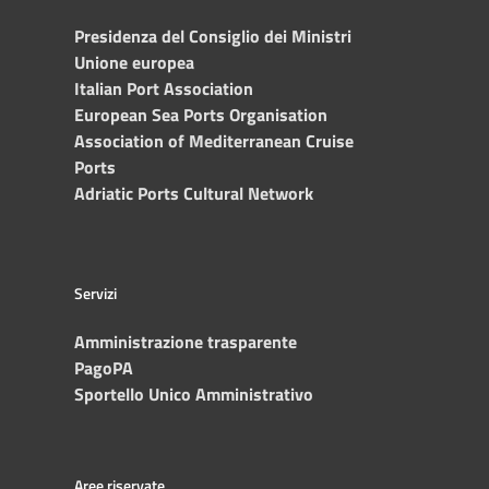
Presidenza del Consiglio dei Ministri
Unione europea
Italian Port Association
European Sea Ports Organisation
Association of Mediterranean Cruise
Ports
Adriatic Ports Cultural Network
Servizi
Amministrazione trasparente
PagoPA
Sportello Unico Amministrativo
Aree riservate