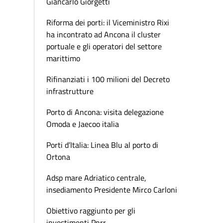
Giancarlo Giorgetti
Riforma dei porti: il Viceministro Rixi
ha incontrato ad Ancona il cluster
portuale e gli operatori del settore
marittimo
Rifinanziati i 100 milioni del Decreto
infrastrutture
Porto di Ancona: visita delegazione
Omoda e Jaecoo italia
Porti d’Italia: Linea Blu al porto di
Ortona
Adsp mare Adriatico centrale,
insediamento Presidente Mirco Carloni
Obiettivo raggiunto per gli
investimenti Pnrr