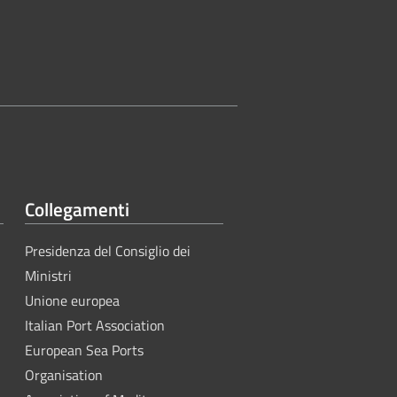
Collegamenti
Presidenza del Consiglio dei
Ministri
Unione europea
Italian Port Association
European Sea Ports
Organisation