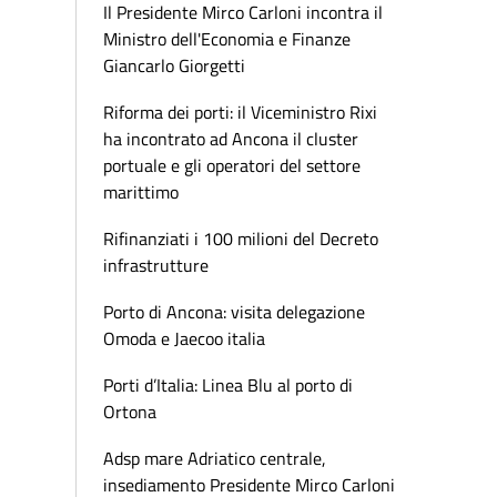
Il Presidente Mirco Carloni incontra il
Ministro dell'Economia e Finanze
Giancarlo Giorgetti
Riforma dei porti: il Viceministro Rixi
ha incontrato ad Ancona il cluster
portuale e gli operatori del settore
marittimo
Rifinanziati i 100 milioni del Decreto
infrastrutture
Porto di Ancona: visita delegazione
Omoda e Jaecoo italia
Porti d’Italia: Linea Blu al porto di
Ortona
Adsp mare Adriatico centrale,
insediamento Presidente Mirco Carloni