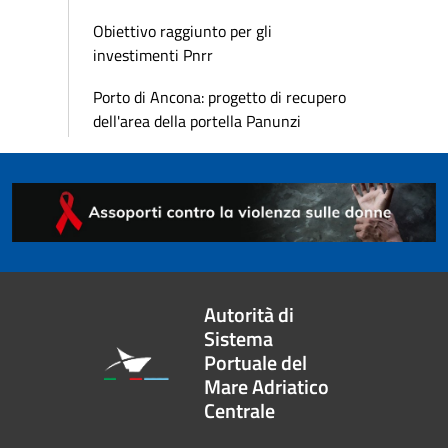
Obiettivo raggiunto per gli
investimenti Pnrr
Porto di Ancona: progetto di recupero
dell'area della portella Panunzi
Autorità di
Sistema
Portuale del
Mare Adriatico
Centrale