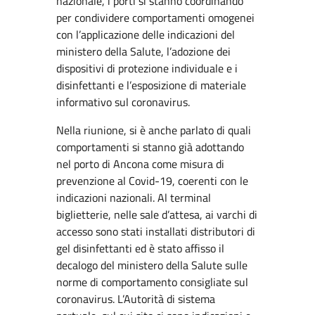
nazionale, i porti si stanno coordinando
per condividere comportamenti omogenei
con l’applicazione delle indicazioni del
ministero della Salute, l’adozione dei
dispositivi di protezione individuale e i
disinfettanti e l’esposizione di materiale
informativo sul coronavirus.
Nella riunione, si è anche parlato di quali
comportamenti si stanno già adottando
nel porto di Ancona come misura di
prevenzione al Covid-19, coerenti con le
indicazioni nazionali. Al terminal
biglietterie, nelle sale d’attesa, ai varchi di
accesso sono stati installati distributori di
gel disinfettanti ed è stato affisso il
decalogo del ministero della Salute sulle
norme di comportamento consigliate sul
coronavirus. L’Autorità di sistema