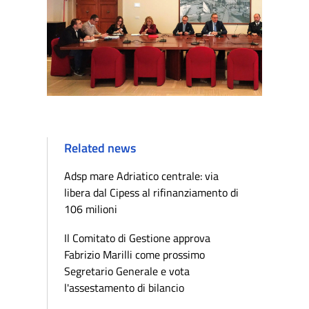
Related news
Adsp mare Adriatico centrale: via
libera dal Cipess al rifinanziamento di
106 milioni
Il Comitato di Gestione approva
Fabrizio Marilli come prossimo
Segretario Generale e vota
l'assestamento di bilancio