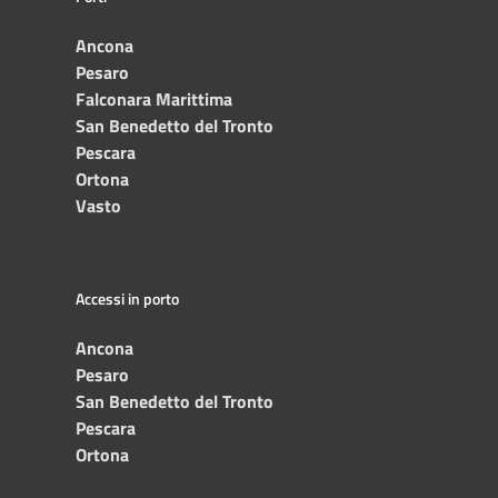
Ancona
Pesaro
Falconara Marittima
San Benedetto del Tronto
Pescara
Ortona
Vasto
Accessi in porto
Ancona
Pesaro
San Benedetto del Tronto
Pescara
Ortona