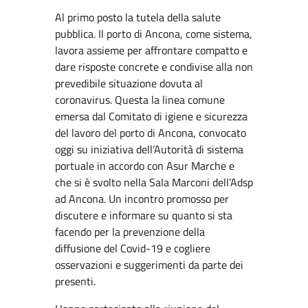
Al primo posto la tutela della salute
pubblica. Il porto di Ancona, come sistema,
lavora assieme per affrontare compatto e
dare risposte concrete e condivise alla non
prevedibile situazione dovuta al
coronavirus. Questa la linea comune
emersa dal Comitato di igiene e sicurezza
del lavoro del porto di Ancona, convocato
oggi su iniziativa dell’Autorità di sistema
portuale in accordo con Asur Marche e
che si è svolto nella Sala Marconi dell’Adsp
ad Ancona. Un incontro promosso per
discutere e informare su quanto si sta
facendo per la prevenzione della
diffusione del Covid-19 e cogliere
osservazioni e suggerimenti da parte dei
presenti.