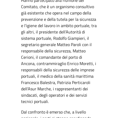
Hanno partecipato alla riunione del
Comitato, che è un organismo consultivo
già esistente che opera nel campo della
prevenzione e della tutela per la sicurezza
e l’igiene del lavoro in ambito portuale, tra
gli altri, il presidente dell’Autorità di
sistema portuale, Rodolfo Giampieri, il
segretario generale Matteo Paroli con il
responsabile della sicurezza, Matteo
Cerioni, il comandante del porto di
Ancona, contrammiraglio Enrico Moretti, i
responsabili della sicurezza delle imprese
portuali, il medico della sanità marittima
Francesco Balestra, Patrizia Perticaroli
dell’Asur Marche, i rappresentanti dei
sindacati, degli operatori e dei servizi
tecnici portuali.
Dal confronto è emerso che, a livello