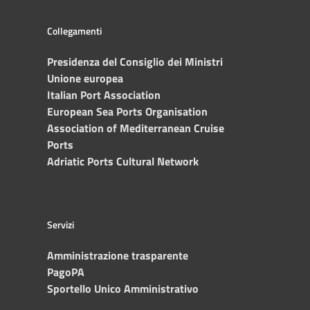
Collegamenti
Presidenza del Consiglio dei Ministri
Unione europea
Italian Port Association
European Sea Ports Organisation
Association of Mediterranean Cruise
Ports
Adriatic Ports Cultural Network
Servizi
Amministrazione trasparente
PagoPA
Sportello Unico Amministrativo