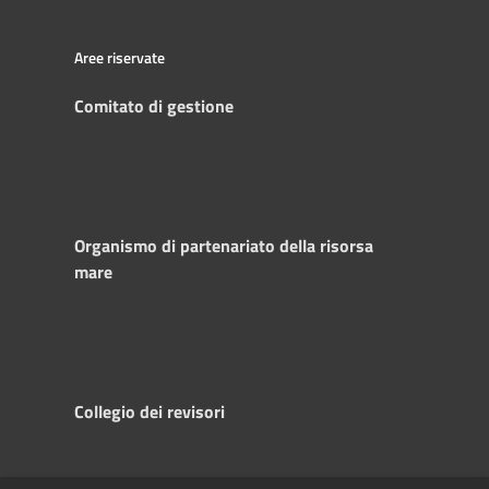
Aree riservate
Comitato di gestione
Organismo di partenariato della risorsa
mare
Collegio dei revisori