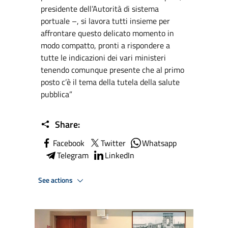
presidente dell’Autorità di sistema
portuale –, si lavora tutti insieme per
affrontare questo delicato momento in
modo compatto, pronti a rispondere a
tutte le indicazioni dei vari ministeri
tenendo comunque presente che al primo
posto c’è il tema della tutela della salute
pubblica”
Share:
Facebook
Twitter
Whatsapp
Telegram
LinkedIn
See actions