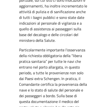
portuale, sul cui sito ci sono indicazioni e
aggiornamenti, ha inoltre incrementato le
attività di pulizia e di sanificazione anche
di tutti i bagni pubblici e sono state date
indicazioni al personale di vigilanza e a
quello di assistenza ai passeggeri sulla
base del decalogo e delle circolari del
ministero della Salute.
Particolarmente importante l’osservanza
della richiesta obbligatoria della “libera
pratica sanitaria” per tutte le navi che
entrano nel porto allargata, in questo
periodo, a tutte le provenienze non solo
dai Paesi extra Schengen. In pratica, il
Comandante certifica la provenienza della
nave e lo stato di salute del personale e
dei passeggeri a bordo. Sulla base di
questa documentazione il medico del