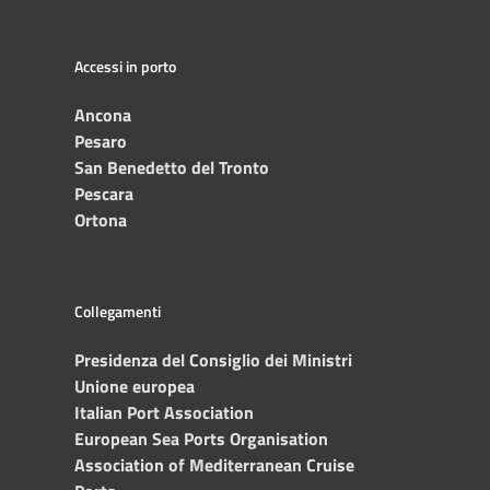
Accessi in porto
Ancona
Pesaro
San Benedetto del Tronto
Pescara
Ortona
Collegamenti
Presidenza del Consiglio dei Ministri
Unione europea
Italian Port Association
European Sea Ports Organisation
Association of Mediterranean Cruise