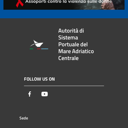
Autorità di
Sistema
Portuale del
Mare Adriatico
Centrale
FOLLOW US ON
Facebook
Youtube
Sede