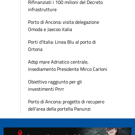
Rifinanziati i 100 milioni del Decreto
infrastrutture
Porto di Ancona: visita delegazione
Omoda e Jaecoo italia
Porti d’Italia: Linea Blu al porto di
Ortona
Adsp mare Adriatico centrale,
insediamento Presidente Mirco Carloni
Obiettivo raggiunto per gli
investimenti Pnrr
Porto di Ancona: progetto di recupero
dell'area della portella Panunzi