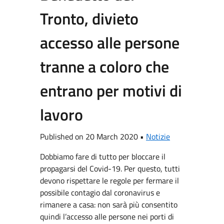
Tronto, divieto
accesso alle persone
tranne a coloro che
entrano per motivi di
lavoro
Published on 20 March 2020 •
Notizie
Dobbiamo fare di tutto per bloccare il
propagarsi del Covid-19. Per questo, tutti
devono rispettare le regole per fermare il
possibile contagio dal coronavirus e
rimanere a casa: non sarà più consentito
quindi l’accesso alle persone nei porti di