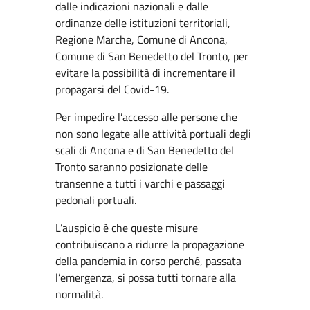
dalle indicazioni nazionali e dalle
ordinanze delle istituzioni territoriali,
Regione Marche, Comune di Ancona,
Comune di San Benedetto del Tronto, per
evitare la possibilità di incrementare il
propagarsi del Covid-19.
Per impedire l’accesso alle persone che
non sono legate alle attività portuali degli
scali di Ancona e di San Benedetto del
Tronto saranno posizionate delle
transenne a tutti i varchi e passaggi
pedonali portuali.
L’auspicio è che queste misure
contribuiscano a ridurre la propagazione
della pandemia in corso perché, passata
l’emergenza, si possa tutti tornare alla
normalità.