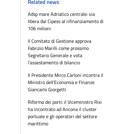
Related news
Adsp mare Adriatico centrale: via
libera dal Cipess al rifinanziamento di
106 milioni
Il Comitato di Gestione approva
Fabrizio Marilli come prossimo
Segretario Generale e vota
l'assestamento di bilancio
Il Presidente Mirco Carloni incontra il
Ministro dell'Economia e Finanze
Giancarlo Giorgetti
Riforma dei porti: il Viceministro Rixi
ha incontrato ad Ancona il cluster
portuale e gli operatori del settore
marittimo