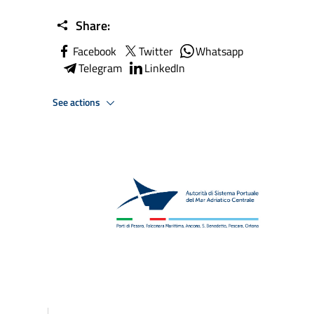
Share:
Facebook
Twitter
Whatsapp
Telegram
LinkedIn
See actions