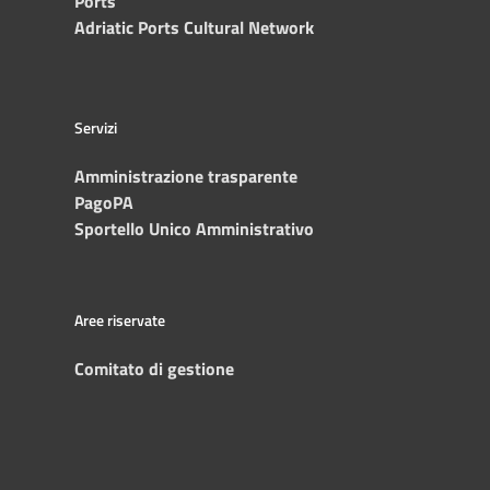
Ports
Adriatic Ports Cultural Network
Servizi
Amministrazione trasparente
PagoPA
Sportello Unico Amministrativo
Aree riservate
Comitato di gestione