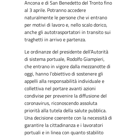
Ancona e di San Benedetto del Tronto fino
al 3 aprile. Potranno accedere
naturalmente le persone che vi entrano
per motivi di lavoro e, nello scalo dorico,
anche gli autotrasportatori in transito sui
traghetti in arrivo e partenza.
Le ordinanze del presidente dell’Autorità
di sistema portuale, Rodolfo Giampieri,
che entrano in vigore dalla mezzanotte di
oggi, hanno l’obiettivo di sostenere gli
appelli alla responsabilità individuale e
collettiva nel portare avanti azioni
condivise per prevenire la diffusione del
coronavirus, riconoscendo assoluta
priorità alla tutela della salute pubblica.
Una decisione coerente con la necessità di
garantire la cittadinanza e i lavoratori
portuali e in linea con quanto stabilito